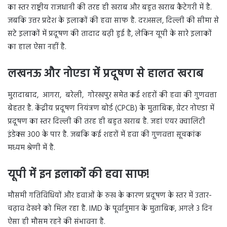
का स्तर राष्ट्रीय राजधानी की तरह ही खराब और बहुत खराब कैटेगरी में है.
जबकि उत्तर प्रदेश के इलाकों की हवा साफ है. दरअसल, दिल्ली की सीमा से
सटे इलाकों में प्रदूषण की तादाद बढ़ी हुई है, लेकिन यूपी के सारे इलाकों
का हाल ऐसा नहीं है.
लखनऊ और नोएडा में प्रदूषण से हालत खराब
मुरादाबाद, आगरा, बरेली, गोरखपुर समेत कई शहरों की हवा की गुणवत्ता
बेहतर है. केंद्रीय प्रदूषण नियंत्रण बोर्ड (CPCB) के मुताबिक, ग्रेटर नोएडा में
प्रदूषण का स्तर दिल्ली की तरह ही बहुत खराब है. जहां एयर क्वालिटी
इंडेक्स 300 के पार है. जबकि कई शहरों में हवा की गुणवत्ता सूचकांक
मध्यम श्रेणी में है.
यूपी में इन इलाकों की हवा साफ!
मौसमी गतिविधियों और हवाओं के रुख के कारण प्रदूषण के स्तर में उतार-
चढ़ाव देखने को मिल रहा है. IMD के पूर्वानुमान के मुताबिक, अगले 3 दिन
ऐसा ही मौसम रहने की संभावना है.