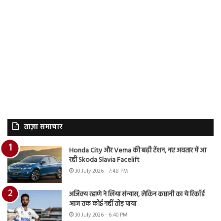
ताज़ा समाचार
Honda City और Verna की बढ़ी टेंशन, नए अवतार में आ
रही Skoda Slavia Facelift
30 July 2026 - 7:48 PM
अजिंक्य रहाणे ने लिया संन्यास, लेकिन कप्तानी का ये रिकॉर्ड
आज तक कोई नहीं तोड़ पाया
30 July 2026 - 6:40 PM