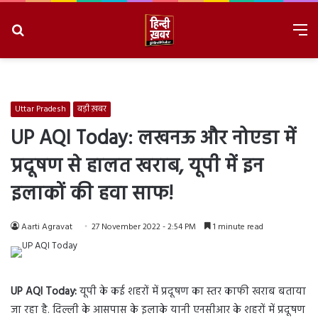
Search
M
for
8/7/2026, 2:18:12 AM
Uttar Pradesh
बड़ी ख़बर
UP AQI Today: लखनऊ और नोएडा में
प्रदूषण से हालत खराब, यूपी में इन
इलाकों की हवा साफ!
Aarti Agravat
27 November 2022 - 2:54 PM
1 minute read
UP AQI Today:
यूपी के कई शहरों में प्रदूषण का स्तर काफी खराब बताया
जा रहा है. दिल्ली के आसपास के इलाके यानी एनसीआर के शहरों में प्रदूषण