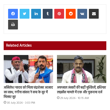
LinkedIn
Tumblr
Pinterest
Reddit
VKontakte
Share via Email
Print
Related Articles
अखिलेश यादव को मिला चंद्रशेखर आजाद
अफजाल अंसारी की बढ़ीं मुश्किलें, हथियार
का साथ, नगीना सांसद ने सपा के सुर में
लाइसेंस मामले में एक और मुकदमा दर्ज
मिलाए सुर
29 July 2026 - 10:15 AM
30 July 2026 - 3:03 PM