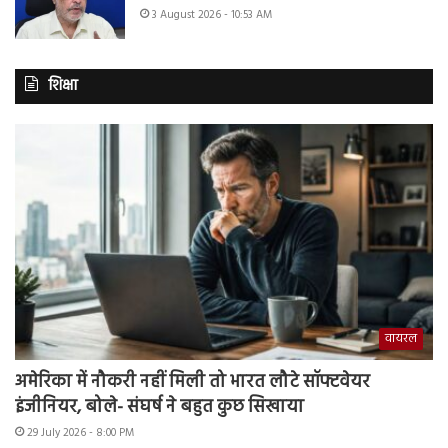
3 August 2026 - 10:53 AM
शिक्षा
वायरल
अमेरिका में नौकरी नहीं मिली तो भारत लौटे सॉफ्टवेयर
इंजीनियर, बोले- संघर्ष ने बहुत कुछ सिखाया
29 July 2026 - 8:00 PM