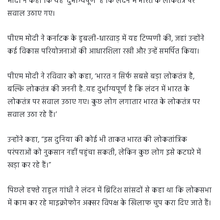
मोदी ने कहा कि यह ‘दुर्भाग्यपूर्ण’ है कि लंदन में भारत के लोकतंत्र पर
सवाल उठाए गए।
पीएम मोदी ने कर्नाटक के हुबली-धारवाड़ में यह टिप्पणी की, जहां उन्होंने
कई विकास परियोजनाओं की आधारशिला रखी और उन्हें समर्पित किया।
पीएम मोदी ने रविवार को कहा, ‘भारत न सिर्फ सबसे बड़ा लोकतंत्र है,
बल्कि लोकतंत्र की जननी है..यह दुर्भाग्यपूर्ण है कि लंदन में भारत के
लोकतंत्र पर सवाल उठाए गए। कुछ लोग लगातार भारत के लोकतंत्र पर
सवाल उठा रहे हैं।’
उन्होंने कहा, “इस दुनिया की कोई भी ताकत भारत की लोकतांत्रिक
परंपराओं को नुकसान नहीं पहुंचा सकती, लेकिन कुछ लोग इसे कटघरे में
खड़ा कर रहे हैं।”
पिछले हफ्ते राहुल गांधी ने लंदन में ब्रिटिश सांसदों से कहा था कि लोकसभा
में काम कर रहे माइक्रोफोन अक्सर विपक्ष के खिलाफ चुप करा दिए जाते हैं।