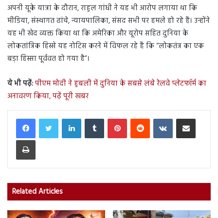
अपनी यूके यात्रा के दौरान, राहुल गांधी ने यह भी आरोप लगाया था कि
मीडिया, संस्थागत ढांचे, न्यायपालिका, संसद सभी पर हमले हो रहे हैं। उन्होंने
यह भी खेद व्यक्त किया था कि अमेरिका और यूरोप सहित दुनिया के
लोकतांत्रिक हिस्से यह नोटिस करने में विफल रहे हैं कि “लोकतंत्र का एक
बड़ा हिस्सा पूर्ववत हो गया है”।
ये भी पढ़ें:
पीएम मोदी ने हुबली में दुनिया के सबसे लंबे रेलवे प्लेटफॉर्म का
अनावरण किया, पढ़ें पूरी खबर
LinkedIn
Tumblr
Pinterest
Reddit
VKontakte
Share via Email
Print
Related Articles