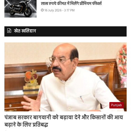
लाख रुपये कीमत में मिलेंगे प्रीमियम फीचर्स
16 July 2026 - 3:17 PM
खेत खलिहान
Punjab
पंजाब सरकार बागवानी को बढ़ावा देने और किसानों की आय
बढ़ाने के लिए प्रतिबद्ध