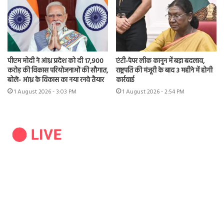
पीएम मोदी ने आंध्र प्रदेश को दी 17,900
एंटी-पेपर लीक कानून में बड़ा बदलाव,
करोड़ की विकास परियोजनाओं की सौगात,
राष्ट्रपति की मंजूरी के बाद 3 महीने में होगी
बोले- आंध्र के विकास का नया रनवे तैयार
कार्रवाई
1 August 2026 - 3:03 PM
1 August 2026 - 2:54 PM