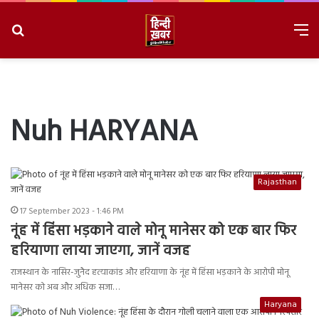
Search
M
for
8/6/2026, 10:57:27 AM
Nuh HARYANA
Rajasthan
17 September 2023 - 1:46 PM
नूंह में हिंसा भड़काने वाले मोनू मानेसर को एक बार फिर
हरियाणा लाया जाएगा, जानें वजह
राजस्थान के नासिर-जुनैद हत्याकांड और हरियाणा के नूंह में हिंसा भड़काने के आरोपी मोनू
मानेसर को अब और अधिक सजा…
Haryana