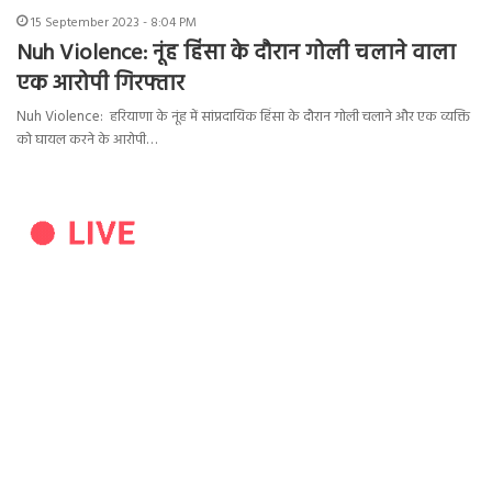
15 September 2023 - 8:04 PM
Nuh Violence: नूंह हिंसा के दौरान गोली चलाने वाला
एक आरोपी गिरफ्तार
Nuh Violence: हरियाणा के नूंह में सांप्रदायिक हिंसा के दौरान गोली चलाने और एक व्यक्ति
को घायल करने के आरोपी…