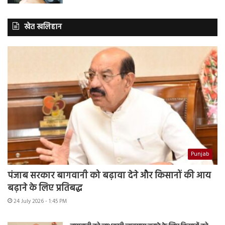
खेत खलिहान
Punjab
पंजाब सरकार बागवानी को बढ़ावा देने और किसानों की आय
बढ़ाने के लिए प्रतिबद्ध
24 July 2026 - 1:45 PM