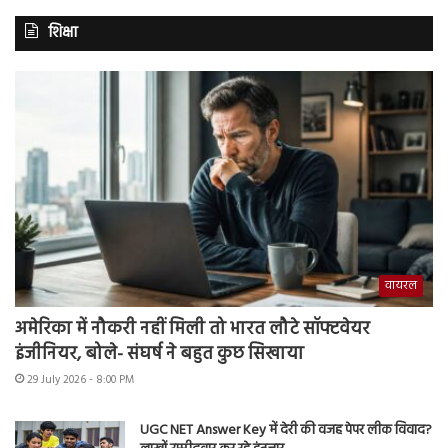
शिक्षा
वायरल
अमेरिका में नौकरी नहीं मिली तो भारत लौटे सॉफ्टवेयर
इंजीनियर, बोले- संघर्ष ने बहुत कुछ सिखाया
29 July 2026 - 8:00 PM
UGC NET Answer Key में देरी की वजह पेपर लीक विवाद?