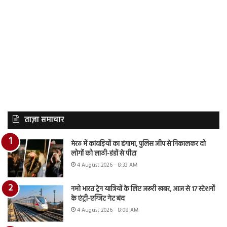
ताज़ा समाचार
मेरठ में कांवड़ियों का हंगामा, पुलिस जीप से निकालकर दो
लोगों को लाठी-डंडों से पीटा
4 August 2026 - 8:33 AM
नमो भारत ट्रेन यात्रियों के लिए जरूरी खबर, आज से 17 स्टेशनों
के एंट्री-एग्जिट गेट बंद
4 August 2026 - 8:08 AM