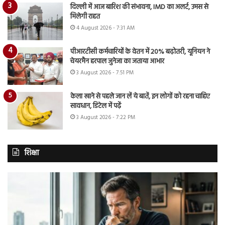
दिल्ली में आज बारिश की संभावना, IMD का अलर्ट, उमस से
मिलेगी राहत
4 August 2026 - 7:31 AM
पीआरटीसी कर्मचारियों के वेतन में 20% बढ़ोतरी, यूनियन ने
चेयरमैन हरपाल जुनेजा का जताया आभार
3 August 2026 - 7:51 PM
केला खाने से पहले जान लें ये बातें, इन लोगों को रहना चाहिए
सावधान, डिटेल में पढ़ें
3 August 2026 - 7:22 PM
शिक्षा