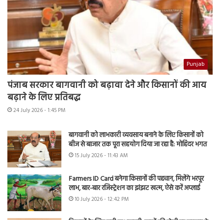
Punjab
पंजाब सरकार बागवानी को बढ़ावा देने और किसानों की आय
बढ़ाने के लिए प्रतिबद्ध
24 July 2026 - 1:45 PM
बागवानी को लाभकारी व्यवसाय बनाने के लिए किसानों को
बीज से बाजार तक पूरा सहयोग दिया जा रहा है: मोहिंदर भगत
15 July 2026 - 11:43 AM
Farmers ID Card बनेगा किसानों की पहचान, मिलेंगे भरपूर
लाभ, बार-बार रजिस्ट्रेशन का झंझट खत्म, ऐसे करें अप्लाई
10 July 2026 - 12:42 PM