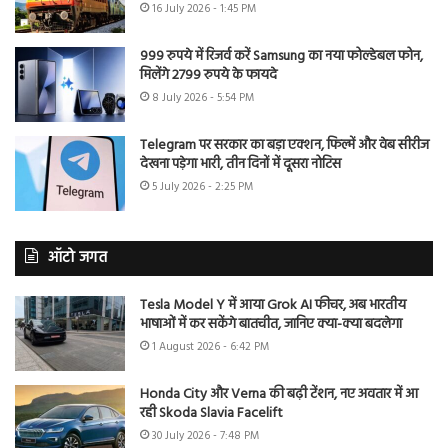
16 July 2026 - 1:45 PM
999 रुपये में रिजर्व करें Samsung का नया फोल्डेबल फोन,
मिलेंगे 2799 रुपये के फायदे
8 July 2026 - 5:54 PM
Telegram पर सरकार का बड़ा एक्शन, फिल्में और वेब सीरीज
देखना पड़ेगा भारी, तीन दिनों में दूसरा नोटिस
5 July 2026 - 2:25 PM
ऑटो जगत
Tesla Model Y में आया Grok AI फीचर, अब भारतीय
भाषाओं में कर सकेंगे बातचीत, जानिए क्या-क्या बदलेगा
1 August 2026 - 6:42 PM
Honda City और Verna की बढ़ी टेंशन, नए अवतार में आ
रही Skoda Slavia Facelift
30 July 2026 - 7:48 PM