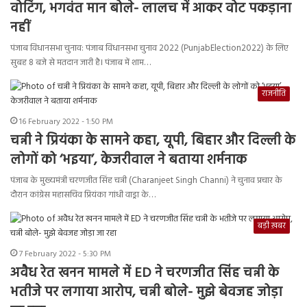
वोटिंग, भगवंत मान बोले- लालच में आकर वोट पकड़ाना
नहीं
पंजाब विधानसभा चुनाव: पंजाब विधानसभा चुनाव 2022 (PunjabElection2022) के लिए
सुबह 8 बजे से मतदान जारी है। पंजाब में शाम…
राजनीति
16 February 2022 - 1:50 PM
चन्नी ने प्रियंका के सामने कहा, यूपी, बिहार और दिल्ली के
लोगों को ‘भइया’, केजरीवाल ने बताया शर्मनाक
पंजाब के मुख्यमंत्री चरणजीत सिंह चन्नी (Charanjeet Singh Channi) ने चुनाव प्रचार के
दौरान कांग्रेस महासचिव प्रियंका गांधी वाड्रा के…
बड़ी ख़बर
7 February 2022 - 5:30 PM
अवैध रेत खनन मामले में ED ने चरणजीत सिंह चन्नी के
भतीजे पर लगाया आरोप, चन्नी बोले- मुझे बेवजह जोड़ा