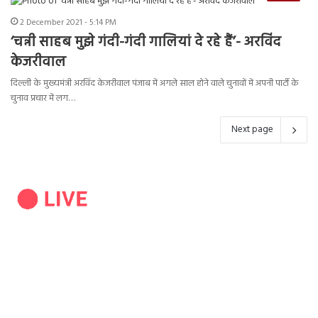
2 December 2021 - 5:14 PM
‘चन्नी साहब मुझे गंदी-गंदी गालियां दे रहे हैं’- अरविंद
केजरीवाल
दिल्ली के मुख्यमंत्री अरविंद केजरीवाल पंजाब में अगले साल होने वाले चुनावों में अपनी पार्टी के
चुनाव प्रचार में लग…
Next page