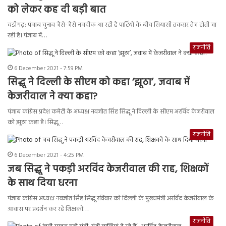
को लेकर कह दी बड़ी बात
चंडीगढ़: पंजाब चुनाव जैसे-जैसे नजदीक आ रही है पार्टियों के बीच सियासी तकरार तेज होती जा
रही है। पंजाब में…
राजनीति
6 December 2021 - 7:59 PM
सिद्धू ने दिल्ली के सीएम को कहा ‘झूठा’, जवाब में
केजरीवाल ने क्या कहा?
पंजाब कांग्रेस प्रदेश कमेटी के अध्यक्ष नवजोत सिंह सिद्धू ने दिल्ली के सीएम अरविंद केजरीवाल
को झूठा कहा है। सिद्धू…
राजनीति
6 December 2021 - 4:25 PM
जब सिद्धू ने पकड़ी अरविंद केजरीवाल की राह, शिक्षकों
के साथ दिया धरना
पंजाब कांग्रेस अध्यक्ष नवजोत सिंह सिद्धू रविवार को दिल्ली के मुख्यमंत्री अरविंद केजरीवाल के
आवास पर प्रदर्शन कर रहे शिक्षकों…
राजनीति