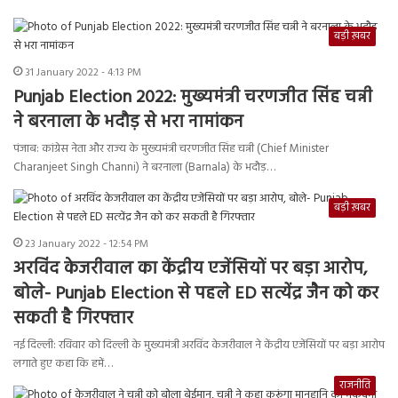
बड़ी ख़बर
31 January 2022 - 4:13 PM
Punjab Election 2022: मुख्यमंत्री चरणजीत सिंह चन्नी
ने बरनाला के भदौड़ से भरा नामांकन
पंजाब: कांग्रेस नेता और राज्य के मुख्यमंत्री चरणजीत सिंह चन्नी (Chief Minister
Charanjeet Singh Channi) ने बरनाला (Barnala) के भदौड़…
बड़ी ख़बर
23 January 2022 - 12:54 PM
अरविंद केजरीवाल का केंद्रीय एजेंसियों पर बड़ा आरोप,
बोले- Punjab Election से पहले ED सत्येंद्र जैन को कर
सकती है गिरफ्तार
नई दिल्ली: रविवार को दिल्ली के मुख्यमंत्री अरविंद केजरीवाल ने केंद्रीय एजेंसियों पर बड़ा आरोप
लगाते हुए कहा कि हमें…
राजनीति