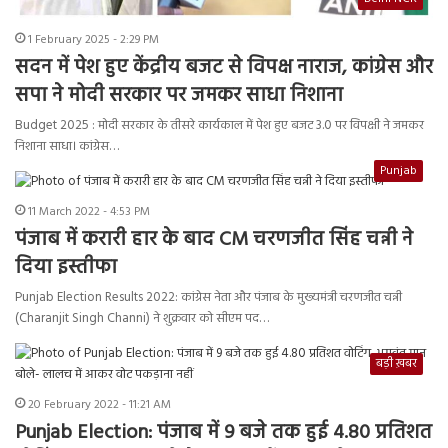
1 February 2025 - 2:29 PM
सदन में पेश हुए केंद्रीय बजट से विपक्ष नाराज, कांग्रेस और
सपा ने मोदी सरकार पर जमकर साधा निशाना
Budget 2025 : मोदी सरकार के तीसरे कार्यकाल में पेश हुए बजट 3.0 पर विपक्षी ने जमकर
निशाना साधा। कांग्रेस…
Punjab
11 March 2022 - 4:53 PM
पंजाब में करारी हार के बाद CM चरणजीत सिंह चन्नी ने
दिया इस्तीफा
Punjab Election Results 2022: कांग्रेस नेता और पंजाब के मुख्यमंत्री चरणजीत चन्नी
(Charanjit Singh Channi) ने शुक्रवार को सीएम पद…
बड़ी ख़बर
20 February 2022 - 11:21 AM
Punjab Election: पंजाब में 9 बजे तक हुई 4.80 प्रतिशत