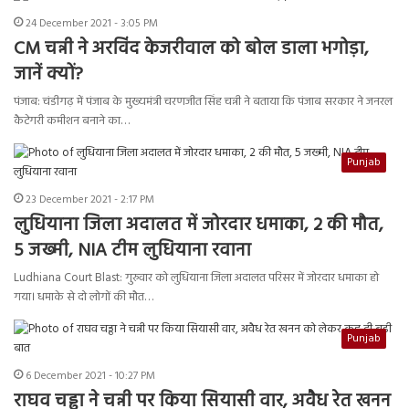
24 December 2021 - 3:05 PM
CM चन्नी ने अरविंद केजरीवाल को बोल डाला भगोड़ा,
जानें क्यों?
पंजाब: चंडीगढ़ में पंजाब के मुख्यमंत्री चरणजीत सिंह चन्नी ने बताया कि पंजाब सरकार ने जनरल
कैटेगरी कमीशन बनाने का…
Punjab
23 December 2021 - 2:17 PM
लुधियाना जिला अदालत में जोरदार धमाका, 2 की मौत,
5 जख्मी, NIA टीम लुधियाना रवाना
Ludhiana Court Blast: गुरुवार को लुधियाना जिला अदालत परिसर में जोरदार धमाका हो
गया। धमाके से दो लोगों की मौत…
Punjab
6 December 2021 - 10:27 PM
राघव चड्ढा ने चन्नी पर किया सियासी वार, अवैध रेत खनन