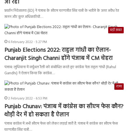
जा रहा
प्रवर्तन निदेशालय (ED) ने पंजाब के सीएम चरणजीत सिंह चन्नी के भतीजे के ऊपर अवैध रेत
खनन और कुछ अधिकारियों…
बड़ी ख़बर
6 February 2022 - 5:27 PM
Punjab Elections 2022: राहुल गांधी का ऐलान-
Charanjit Singh Channi होंगे पंजाब में CM चेहरा
पंजाब: लुधियाना में वर्चुअल रैली को संबोधित करते हुए कांग्रेस नेता राहुल गांधी (Rahul
Gandhi) ने ऐलान किया कि कांग्रेस…
राज्य
2 February 2022 - 6:53 PM
Punjab Chunav: पंजाब में कांग्रेस का सीएम फेस कौन?
थोड़ी देर में हो सकता है ऐलान
पंजाब कांग्रेस में अभी सीएम फेस को लेकर लड़ाई जारी है. पंजाब में कांग्रेस का सीएम फेस
चरणजीत सिंह चन्नी…