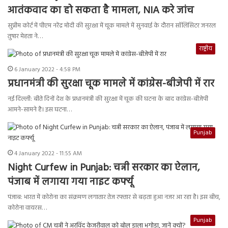
आतंकवाद का हो सकता है मामला, NIA करे जांच
सुप्रीम कोर्ट में पीएम नरेंद्र मोदी की सुरक्षा में चूक मामले में सुनवाई के दौरान सॉलिसिटर जनरल
तुषार मेहता ने…
राष्ट्रीय
6 January 2022 - 4:58 PM
प्रधानमंत्री की सुरक्षा चूक मामले में कांग्रेस-बीजेपी में रार
नई दिल्ली: बीते दिनों देश के प्रधानमंत्री की सुरक्षा में चूक की घटना के बाद कांग्रेस-बीजेपी
आमने-सामने है। इस घटना…
Punjab
4 January 2022 - 11:55 AM
Night Curfew in Punjab: चन्नी सरकार का ऐलान,
पंजाब में लगाया गया नाइट कर्फ्यू
पंजाब: भारत में कोरोना का संक्रमण लगातार तेज रफ्तार से बढ़ता हुआ नजर आ रहा है। इस बीच,
कोरोना वायरस…
Punjab