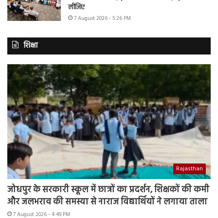
लीजिए
7 August 2026 - 5:26 PM
शिक्षा
Rajasthan
जोधपुर के सरकारी स्कूल में छात्रों का प्रदर्शन, शिक्षकों की कमी
और जलभराव की समस्या से नाराज विद्यार्थियों ने लगाया ताला
7 August 2026 - 4:49 PM