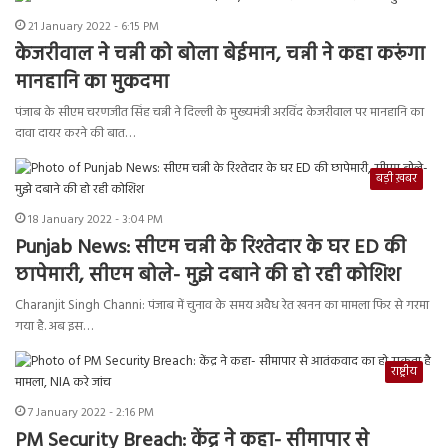
21 January 2022 - 6:15 PM
केजरीवाल ने चन्नी को बोला बेईमान, चन्नी ने कहा करूंगा
मानहानि का मुकदमा
पंजाब के सीएम चरणजीत सिंह चन्नी ने दिल्ली के मुख्यमंत्री अरविंद केजरीवाल पर मानहानि का
दावा दायर करने की बात…
बड़ी ख़बर
18 January 2022 - 3:04 PM
Punjab News: सीएम चन्नी के रिश्तेदार के घर ED की
छापेमारी, सीएम बोले- मुझे दबाने की हो रही कोशिश
Charanjit Singh Channi: पंजाब में चुनाव के समय अवैध रेत खनन का मामला फिर से गरमा
गया है. अब इस…
राष्ट्रीय
7 January 2022 - 2:16 PM
PM Security Breach: केंद्र ने कहा- सीमापार से