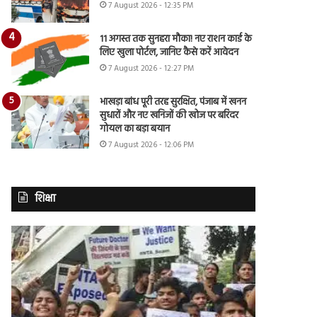
7 August 2026 - 12:35 PM
11 अगस्त तक सुनहरा मौका! नए राशन कार्ड के
लिए खुला पोर्टल, जानिए कैसे करें आवेदन
7 August 2026 - 12:27 PM
भाखड़ा बांध पूरी तरह सुरक्षित, पंजाब में खनन
सुधारों और नए खनिजों की खोज पर बरिंदर
गोयल का बड़ा बयान
7 August 2026 - 12:06 PM
शिक्षा