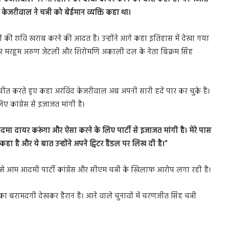
ाद केजरीवाल ने चन्नी को बेईमान व्यक्ति कहा था।
ं की छवि खराब करने की आदत है। उन्होंने आगे कहा इतिहास में देखा गया
और मरहूम अरुण जेटली और शिरोमणि अकाली दल के नेता बिक्रम सिंह
ातचीत करते हुए कहा अरविंद केजरीवाल अब अपनी सारी हदें पार कर चुके हैं।
 कांग्रेस से इजाजत मांगी है।
दमा दायर करूंगा और ऐसा करने के लिए पार्टी से इजाजत मांगी है। मेरे पास
 कहा है और ये बात उन्होंने अपने ट्विटर हैंडल पर लिख दी है।”
ौर से आम आदमी पार्टी कांग्रेस और सीएम चन्नी के खिलाफ आरोप लगा रही है।
का बरामदगी देखकर हैरान है। आने वाले चुनावों में चरणजीत सिंह चन्नी