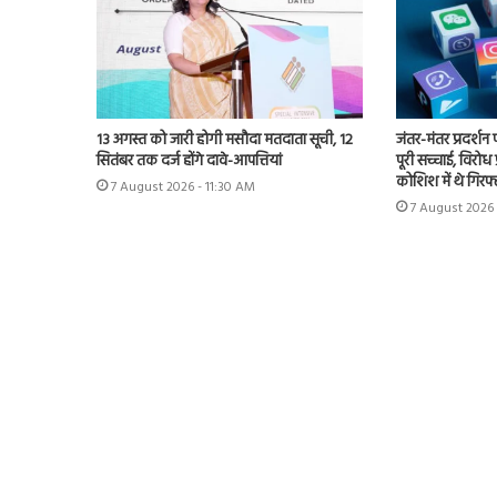
13 अगस्त को जारी होगी मसौदा मतदाता सूची, 12
जंतर-मंतर प्रदर्शन
सितंबर तक दर्ज होंगे दावे-आपत्तियां
पूरी सच्चाई, विरोध
कोशिश में थे गिरफ्
7 August 2026 - 11:30 AM
7 August 2026 