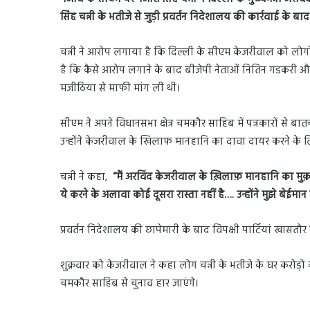
सिंह चन्नी के भतीजे से जुड़ी प्रवर्तन निदेशालय की कार्रवाई के ब
चन्नी ने आरोप लगाया है कि दिल्ली के सीएम केजरीवाल को लोगो
है कि कैसे आरोप लगाने के बाद बीजेपी नेताओं नितिन गडकरी 
मजीठिया से माफी मांग ली थी।
सीएम ने अपने विधानसभा क्षेत्र चमकौर साहिब में पत्रकारों से ब
उन्होंने केजरीवाल के खिलाफ मानहानि का दावा दायर करने के लिए
चन्नी ने कहा,
“मैं अरविंद केजरीवाल के ख़िलाफ़ मानहानि का मुक़
ये करने के अलावा कोई दूसरा रास्ता नहीं है…. उन्होंने मुझे बेईमान
प्रवर्तन निदेशालय की छापेमारी के बाद विपक्षी पार्टियां खासत
शुक्रवार को केजरीवाल ने कहा लोग चन्नी के भतीजे के घर करोड़ो 
चमकौर साहिब से चुनाव हार जाएंगे।