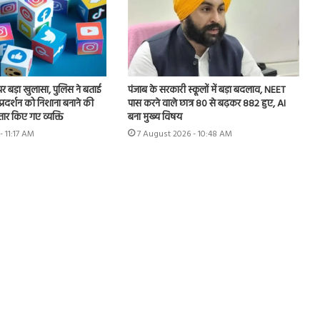
 पर बड़ा खुलासा, पुलिस ने बताई
पंजाब के सरकारी स्कूलों में बड़ा बदलाव, NEET
 प्रदर्शन को निशाना बनाने की
पास करने वाले छात्र 80 से बढ़कर 882 हुए, AI
तार किए गए व्यक्ति
बना मुख्य विषय
- 11:17 AM
7 August 2026 - 10:48 AM