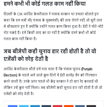
हमने कभी भी कोई गलत काम नहीं किया
दिल्ली के CM अरविंद केजरीवाल ने पंजाब सरकार पर हमला बोलते हुए
कहा कि हम चन्नी जी( पंजाब के मुख्यमंत्री) की तरह रोएंगे नहीं, वो बुरी तरह
से बौखलाएं हुए हैं क्योंकि उन्होंने गलत काम किया हुआ है। ईडी ने मोटे-मोटे
नोट पकड़े हैं। हमें किसी तरह का डर नहीं है क्योंकि हमने कभी भी कोई
गलत काम नहीं किया है।
जब बीजेपी कही चुनाव हार रही होती है तो वो
एजेंसी को छोड़ देती है
अरविंद केजरीवाल बोेले हमें पता चला है कि पंजाब चुनाव
(Punjab
Election)
के पहले आने वाले कुछ दिनों में ईडी सत्येंद्र जैन को गिरफ्तार
करने वाली है। उनके ऊपर पहले भी केंद्र सरकार ने दो बार रेड करवाई थी
लेकिन उन्हें कुछ नहीं मिला। जब बीजेपी कही चुनाव हार रही होती है तो वो
एजेंसी को छोड़ देती है।
LinkedIn
Tumblr
Pinterest
Reddit
VKontakte
Share via Email