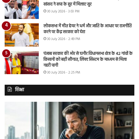
सांसद ने सपा के सुर में मिलाए सुर
30 July 2026 - 3:03 PM
लोकसभा में मीत हेयर ने धर्म और जाति के आधार पर राजनीति
करने पर केंद्र सरकार को घेरा
30 July 2026 - 2:49 PM
पंजाब सरकार की ओर से घनौर विधानसभा क्षेत्र के 42 गांवों के
किसानों को बड़ी सौगात, लिफ्ट सिस्टम के माध्यम से मिला
नहरी पानी
30 July 2026 - 2:25 PM
शिक्षा