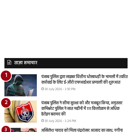
ताज़ा समाचार
पंजाब पुलिस द्वारा साइबर वित्तीय धोखाधड़ी के मामलों में त्वरित
कार्रवाई के लिए ई-ज़ीरो एफआईआर प्रणाली की शुरुआत
30 July 2026 - 3:50 PM
पंजाब पुलिस ने सीमा सुरक्षा को और मजबूत किया, अमृतसर
कमिश्नरेट पुलिस ने सात महीनों में 111 किलोग्राम से अधिक
हेरोइन बरामद की
30 July 2026 - 3:24 PM
अखिलेश यादव को मिला चंद्रशेखर आजाद का साथ, नगीना