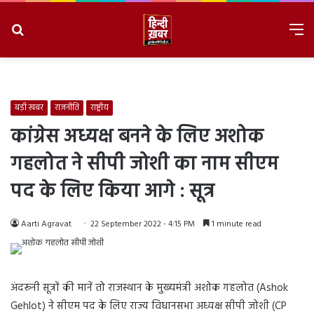
Search
M
for
8/6/2026, 11:43:28 PM
बड़ी ख़बर
राजनीति
राष्ट्रीय
कांग्रेस अध्यक्ष बनने के लिए अशोक
गहलोत ने सीपी जोशी का नाम सीएम
पद के लिए किया आगे : सूत्र
Aarti Agravat
22 September 2022 - 4:15 PM
1 minute read
अंदरूनी सूत्रों की मानें तो राजस्थान के मुख्यमंत्री अशोक गहलोत (Ashok
Gehlot) ने सीएम पद के लिए राज्य विधानसभा अध्यक्ष सीपी जोशी (CP