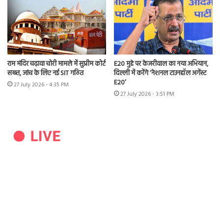
राम मंदिर चढ़ावा चोरी मामले में सुप्रीम कोर्ट
E20 मुद्दे पर केजरीवाल का नया अभियान,
सख्त, जांच के लिए नई SIT गठित
दिल्ली में करेंगे ‘नेशनल टाउनहॉल अगेंस्ट
E20’
27 July 2026 - 4:35 PM
27 July 2026 - 3:51 PM