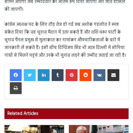
सामने आएगा जब उम्मीदवार को अंतिम रूप दिया जाएगा और जीत हासिल
की जाएगी।
कांग्रेस अध्यक्ष पद के लिए दौड़ तेज हो गई जब अशोक गहलोत ने स्पष्ट
संकेत दिया कि वह चुनाव मैदान में उतर सकते हैं और शशि थरूर पार्टी के
चुनाव पैनल प्रमुख से मुलाकात कर नामांकन औपचारिकताओं के बारे में
जानकारी ले सकते हैं। इसी बीच दिग्विजय सिंह भी आज दिल्ली में सोनिया
गांधी से मिलने पहुंचे और उनके भी चुनाव लड़ने की उम्मीद जताई जा रही है।
LinkedIn
Tumblr
Pinterest
Reddit
VKontakte
Share via Email
Print
Related Articles