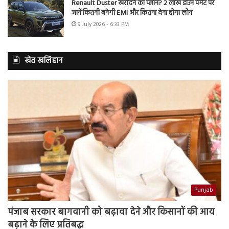
Renault Duster खरीदने का प्लान? 2 लाख डाउन पेमेंट पर
जानें कितनी बनेगी EMI और कितना देना होगा लोन
9 July 2026 - 6:33 PM
खेत खलिहान
Punjab
पंजाब सरकार बागवानी को बढ़ावा देने और किसानों की आय
बढ़ाने के लिए प्रतिबद्ध