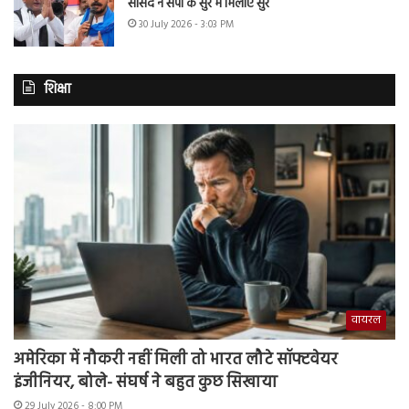
सांसद ने सपा के सुर में मिलाए सुर
30 July 2026 - 3:03 PM
शिक्षा
वायरल
अमेरिका में नौकरी नहीं मिली तो भारत लौटे सॉफ्टवेयर
इंजीनियर, बोले- संघर्ष ने बहुत कुछ सिखाया
29 July 2026 - 8:00 PM