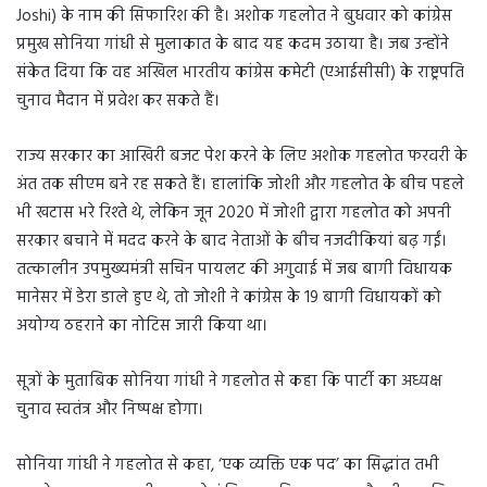
Joshi) के नाम की सिफारिश की है। अशोक गहलोत ने बुधवार को कांग्रेस
प्रमुख सोनिया गांधी से मुलाकात के बाद यह कदम उठाया है। जब उन्होंने
संकेत दिया कि वह अखिल भारतीय कांग्रेस कमेटी (एआईसीसी) के राष्ट्रपति
चुनाव मैदान में प्रवेश कर सकते हैं।
राज्य सरकार का आखिरी बजट पेश करने के लिए अशोक गहलोत फरवरी के
अंत तक सीएम बने रह सकते हैं। हालांकि जोशी और गहलोत के बीच पहले
भी खटास भरे रिश्ते थे, लेकिन जून 2020 में जोशी द्वारा गहलोत को अपनी
सरकार बचाने में मदद करने के बाद नेताओं के बीच नजदीकियां बढ़ गईं।
तत्कालीन उपमुख्यमंत्री सचिन पायलट की अगुवाई में जब बागी विधायक
मानेसर में डेरा डाले हुए थे, तो जोशी ने कांग्रेस के 19 बागी विधायकों को
अयोग्य ठहराने का नोटिस जारी किया था।
सूत्रों के मुताबिक सोनिया गांधी ने गहलोत से कहा कि पार्टी का अध्यक्ष
चुनाव स्वतंत्र और निष्पक्ष होगा।
सोनिया गांधी ने गहलोत से कहा, ‘एक व्यक्ति एक पद’ का सिद्धांत तभी