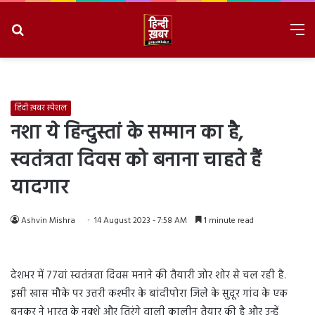
Search
M
for
8/7/2026, 5:20:44 PM
हिंदी ख़बर स्पेशल
नशा ये हिन्दुस्तां के सम्मान का है,
स्वतंत्रता दिवस को बनाना चाहते हैं
यादगार
Ashvin Mishra
14 August 2023 - 7:58 AM
1 minute read
देशभर में 77वां स्वतंत्रता दिवस मनाने की तैयारी जोर शोर से चल रही है.
इसी खास मौके पर उत्तरी कश्मीर के बांदीपोरा जिले के सुदूर गांव के एक
बुनकर ने भारत के नक्शे और तिरंगे वाली कालीन तैयार की है और उन्हें