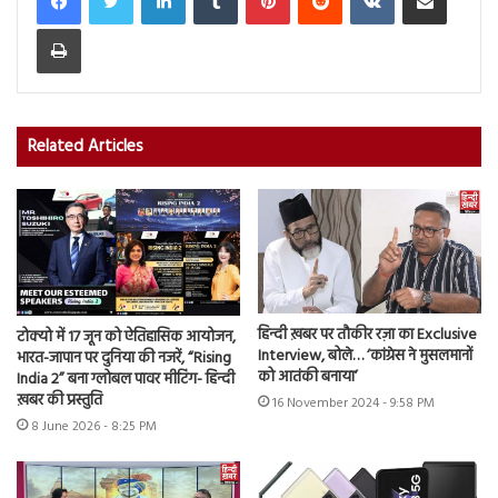
Print
Related Articles
हिन्दी ख़बर पर तौकीर रज़ा का Exclusive
टोक्यो में 17 जून को ऐतिहासिक आयोजन,
Interview, बोले… ‘कांग्रेस ने मुसलमानों
भारत-जापान पर दुनिया की नजरें, “Rising
को आतंकी बनाया’
India 2” बना ग्लोबल पावर मीटिंग- हिन्दी
ख़बर की प्रस्तुति
16 November 2024 - 9:58 PM
8 June 2026 - 8:25 PM