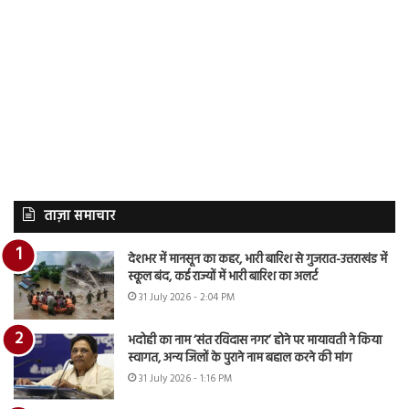
ताज़ा समाचार
देशभर में मानसून का कहर, भारी बारिश से गुजरात-उत्तराखंड में
स्कूल बंद, कई राज्यों में भारी बारिश का अलर्ट
31 July 2026 - 2:04 PM
भदोही का नाम ‘संत रविदास नगर’ होने पर मायावती ने किया
स्वागत, अन्य जिलों के पुराने नाम बहाल करने की मांग
31 July 2026 - 1:16 PM