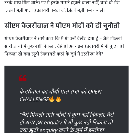
उनके साथ मिल जाऊं। पर मैं इनके सामने झुकने वाला नहीं, चाहे वो मेरी
जितनी मर्ज़ी फर्जी इंक्वायरी करवा लें, जितने मर्ज़ी केस कर लें।
सीएम केजरीवाल ने पीएम मोदी को दी चुनौती
सीएम केजरीवाल ने आगे कहा कि मैं भी उन्हें चैलेंज देता हूं – जैसे पिछली
सारी जांचों में कुछ नहीं निकला, वैसे ही अगर इस इंक्वायरी में भी कुछ नहीं
निकला तो क्या झूठी इंक्वायरी करने के जुर्म में इस्तीफ़ा देंगे?
केजरीवाल का चौथी पास राजा को OPEN
CHALLENGE
"जैसे पिछली सारी जाँचों में कुछ नहीं निकला, वैसे
ही अगर इस enquiry में भी कुछ नहीं निकला तो
क्या झूठी enquiry करने के जुर्म में इस्तीफ़ा