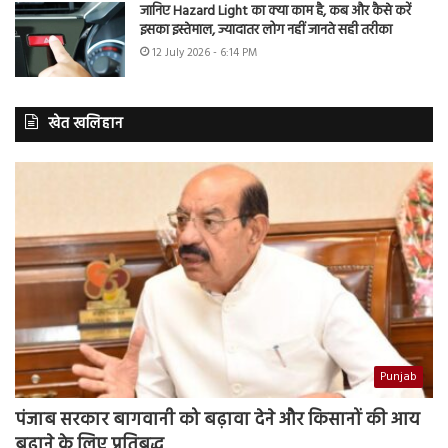
जानिए Hazard Light का क्या काम है, कब और कैसे करें
इसका इस्तेमाल, ज्यादातर लोग नहीं जानते सही तरीका
12 July 2026 - 6:14 PM
खेत खलिहान
Punjab
पंजाब सरकार बागवानी को बढ़ावा देने और किसानों की आय
बढ़ाने के लिए प्रतिबद्ध