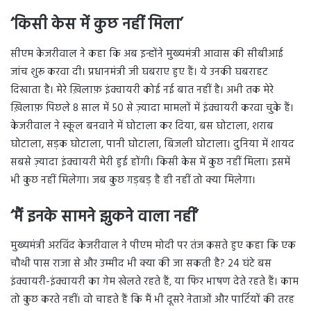
‘किसी केस में कुछ नहीं मिला’
सीएम केजरीवाल ने कहा कि अब इन्होंने मुख्यमंत्री आवास की सीबीआई
जांच शुरू करवा दी। प्रधानमंत्री जी घबराए हुए हैं। ये उनकी घबराहट
दिखाता है। मेरे ख़िलाफ़ इंक्वायरी कोई नई बात नहीं है। अभी तक मेरे
ख़िलाफ़ पिछले 8 साल में 50 से ज़्यादा मामलों में इंक्वायरी करवा चुके हैं।
केजरीवाल ने स्कूल बनवाने में घोटाला कर दिया, बस घोटाला, शराब
घोटाला, सड़क घोटाला, पानी घोटाला, बिजली घोटाला। दुनिया में शायद
सबसे ज़्यादा इंक्वायरी मेरी हुई होंगी। किसी केस में कुछ नहीं मिला। इसमें
भी कुछ नहीं मिलेगा। जब कुछ गड़बड़ है ही नहीं तो क्या मिलेगा।
‘मैं इनके सामने झुकने वाला नहीं’
मुख्यमंत्री अरविंद केजरीवाल ने पीएम मोदी पर तंज कसते हुए कहा कि एक
चौथी पास राजा से और उम्मीद भी क्या की जा सकती है? 24 घंटे बस
इंक्वायरी-इंक्वायरी का गेम खेलते रहते हैं, या फिर भाषण देते रहते हैं। काम
तो कुछ करते नहीं। वो चाहते हैं कि मैं भी दूसरे नेताओं और पार्टियों की तरह