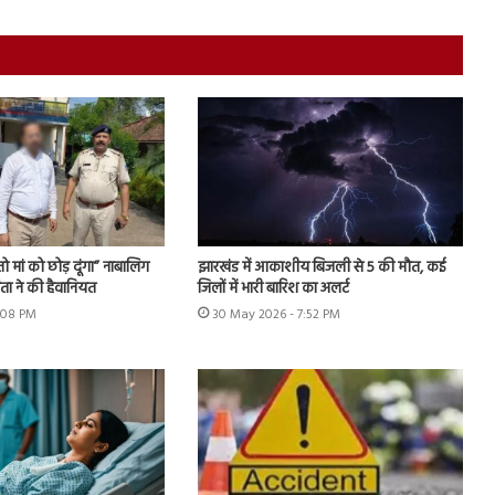
 मां को छोड़ दूंगा” नाबालिग
झारखंड में आकाशीय बिजली से 5 की मौत, कई
ता ने की हैवानियत
जिलों में भारी बारिश का अलर्ट
2:08 PM
30 May 2026 - 7:52 PM