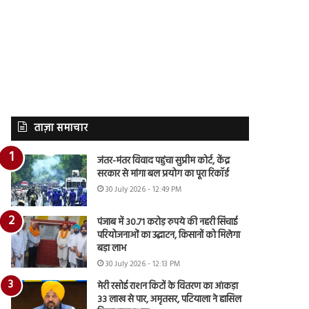
ताज़ा समाचार
जंतर-मंतर विवाद पहुंचा सुप्रीम कोर्ट, केंद्र
सरकार से मांगा बल प्रयोग का पूरा रिकॉर्ड
30 July 2026 - 12:49 PM
पंजाब में 30.71 करोड़ रुपये की नहरी सिंचाई
परियोजनाओं का उद्घाटन, किसानों को मिलेगा
बड़ा लाभ
30 July 2026 - 12:13 PM
मेरी रसोई राशन किटों के वितरण का आंकड़ा
33 लाख से पार, अमृतसर, पटियाला ने हासिल