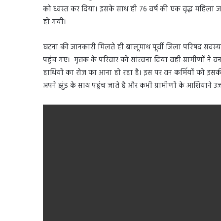
को ध्वस्त कर दिया। इसके साथ ही 76 वर्ष की एक वृद्ध महिल
हो गयी।
घटना की जानकारी मिलते ही बालूमाथ पूर्वी जिला परिषद सदस्या
पहुंच गए। मृतक के परिवार को सांत्वना दिया वही ग्रामीणों ने वन व
हाथियों का रोज का आना हो रहा है। इस पर वन कर्मियों को इसक
अपने झुंड के साथ पहुंच जाते है और कभी ग्रामीणों के आशियाने उजाड