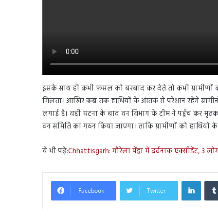
इसके साथ ही कभी फसल को बरबाद कर देते तो कभी ग्रामीणों क
मिलता। आखिर कब तक हाथियों के आंतक से परेशान रहेंगे ग्रामीनो
लगाई है। वही घटना के बाद वन विभाग के टीम ने पहुँच कर मृ
वन समिति का गठन किया जाएगा। ताकि ग्रामीणों को हाथियों के
ये भी पढ़े:
Chhattisgarh: गौरेला पेंड्रा में दर्दनाक एक्सीडेंट, 3 
Linked
Facebook
Twitter