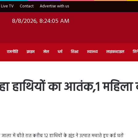
Live TV
Contact
Advertise with us
8/8/2026, 8:24:06 AM
राजनीति
क्राइम
खेल
धर्म
शिक्षा
स्वास्थ्य
लाइफ़स्टाइल
सिन
 रहा हाथियों का आतंक,1 महिल
ही जाला में बीते रात करीब 12 हाथियों के झुंड ने उत्पात मचाते हुए कई घरों