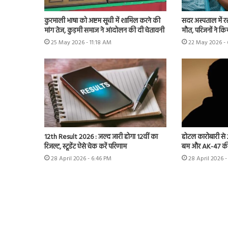
कुरमाली भाषा को अष्टम सूची में शामिल करने की
सदर अस्पताल में र
मांग तेज, कुड़मी समाज ने आंदोलन की दी चेतावनी
मौत, परिजनों ने कि
25 May 2026 - 11:18 AM
22 May 2026 - 
12th Result 2026 : जल्द जारी होगा 12वीं का
होटल कारोबारी से 2
रिजल्ट, स्टूडेंट ऐसे चेक करें परिणाम
बम और AK-47 क
28 April 2026 - 6:46 PM
28 April 2026 