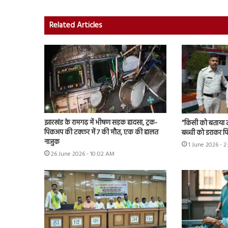
Related Articles
झारखंड के रामगढ़ में भीषण सड़क हादसा, ट्रक-
“किसी को बताया तो
पिकअप की टक्कर में 7 की मौत, एक की हालत
बच्ची को डराकर पि
नाजुक
1 June 2026 - 
26 June 2026 - 10:02 AM