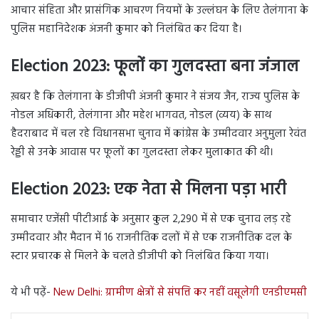
आचार संहिता और प्रासंगिक आचरण नियमों के उल्लंघन के लिए तेलंगाना के
पुलिस महानिदेशक अंजनी कुमार को निलंबित कर दिया है।
Election 2023:
फूलों का गुलदस्ता बना जंजाल
ख़बर है कि तेलंगाना के डीजीपी अंजनी कुमार ने संजय जैन, राज्य पुलिस के
नोडल अधिकारी, तेलंगाना और महेश भागवत, नोडल (व्यय) के साथ
हैदराबाद में चल रहे विधानसभा चुनाव में कांग्रेस के उम्मीदवार अनुमुला रेवंत
रेड्डी से उनके आवास पर फूलों का गुलदस्ता लेकर मुलाकात की थी।
Election 2023:
एक नेता से मिलना पड़ा भारी
समाचार एजेंसी पीटीआई के अनुसार कुल 2,290 में से एक चुनाव लड़ रहे
उम्मीदवार और मैदान में 16 राजनीतिक दलों में से एक राजनीतिक दल के
स्टार प्रचारक से मिलने के चलते डीजीपी को निलंबित किया गया।
ये भी पढ़ें-
New Delhi: ग्रामीण क्षेत्रों से संपत्ति कर नहीं वसूलेगी एनडीएमसी