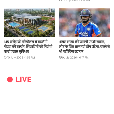
12 July 2026 - 3:17 PM
145 करोड़ की परियोजना से बदलेगी
श्रेयस अय्यर की कप्तानी पर उठे सवाल,
नोएडा की तस्वीर, खिलाड़ियों को मिलेंगी
जीत के लिए तरस रही टीम इंडिया, बल्ले से
वर्ल्ड क्लास सुविधाएं
भी नहीं दिख रहा दम
10 July 2026 - 1:59 PM
9 July 2026 - 6:17 PM