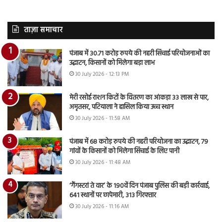
ताज़ा समाचार
पंजाब में 30.71 करोड़ रुपये की नहरी सिंचाई परियोजनाओं का
उद्घाटन, किसानों को मिलेगा बड़ा लाभ
30 July 2026 - 12:13 PM
मेरी रसोई राशन किटों के वितरण का आंकड़ा 33 लाख से पार,
अमृतसर, पटियाला ने हासिल किया उच्च स्थान
30 July 2026 - 11:58 AM
पंजाब में 68 करोड़ रुपये की नहरी परियोजना का उद्घाटन, 79
गांवों के किसानों को मिलेगा सिंचाई के लिए पानी
30 July 2026 - 11:48 AM
‘गैंगस्टरां ते वार’ के 190वें दिन पंजाब पुलिस की बड़ी कार्रवाई,
641 स्थानों पर छापेमारी, 313 गिरफ्तार
30 July 2026 - 11:16 AM