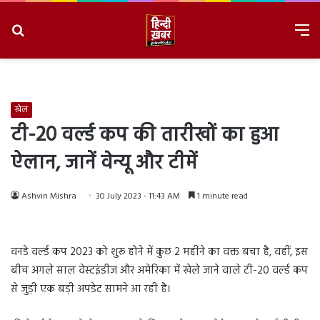
Search
M
for
8/8/2026, 10:21:49 PM
खेल
टी-20 वर्ल्ड कप की तारीखों का हुआ
ऐलान, जानें वेन्यू और टीमें
Ashvin Mishra
30 July 2023 - 11:43 AM
1 minute read
वनडे वर्ल्ड कप 2023 को शुरू होने में कुछ 2 महीने का वक्त बचा है, वहीं, इस
बीच अगले साल वेस्टइंडीज और अमेरिका में खेले जाने वाले टी-20 वर्ल्ड कप
से जुड़ी एक बड़ी अपडेट सामने आ रही है।