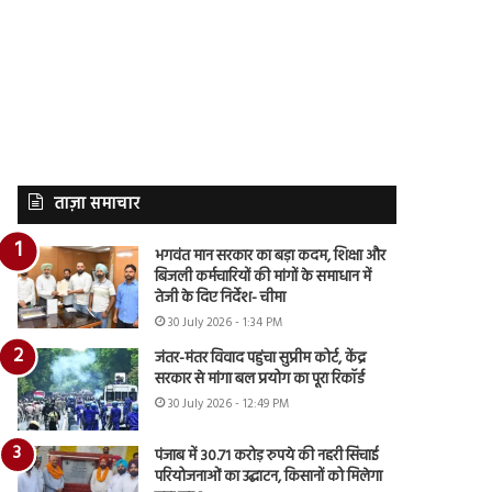
ताज़ा समाचार
भगवंत मान सरकार का बड़ा कदम, शिक्षा और
बिजली कर्मचारियों की मांगों के समाधान में
तेजी के दिए निर्देश- चीमा
30 July 2026 - 1:34 PM
जंतर-मंतर विवाद पहुंचा सुप्रीम कोर्ट, केंद्र
सरकार से मांगा बल प्रयोग का पूरा रिकॉर्ड
30 July 2026 - 12:49 PM
पंजाब में 30.71 करोड़ रुपये की नहरी सिंचाई
परियोजनाओं का उद्घाटन, किसानों को मिलेगा