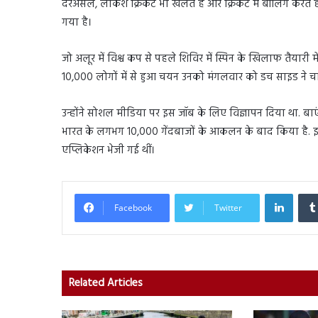
दरअसल, लोकेश क्रिकेट भी खेलते हैं और क्रिकेट में बॉलिंग करते 
गया है।
जो अलूर में विश्व कप से पहले शिविर में स्पिन के खिलाफ तैयारी मे
10,000 लोगों में से हुआ चयन उनको मंगलवार को डच साइड ने चार ने
उन्होंने सोशल मीडिया पर इस जॉब के लिए विज्ञापन दिया था. बाएं
भारत के लगभग 10,000 गेंदबाजों के आकलन के बाद किया है.
एप्लिकेशन भेजी गई थीं।
Linked
Facebook
Twitter
Related Articles