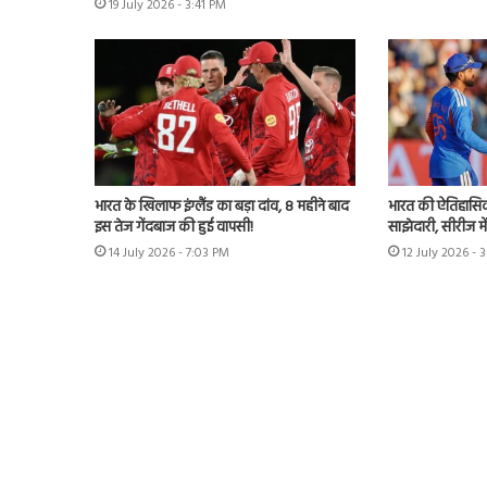
19 July 2026 - 3:41 PM
भारत के खिलाफ इंग्लैंड का बड़ा दांव, 8 महीने बाद
भारत की ऐतिहासिक 
इस तेज गेंदबाज की हुई वापसी!
साझेदारी, सीरीज मे
14 July 2026 - 7:03 PM
12 July 2026 - 