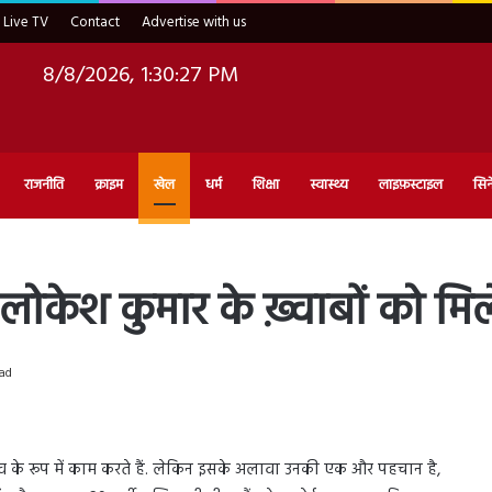
Live TV
Contact
Advertise with us
8/8/2026, 1:30:28 PM
राजनीति
क्राइम
खेल
धर्म
शिक्षा
स्वास्थ्य
लाइफ़स्टाइल
सिन
लोकेश कुमार के ख़्वाबों को मिल
ad
ूटिव के रूप में काम करते हैं. लेकिन इसके अलावा उनकी एक और पहचान है,