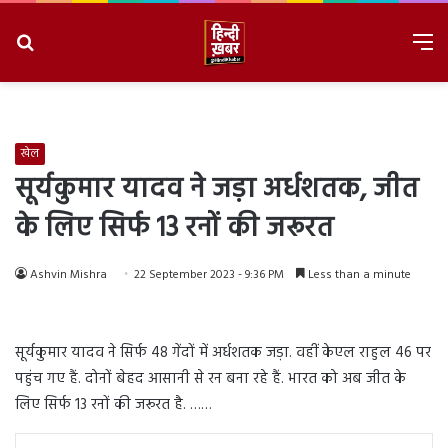
Search
M
for
8/6/2026, 8:43:21 PM
खेल
सूर्यकुमार यादव ने जड़ा अर्धशतक, जीत
के लिए सिर्फ 13 रनों की जरूरत
Ashvin Mishra
22 September 2023 - 9:36 PM
Less than a minute
सूर्यकुमार यादव ने सिर्फ 48 गेंदों में अर्धशतक जड़ा. वहीं केएल राहुल 46 पर
पहुंच गए हैं. दोनों बेहद आसानी से रन बना रहे हैं. भारत को अब जीत के
लिए सिर्फ 13 रनों की जरूरत है. ……