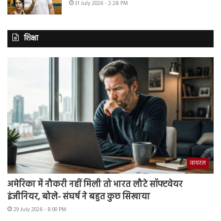
31 July 2026 - 2:28 PM
शिक्षा
वायरल
अमेरिका में नौकरी नहीं मिली तो भारत लौटे सॉफ्टवेयर
इंजीनियर, बोले- संघर्ष ने बहुत कुछ सिखाया
29 July 2026 - 8:00 PM