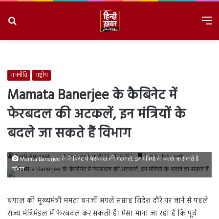
Search
M
for
8/10/2026, 11:35:12 AM
राजनीति
राष्ट्रीय
Mamata Banerjee के कैबिनेट में
फेरबदल की अटकलें, इन मंत्रियों के
बदले जा सकते हैं विभाग
Aarti Agravat
6 September 2023 - 1:14 PM
2 minutes read
Mamta Banerjee के कैबिनेट में फेरबदल की अटकलें, इन मंत्रियों के बदले जा सकते हैं
विभाग
बंगाल की मुख्यमंत्री ममता बनर्जी अगले सप्ताह विदेश दौरे पर जाने से पहले
राज्य मंत्रिमंडल में फेरबदल कर सकती हैं। ऐसा माना जा रहा है कि पूर्व