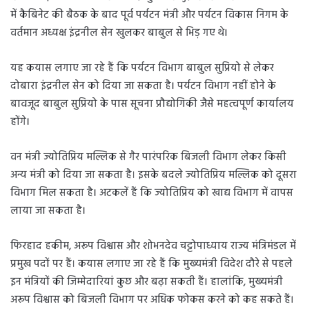
में कैबिनेट की बैठक के बाद पूर्व पर्यटन मंत्री और पर्यटन विकास निगम के
वर्तमान अध्यक्ष इंद्रनील सेन खुलकर बाबुल से भिड़ गए थे।
यह कयास लगाए जा रहे हैं कि पर्यटन विभाग बाबुल सुप्रियो से लेकर
दोबारा इंद्रनील सेन को दिया जा सकता है। पर्यटन विभाग नहीं होने के
बावजूद बाबुल सुप्रियो के पास सूचना प्रौद्योगिकी जैसे महत्वपूर्ण कार्यालय
होंगे।
वन मंत्री ज्योतिप्रिय मल्लिक से गैर पारंपरिक बिजली विभाग लेकर किसी
अन्य मंत्री को दिया जा सकता है। इसके बदले ज्योतिप्रिय मल्लिक को दूसरा
विभाग मिल सकता है। अटकलें हैं कि ज्योतिप्रिय को खाद्य विभाग में वापस
लाया जा सकता है।
फिरहाद हकीम, अरूप विश्वास और शोभनदेव चट्टोपाध्याय राज्य मंत्रिमंडल में
प्रमुख पदों पर हैं। कयास लगाए जा रहे हैं कि मुख्यमंत्री विदेश दौरे से पहले
इन मंत्रियों की जिम्मेदारियां कुछ और बढ़ा सकती हैं। हालांकि, मुख्यमंत्री
अरूप विश्वास को बिजली विभाग पर अधिक फोकस करने को कह सकते हैं।