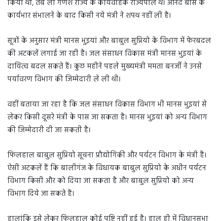
किया था, तब ला गणेश राज्य के कार्यवाहक राज्यपाल थे। आनंद बोस के
कार्यभार संभालने के बाद किसी नये मंत्री ने शपथ नहीं ली है।
सूत्रों के अनुसार मंत्री मानस भुइयां और बाबुल सुप्रियो के विभाग में फेरबदल
की अटकलें लगाई जा रही है। जल संसाधन विकास मंत्री मानस भुइयां के
दायित्व बदल सकते हैं। कुछ महीने पहले मुख्यमंत्री ममता बनर्जी ने उनसे
पर्यावरण विभाग की जिम्मेदारी ले ली थी।
वहीं बताया जा रहा है कि जल संसाधन विकास विभाग भी मानस भुइयां से
लेकर किसी दूसरे मंत्री के पास जा सकता है। मानस भुइयां को अन्य विभाग
की जिम्मेदारी दी जा सकती है।
फिलहाल बाबुल सुप्रियो सूचना प्रौद्योगिकी और पर्यटन विभाग के मंत्री हैं।
ऐसी अटकलें हैं कि बालीगंज के विधायक बाबुल सुप्रियो के अधीन पर्यटन
विभाग किसी और को दिया जा सकता है और बाबुल सुप्रियो को अन्य
विभाग दिये जा सकते हैं।
हालांकि इसे लेकर फिलहाल कोई पुष्टि नहीं हुई है। हाल ही में विधानसभा