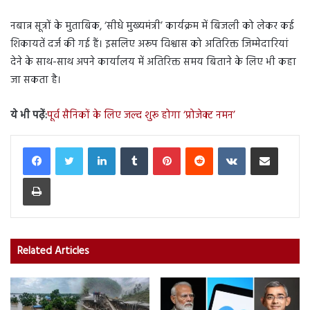
नबान्न सूत्रों के मुताबिक, ‘सीधे मुख्यमंत्री’ कार्यक्रम में बिजली को लेकर कई
शिकायतें दर्ज की गई हैं। इसलिए अरूप विश्वास को अतिरिक्त जिम्मेदारियां
देने के साथ-साथ अपने कार्यालय में अतिरिक्त समय बिताने के लिए भी कहा
जा सकता है।
ये भी पढ़ें:
पूर्व सैनिकों के लिए जल्द शुरू होगा ‘प्रोजेक्ट नमन’
LinkedIn
Tumblr
Pinterest
Reddit
VKontakte
Share via Email
Print
Related Articles