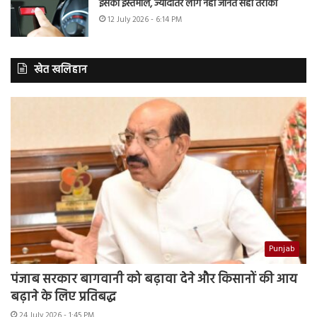
इसका इस्तेमाल, ज्यादातर लोग नहीं जानते सही तरीका
12 July 2026 - 6:14 PM
खेत खलिहान
Punjab
पंजाब सरकार बागवानी को बढ़ावा देने और किसानों की आय
बढ़ाने के लिए प्रतिबद्ध
24 July 2026 - 1:45 PM