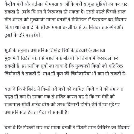
केंद्रीय मंत्री और वर्तमान में ममता बनर्जी के मंत्री बाबुल सुप्रियो का कद घट
सकता है। उनके विभाग में फेरबदल हो सकता है। इससे पहले पिछले साल
तीन अगस्त को मुख्यमंत्री ममता बनर्जी ने मंत्रिमंडल में फेरबदल कर विस्तार
किया था। बता दें कि सीएम ममता बनर्जी 12 से 22 सितंबर तक स्पेन और
दुबई के दौरे पर रहेंगी।
सूत्रों के अनुसार प्रशासनिक जिम्मेदारियों के बंटवारे के अलावा
मुख्यमंत्री विदेश यात्रा से पहले कई मंत्रियों के विभाग में फेरबदल कर
सकती हैं। प्रशासनिक सूत्रों का दावा है कि मुख्यमंत्री किसी को अतिरिक्त
जिम्मेदारी दे सकती हैं। साथ ही कुछ की जिम्मेदारियां भी कम हो सकती हैं।
बता दें कि कैबिनेट में किसी नये मंत्री को शामिल किये जाने की संभावना
बहुत ही कम है। इसका एक संभावित कारण यह है कि नए मंत्री को
राज्यपाल सीवी आनंद बोस को शपथ दिलानी होगी। ऐसे में इस मुद्दे पर
प्रशासनिक जटिलता पैदा हो सकती है।
बता दें कि पिछली बार जब ममता बनर्जी ने पिछले साल कैबिनेट का विस्तार