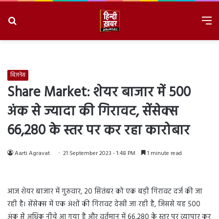
Search
M
for
8/8/2026, 8:40:54 AM
बिज़नेस
Share Market: शेयर बाजार में 500
अंक से ज्यादा की गिरावट, सेंसेक्स
66,280 के स्तर पर कर रहा कारोबार
Aarti Agravat
21 September 2023 - 1:48 PM
1 minute read
आज शेयर बाजार में गुरुवार, 20 सितंबर को एक बड़ी गिरावट दर्ज की जा
रही है। सेंसेक्स में एक अंशों की गिरावट देखी जा रही है, जिससे यह 500
अंक से अधिक नीचे आ गया है और वर्तमान में 66,280 के स्तर पर व्यापार कर