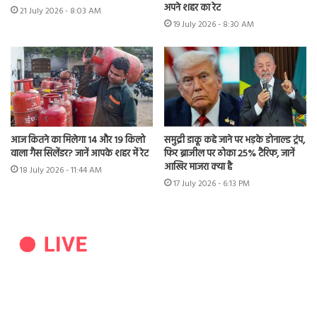
अपने शहर का रेट
21 July 2026 - 8:03 AM
19 July 2026 - 8:30 AM
आज कितने का मिलेगा 14 और 19 किलो
समुद्री डाकू कहे जाने पर भड़के डोनाल्ड ट्रंप,
वाला गैस सिलेंडर? जानें आपके शहर में रेट
फिर ब्राजील पर ठोका 25% टैरिफ, जानें
आखिर माजरा क्या है
18 July 2026 - 11:44 AM
17 July 2026 - 6:13 PM