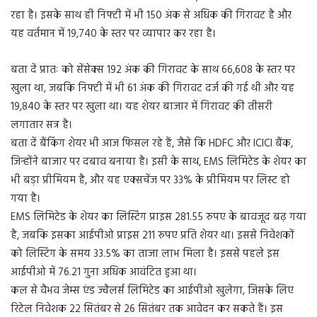
रहा है। इसके साथ ही निफ्टी में भी 150 अंक से अधिक की गिरावट है और
यह वर्तमान में 19,740 के स्तर पर व्यापार कर रहा है।
बता दें प्रातः को सेंसेक्स 192 अंक की गिरावट के साथ 66,608 के स्तर पर
खुला था, जबकि निफ्टी में भी 61 अंक की गिरावट दर्ज की गई थी और यह
19,840 के स्तर पर खुला था। यह शेयर बाजार में गिरावट की तीसरी
लगातार सत्र है।
बता दें बैंकिंग शेयर भी आज फिसल रहे हैं, जैसे कि HDFC और ICICI बैंक,
जिन्होंने बाजार पर दबाव बनाया है। इसी के साथ, EMS लिमिटेड के शेयर का
भी बड़ा प्रीमियम है, और यह एक्सचेंज पर 33% के प्रीमियम पर लिस्ट हो
गया है।
EMS लिमिटेड के शेयर का लिस्टिंग प्राइस 281.55 रुपए के बावजूद बढ़ गया
है, जबकि इसका आईपीओ प्राइस 211 रुपए प्रति शेयर था। इससे निवेशकों
को लिस्टिंग के समय 33.5% का ताजा लाभ मिला है। इससे पहले इस
आईपीओ में 76.21 गुना अधिक आवंटित हुआ था।
कल से वैभव जेम्स एंड ज्वैलर्स लिमिटेड का आईपीओ खुलेगा, जिसके लिए
रिटेल निवेशक 22 सितंबर से 26 सितंबर तक आवेदन कर सकते हैं। इस