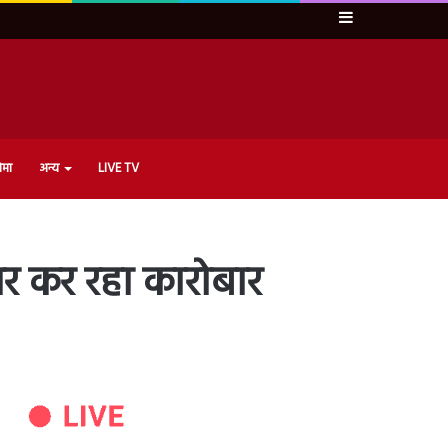
Sidebar
ेमा
अन्य
LIVE TV
पर कर रहा कारोबार