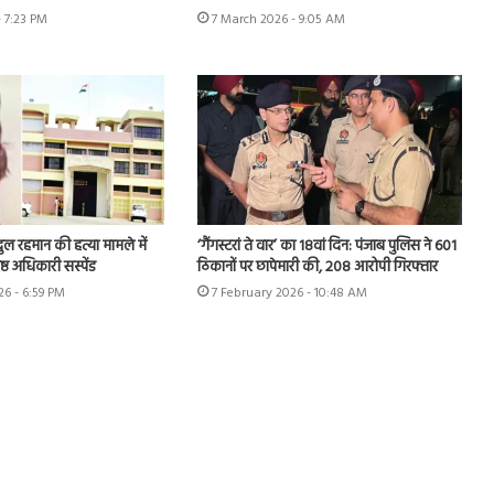
- 7:23 PM
7 March 2026 - 9:05 AM
ुल रहमान की हत्या मामले में
‘गैंगस्टरां ते वार’ का 18वां दिन: पंजाब पुलिस ने 601
ष्ठ अधिकारी सस्पेंड
ठिकानों पर छापेमारी की, 208 आरोपी गिरफ्तार
26 - 6:59 PM
7 February 2026 - 10:48 AM