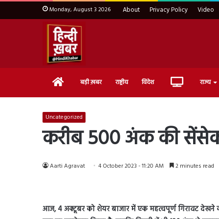
Monday, August 3 2026
About
Privacy Policy
Video
Home
Live
बड़ी ख़बर
राष्ट्रीय
विदेश
राज्य
TV
Uncategorized
करीब 500 अंक की सेंसेक्
Aarti Agravat
4 October 2023 - 11:20 AM
2 minutes read
आज
, 4
अक्टूबर को शेयर बाजार में एक महत्वपूर्ण गिरावट देखने 