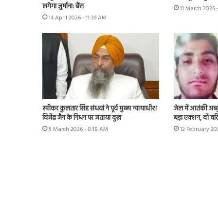
लगेगा जुर्माना: बैंस
11 March 2026 
14 April 2026 - 11:39 AM
स्पीकर कुलतार सिंह संधवां ने पूर्व मुख्य न्यायाधीश
जेल में आतंकी अब्द
विजेंद्र जैन के निधन पर जताया दुख
बड़ा एक्शन, दो वरि
5 March 2026 - 8:18 AM
12 February 20