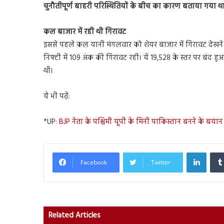
चुनौतीपूर्ण बाहरी परिस्थितियों के बीच का कारण बताया गया थ
कल बाजार में रही थी गिरावट
इससे पहले कल यानी मंगलवार को शेयर बाजार में गिरावट देखने क
निफ्टी में 109 अंक की गिरावट रही। ये 19,528 के स्तर पर बंद हुआ थ
थी।
ये भी पढ़ें:
*UP:
BJP नेता के पश्चिमी यूपी के मिनी पाकिस्तान बनने के बयान प
Linked
Facebook
Twitter
Related Articles