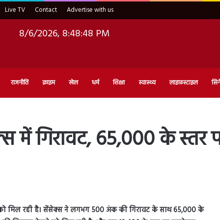
Live TV
Contact
Advertise with us
8/6/2026, 8:48:49 PM
राजनीति
क्राइम
खेल
धर्म
शिक्षा
स्वास्थ्य
लाइफ़स्टाइल
सिन
स में गिरावट, 65,000 के स्तर 
को मिल रही है। सेंसेक्स ने लगभग
500
अंक की गिरावट के साथ
65,000
के