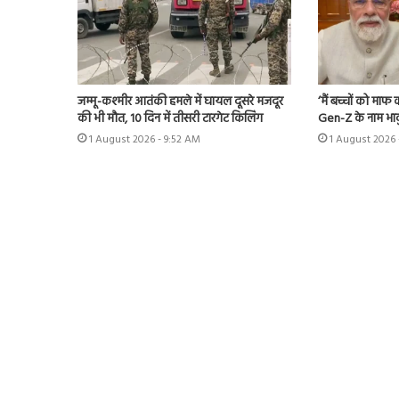
जम्मू-कश्मीर आतंकी हमले में घायल दूसरे मजदूर
‘मैं बच्चों को मा
की भी मौत, 10 दिन में तीसरी टारगेट किलिंग
Gen-Z के नाम भाव
1 August 2026 - 9:52 AM
1 August 2026 