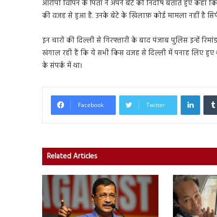
आरोपी विपिन के पिता ने अपने बेटे को निर्दोष बताते हुए कहा कि
की वजह से हुआ है. उनके बेटे के खिलाफ़ कोई मामला नहीं है स
इन चारों की दिल्ली से गिरफ्तारी के बाद पंजाब पुलिस इन्हें रिमां
खंगाल रही हैं कि ये सभी किस वजह से दिल्ली में पनाह लिए हुए थे, 
के संपर्क में था।
Linked
Facebook
Twitter
Related Articles