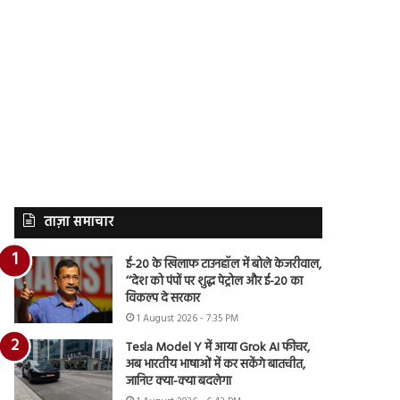
ताज़ा समाचार
ई-20 के खिलाफ टाउनहॉल में बोले केजरीवाल,
‘‘देश को पंपों पर शुद्ध पेट्रोल और ई-20 का
विकल्प दे सरकार
1 August 2026 - 7:35 PM
Tesla Model Y में आया Grok AI फीचर,
अब भारतीय भाषाओं में कर सकेंगे बातचीत,
जानिए क्या-क्या बदलेगा