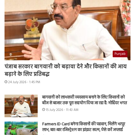
Punjab
पंजाब सरकार बागवानी को बढ़ावा देने और किसानों की आय
बढ़ाने के लिए प्रतिबद्ध
24 July 2026 - 1:45 PM
बागवानी को लाभकारी व्यवसाय बनाने के लिए किसानों को
बीज से बाजार तक पूरा सहयोग दिया जा रहा है: मोहिंदर भगत
15 July 2026 - 11:43 AM
Farmers ID Card बनेगा किसानों की पहचान, मिलेंगे भरपूर
लाभ, बार-बार रजिस्ट्रेशन का झंझट खत्म, ऐसे करें अप्लाई