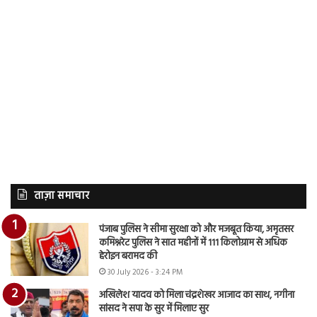
ताज़ा समाचार
पंजाब पुलिस ने सीमा सुरक्षा को और मजबूत किया, अमृतसर
कमिश्नरेट पुलिस ने सात महीनों में 111 किलोग्राम से अधिक
हेरोइन बरामद की
30 July 2026 - 3:24 PM
अखिलेश यादव को मिला चंद्रशेखर आजाद का साथ, नगीना
सांसद ने सपा के सुर में मिलाए सुर