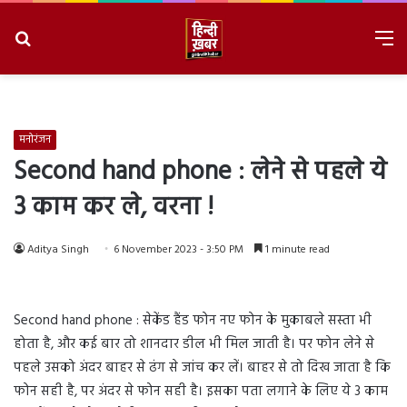
Search
M
for
8/9/2026, 3:27:20 PM
मनोरंजन
Second hand phone : लेने से पहले ये
3 काम कर ले, वरना !
Aditya Singh
6 November 2023 - 3:50 PM
1 minute read
Second hand phone : सेकेंड हैंड फोन नए फोन के मुकाबले सस्ता भी
होता है, और कई बार तो शानदार डील भी मिल जाती है। पर फोन लेने से
पहले उसको अंदर बाहर से ढंग से जांच कर लें। बाहर से तो दिख जाता है कि
फोन सही है, पर अंदर से फोन सही है। इसका पता लगाने के लिए ये 3 काम