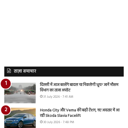
ताज़ा समाचार
दिल्ली में आज बरसेंगे बादल या निकलेगी धूप? जानें मौसम
विभाग का ताजा अपडेट
31 July 2026 - 7:41 AM
Honda City और Verna की बढ़ी टेंशन, नए अवतार में आ
रही Skoda Slavia Facelift
30 July 2026 - 7:48 PM