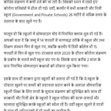
कोविड संक्रमण में कमी दर्ज की जा रही है। जिसको ध्यान में रखते हुए
कोरोना प्रतिबंधों में ढील दी गई। वहीं, कश्मीर में सभी सरकारी और निजी
स्कूल (Government and Private Schools) 26 महीने से अधिक समय के
अंतराल के बाद खुले गए हैं।
मालूम हो कि स्कूलों में ऑफलाइन मोड में नियमित क्लास शुरू हो गई हैं।
आपको बता दें कि जम्मू में 14 फरवरी से चरणबद्ध तरीके से स्कूल और उच्च
शिक्षण संस्थान फिर से खुल गए, जबकि कश्मीर में डिग्री कॉलेज भी 15
फरवरी से फिर से खुल गए। दरअसल साल 2020 के दौरान कोरोना संक्रमण
के प्रकोप के चलते सभी स्कूल बंद गए थे। जिसके बाद करीब 2 साल के
बाद नियमित ऑफलाइन कक्षाओं को दोबारा शुरू किया गया।
इसके साथ ही सरकार द्वारा स्कूलों को सलाह दी गई है कि वे स्कूल के
दोबारा खुलने पर बच्चों को सहायता प्रदान करने के अलावा औपचारिक
स्कूली शिक्षा के लिए छात्रों के सुचारू संक्रमण को सुनिश्चित करें। साथ ही
सरकारी और निजी क्षेत्र के स्कूलों ने स्कूल परिसर की साफ-सफाई और
स्वच्छता सुनिश्चित करके स्कूलों को खोल रहे हैं। वहीं स्कूल खुलने से छात्रों