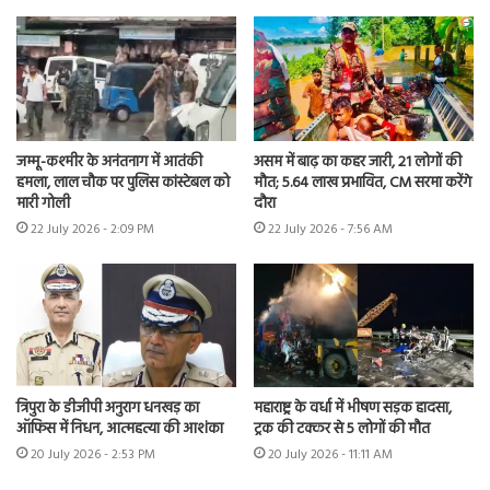
जम्मू-कश्मीर के अनंतनाग में आतंकी
असम में बाढ़ का कहर जारी, 21 लोगों की
हमला, लाल चौक पर पुलिस कांस्टेबल को
मौत; 5.64 लाख प्रभावित, CM सरमा करेंगे
मारी गोली
दौरा
22 July 2026 - 2:09 PM
22 July 2026 - 7:56 AM
त्रिपुरा के डीजीपी अनुराग धनखड़ का
महाराष्ट्र के वर्धा में भीषण सड़क हादसा,
ऑफिस में निधन, आत्महत्या की आशंका
ट्रक की टक्कर से 5 लोगों की मौत
20 July 2026 - 2:53 PM
20 July 2026 - 11:11 AM