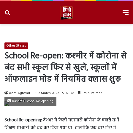
Search
M
for
8/7/2026, 5:07:14 PM
Other States
School Re-open: कश्मीर में कोरोना से
बंद सभी स्कूल फिर से खुले, स्कूलों में
ऑफलाइन मोड में नियमित क्लास शुरू
Aarti Agravat
2 March 2022 - 5:02 PM
1 minute read
Kashmir School Re-opening
School Re-opening:
देशभर में फैली महामारी कोरोना के चलते सभी
शिक्षण संस्थानों को बंद कर दिया गया था। हालांकि एक बार फिर से