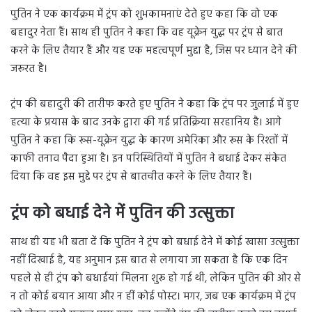
पुतिन ने एक कार्यक्रम में ट्रंप को शुभकामनाएं देते हुए कहा कि वो एक
बहादुर नेता हैं। साथ ही पुतिन ने कहा कि वह यूक्रेन युद्ध पर ट्रंप से बात
करने के लिए तैयार हैं और यह एक महत्वपूर्ण मुद्दा है, जिस पर ध्यान देने की
जरूरत है।
ट्रंप की बहादुरी की तारीफ करते हुए पुतिन ने कहा कि ट्रंप पर जुलाई में हुए
हत्या के प्रयास के बाद उनके द्वारा की गई प्रतिक्रिया सरहानिय है। आगे
पुतिन ने कहा कि रूस-यूक्रेन युद्ध के कारण अमेरिका और रूस के रिश्तों में
काफी तनाव पैदा हुआ है। इन परिस्थितियों में पुतिन ने बधाई देकर संकेत
दिया कि वह इस मुद्दे पर ट्रंप से बातचीत करने के लिए तैयार हैं।
ट्रंप को बधाई देने में पुतिन की उत्सुक्ता
साथ ही यह भी बता दें कि पुतिन ने ट्रंप को बधाई देने में कोई खासा उत्सुक्ता
नहीं दिखाई है, यह अनुमान इस बात से लगाया जा सकता है कि एक दिन
पहले से ही ट्रंप को बधाईयां मिलना शुरू हो गई थी, लेकिन पुतिन की ओर से
न तो कोई बयान आया और न हीं कोई पोस्ट। मगर, जब एक कार्यक्रम में ट्रंप