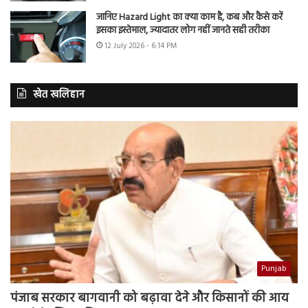
जानिए Hazard Light का क्या काम है, कब और कैसे करें
इसका इस्तेमाल, ज्यादातर लोग नहीं जानते सही तरीका
12 July 2026 - 6:14 PM
खेत खलिहान
Punjab
पंजाब सरकार बागवानी को बढ़ावा देने और किसानों की आय