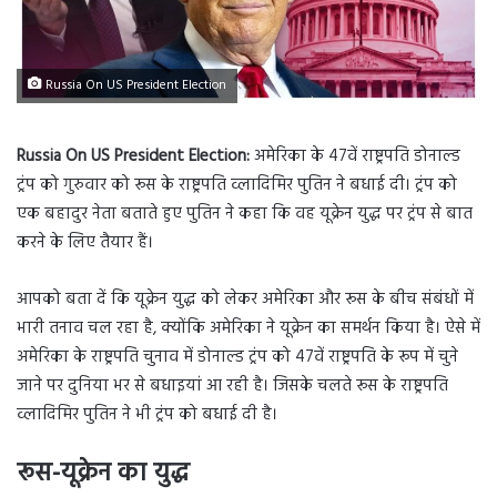
Russia On US President Election
Russia On US President Election:
अमेरिका के 47वें राष्ट्रपति डोनाल्ड
ट्रंप को गुरुवार को रूस के राष्ट्रपति व्लादिमिर पुतिन ने बधाई दी। ट्रंप को
एक बहादुर नेता बताते हुए पुतिन ने कहा कि वह यूक्रेन युद्ध पर ट्रंप से बात
करने के लिए तैयार हैं।
आपको बता दें कि यूक्रेन युद्ध को लेकर अमेरिका और रूस के बीच संबंधों में
भारी तनाव चल रहा है, क्योंकि अमेरिका ने यूक्रेन का समर्थन किया है। ऐसे में
अमेरिका के राष्ट्रपति चुनाव में डोनाल्ड ट्रंप को 47वें राष्ट्रपति के रूप में चुने
जाने पर दुनिया भर से बधाइयां आ रही है। जिसके चलते रूस के राष्ट्रपति
व्लादिमिर पुतिन ने भी ट्रंप को बधाई दी है।
रूस-यूक्रेन का युद्ध