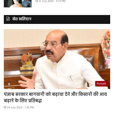
12 July 2026 - 6:14 PM
खेत खलिहान
Punjab
पंजाब सरकार बागवानी को बढ़ावा देने और किसानों की आय
बढ़ाने के लिए प्रतिबद्ध
24 July 2026 - 1:45 PM