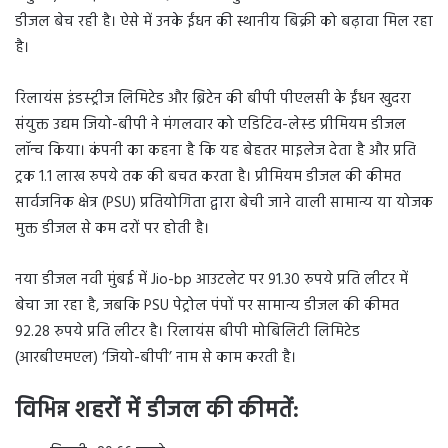
डीजल बेच रही है। ऐसे में उनके ईंधन की स्थानीय बिक्री को बढ़ावा मिल रहा
है।
रिलायंस इंडस्ट्रीज लिमिटेड और ब्रिटेन की बीपी पीएलसी के ईंधन खुदरा
संयुक्त उद्यम जियो-बीपी ने मंगलवार को एडिटिव-लेस्ड प्रीमियम डीजल
लॉन्च किया। कंपनी का कहना है कि यह बेहतर माइलेज देता है और प्रति
ट्रक 1.1 लाख रुपये तक की बचत करता है। प्रीमियम डीजल की कीमत
सार्वजनिक क्षेत्र (PSU) प्रतियोगिता द्वारा बेची जाने वाली सामान्य या योजक
मुक्त डीजल से कम दरों पर होती है।
नया डीजल नवी मुंबई में Jio-bp आउटलेट पर 91.30 रुपये प्रति लीटर में
बेचा जा रहा है, जबकि PSU पेट्रोल पंपों पर सामान्य डीजल की कीमत
92.28 रुपये प्रति लीटर है। रिलायंस बीपी मोबिलिटी लिमिटेड
(आरबीएमएल) ‘जियो-बीपी’ नाम से काम करती है।
विभिन्न शहरों में डीजल की कीमतें: