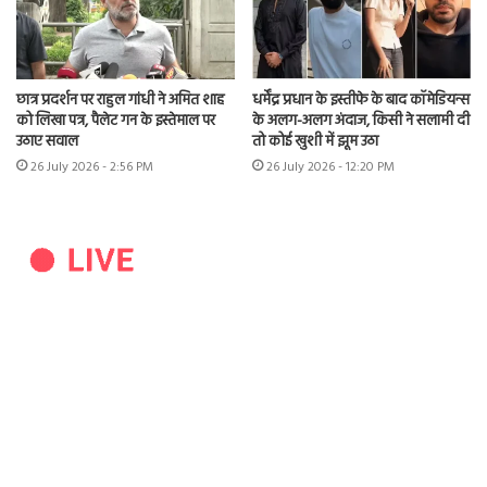
छात्र प्रदर्शन पर राहुल गांधी ने अमित शाह
धर्मेंद्र प्रधान के इस्तीफे के बाद कॉमेडियन्स
को लिखा पत्र, पैलेट गन के इस्तेमाल पर
के अलग-अलग अंदाज, किसी ने सलामी दी
उठाए सवाल
तो कोई खुशी में झूम उठा
26 July 2026 - 2:56 PM
26 July 2026 - 12:20 PM