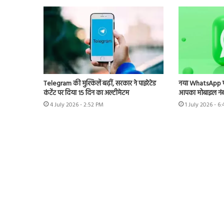
Telegram की मुश्किलें बढ़ीं, सरकार ने पाइरेटेड
नया WhatsApp फीच
कंटेंट पर दिया 15 दिन का अल्टीमेटम
आपका मोबाइल नंबर,
4 July 2026 - 2:52 PM
1 July 2026 - 6