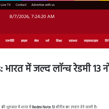
Live TV
Contact
Advertise with us
8/7/2026, 7:24:21 AM
राजनीति
क्राइम
खेल
धर्म
शिक्षा
स्वास्थ्य
लाइफ़स्टाइल
सिन
ारत में जल्द लॉन्च रेडमी 13 
d
की शुरुआत में भारत में
Redmi Note 13
सीरीज का उपहार देने वाली है।