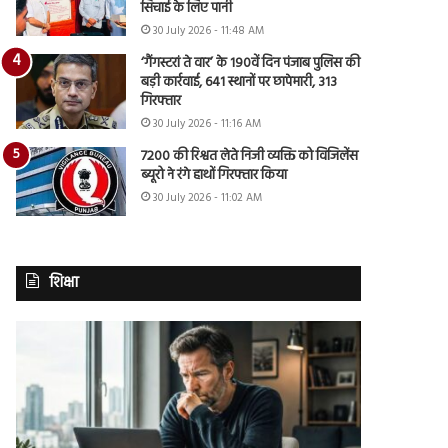
सिंचाई के लिए पानी
30 July 2026 - 11:48 AM
‘गैंगस्टरां ते वार’ के 190वें दिन पंजाब पुलिस की
बड़ी कार्रवाई, 641 स्थानों पर छापेमारी, 313
गिरफ्तार
30 July 2026 - 11:16 AM
7200 की रिश्वत लेते निजी व्यक्ति को विजिलेंस
ब्यूरो ने रंगे हाथों गिरफ्तार किया
30 July 2026 - 11:02 AM
शिक्षा