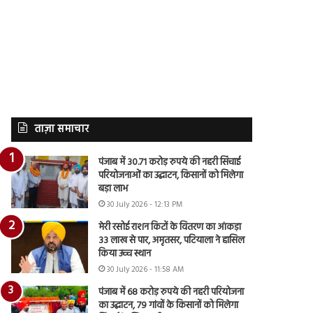
ताज़ा समाचार
पंजाब में 30.71 करोड़ रुपये की नहरी सिंचाई
परियोजनाओं का उद्घाटन, किसानों को मिलेगा
बड़ा लाभ
30 July 2026 - 12:13 PM
मेरी रसोई राशन किटों के वितरण का आंकड़ा
33 लाख से पार, अमृतसर, पटियाला ने हासिल
किया उच्च स्थान
30 July 2026 - 11:58 AM
पंजाब में 68 करोड़ रुपये की नहरी परियोजना
का उद्घाटन, 79 गांवों के किसानों को मिलेगा