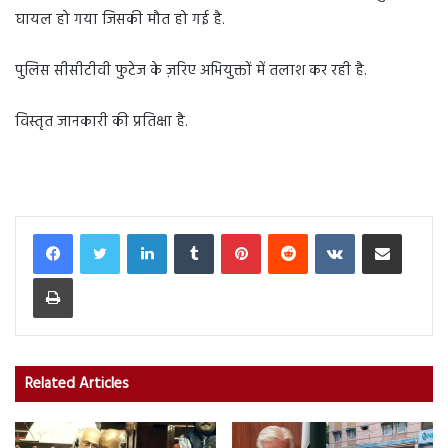
घायल हो गया जिसकी मौत हो गई है.
पुलिस सीसीटीवी फुटेज के ज़रिए अभियुक्तों में तलाश कर रही है.
विस्तृत जानकारी की प्रतिक्षा है.
LinkedIn
Tumblr
Pinterest
Reddit
VKontakte
Share via Email
Print
Related Articles