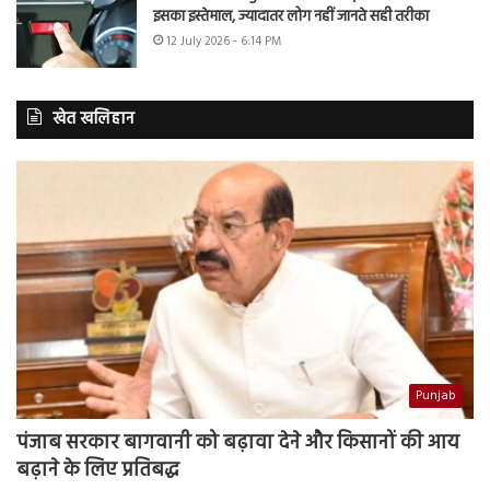
इसका इस्तेमाल, ज्यादातर लोग नहीं जानते सही तरीका
12 July 2026 - 6:14 PM
खेत खलिहान
Punjab
पंजाब सरकार बागवानी को बढ़ावा देने और किसानों की आय
बढ़ाने के लिए प्रतिबद्ध