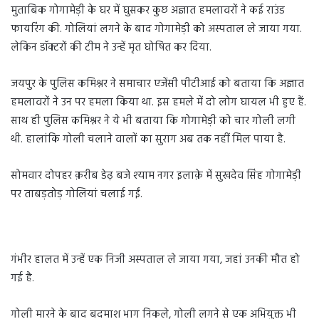
मुताबिक गोगामेड़ी के घर में घुसकर कुछ अज्ञात हमलावरों ने कई राउंड
फायरिंग की. गोलियां लगने के बाद गोगामेड़ी को अस्पताल ले जाया गया.
लेकिन डॉक्टरों की टीम ने उन्हें मृत घोषित कर दिया.
जयपुर के पुलिस कमिश्नर ने समाचार एजेंसी पीटीआई को बताया कि अज्ञात
हमलावरों ने उन पर हमला किया था. इस हमले में दो लोग घायल भी हुए हैं.
साथ ही पुलिस कमिश्नर ने ये भी बताया कि गोगामेड़ी को चार गोली लगी
थी. हालांकि गोली चलाने वालों का सुराग अब तक नहीं मिल पाया है.
सोमवार दोपहर क़रीब डेढ़ बजे श्याम नगर इलाक़े में सुखदेव सिंह गोगामेड़ी
पर ताबड़तोड़ गोलियां चलाई गईं.
गंभीर हालत में उन्हें एक निजी अस्पताल ले जाया गया, जहां उनकी मौत हो
गई है.
गोली मारने के बाद बदमाश भाग निकले, गोली लगने से एक अभियुक्त भी