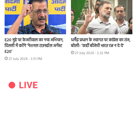
E20 मुद्दे पर केजरीवाल का नया अभियान,
धर्मेंद्र प्रधान के स्वागत पर कांग्रेस का तंज,
दिल्ली में करेंगे ‘नेशनल टाउनहॉल अगेंस्ट
बोली- ‘कहीं बीजेपी भारत रत्न न दे दे’
E20’
27 July 2026 - 2:32 PM
27 July 2026 - 3:51 PM