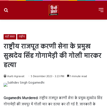
Search
M
for
8/6/2026, 8:52:45 PM
बड़ी ख़बर
राष्ट्रीय
राष्ट्रीय राजपूत करणी सेना के प्रमुख
सुखदेव सिंह गोगामेड़ी की गोली मारकर
हत्या
Aarti Agravat
5 December 2023 - 3:23 PM
1 minute read
Gogamedhi Murdered:
राष्ट्रीय राजपूत करणी सेना के प्रमुख सुखदेव सिंह
गोगामेड़ी की जयपुर में गोली मार कर हत्या कर दी गई है. जानकारी के