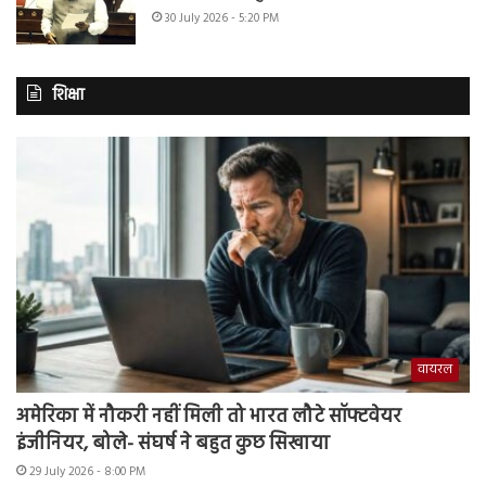
30 July 2026 - 5:20 PM
शिक्षा
वायरल
अमेरिका में नौकरी नहीं मिली तो भारत लौटे सॉफ्टवेयर
इंजीनियर, बोले- संघर्ष ने बहुत कुछ सिखाया
29 July 2026 - 8:00 PM