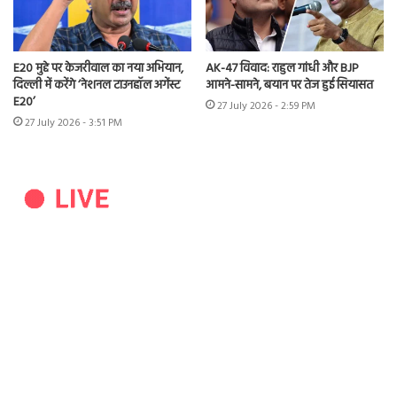
E20 मुद्दे पर केजरीवाल का नया अभियान,
AK-47 विवाद: राहुल गांधी और BJP
दिल्ली में करेंगे ‘नेशनल टाउनहॉल अगेंस्ट
आमने-सामने, बयान पर तेज हुई सियासत
E20’
27 July 2026 - 2:59 PM
27 July 2026 - 3:51 PM