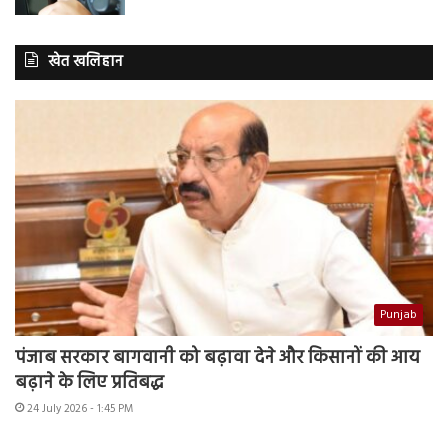
खेत खलिहान
Punjab
पंजाब सरकार बागवानी को बढ़ावा देने और किसानों की आय
बढ़ाने के लिए प्रतिबद्ध
24 July 2026 - 1:45 PM