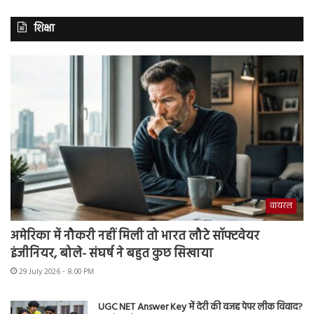
शिक्षा
वायरल
अमेरिका में नौकरी नहीं मिली तो भारत लौटे सॉफ्टवेयर
इंजीनियर, बोले- संघर्ष ने बहुत कुछ सिखाया
29 July 2026 - 8:00 PM
UGC NET Answer Key में देरी की वजह पेपर लीक विवाद?