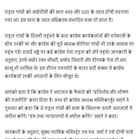
राहुल गांधी को आईपीसी की धारा 499 और 500 के तहत दोषी ठहराया
गया था। इस धारा के तहत अधिकतम संभावित सजा दो साल है।
राहुल गांधी के दिल्ली पहुंचने के बाद कांग्रेस कार्यकर्ताओं की नारेबाजी के
बीच उनकी मां और कांग्रेस की पूर्व अध्यक्ष सोनिया गांधी भी उनके आवास पर
पहुंच गईं। हवाई अड्डे पर कई कांग्रेस नेता राहुल को लेने पहुंचे। जानकारी के
अनुसार, इनमें अधीर रंजन चौधरी, प्रमोद तिवारी और डीएमके नेता टी.आर.
बालू भी शामिल थे। इस दौरान एयरपोर्ट के बाहर बड़ी संख्या में कांग्रेस
कार्यकर्ता उनकी अगवानी के लिए मौजूद थे।
आपको बता दें कि कांग्रेस ने अदालत के फैसले को “प्रतिशोध और शोषण
की राजनीति” करार दिया है। साथ ही कांग्रेस अध्यक्ष मल्लिकार्जुन खड़गे ने
गुरुवार को कहा कि वे राहुल गांधी की सजा के खिलाफ ऊपरी अदालतों में
अपील करेंगे। “हम उच्च न्यायालयों में अपील करेंगे।” खड़गे ने कहा।
जानकारी के अनुसार, मुख्य न्यायिक मजिस्ट्रेट एच.एच. वर्मा ने उन्हें दोषी पाते