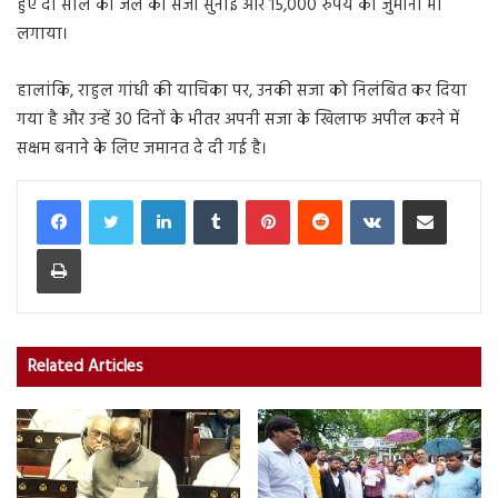
हुए दो साल की जेल की सजा सुनाई और 15,000 रुपये का जुर्माना भी
लगाया।
हालांकि, राहुल गांधी की याचिका पर, उनकी सजा को निलंबित कर दिया
गया है और उन्हें 30 दिनों के भीतर अपनी सजा के खिलाफ अपील करने में
सक्षम बनाने के लिए जमानत दे दी गई है।
LinkedIn
Tumblr
Pinterest
Reddit
VKontakte
Share via Email
Print
Related Articles