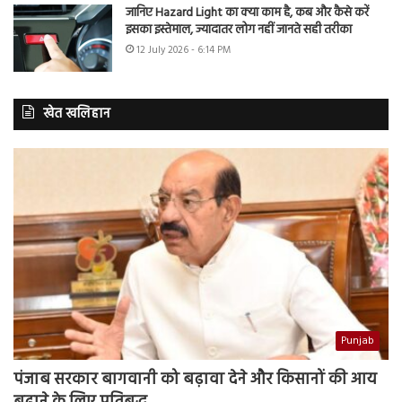
जानिए Hazard Light का क्या काम है, कब और कैसे करें
इसका इस्तेमाल, ज्यादातर लोग नहीं जानते सही तरीका
12 July 2026 - 6:14 PM
खेत खलिहान
Punjab
पंजाब सरकार बागवानी को बढ़ावा देने और किसानों की आय