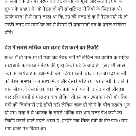
वो समाजिक तौर पर परंपरनावादी, व्यवसायोन्मुखी और स्वतंत्र उद्यमों में
सुधार के पक्षधर थे। जो नेहरू जी की सोशलिस्ट नीतियों के खिलाफ थीं।
इसके बाद भी ये माना जाता था कि, उम्र की वजह से कभी नेहरू नहीं रहे तो
उनकी जगह पर स्वाभिक रूप से देसाई ही प्रधानमंत्री पद के प्रबल दावेदार
होंगे।
देश में सबसे अधिक बार बजट पेश करने का रिकॉर्ड
1964 में वो वक्त आ भी गया जब नेहरू नहीं रहें लेकिन तब कांग्रेस के राष्ट्रीय
अध्यक्ष के कामराज ने नेहरू की मृत्यु के दो घंटे के बाद ही गुलजारी लाल
नंदा के कार्यवाहक प्रधानमंत्री बना दिया। इसके बाद लाल बहादुर शास्त्री
को नेहरू समर्थकों का साथ मिला और देसाई पीछे रह गए। शास्त्री के जाने के
बाद मोरारजी देसाई एक बार फिर प्रधानमंत्री पद के दावेदार रहे और इस
बार इंदिरागांधी से मात खा गए। लेकिन वो इस बार उपप्रधानमंत्री और वित्त
मंत्री की जिम्मेदारी उन्हें सौंपी गई। लेकिन जल्द ही दोनों के बीच मतभेद शुरू
हो गए। बता दें ये अबतक के सबसे अधिक बार आम बजट पेश करने का
रिकॉर्ड बनाने वाले पहले शख्स है। इन्होंने एक वित्‍त मंत्री के तौर पर10 बार
आम बजट पेश किया था।