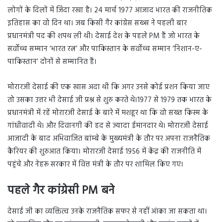
लोगों के दिलों में जिंदा रखा है। 24 मार्च 1977 आजाद भारत की राजनीतिक
इतिहास का वो दिन था। जब किसी गैर कांग्रेस सख्स ने पहली बार
प्रधानमंत्री पद की शपथ ली थी। देसाई देश के पहले PM हैं जो भारत के
सर्वोच्च सम्मान ‘भारत रत्न’ और पाकिस्तान के सर्वोच्च सम्मान ‘निशान-ए-
पाकिस्तान’ दोनों से सम्मानित हैं।
मोरारजी देसाई की एक खास अदा थी कि अगर उनसे कोई प्रशन किया जाए
तो उसका उत्तर भी देसाई जी प्रश्न से शुरु करते थे।1977 से 1979 तक भारत के
प्रधानमंत्री में रहें मोरारजी देसाई के बारे में मशहूर था कि वो सख्त किस्म के
गांधीवादी थे। और दिवानगी की हद से ज्यादा ईमानदार थे। मोरारजी देसाई
आजादी के बाद अभिवाजित बांम्बे के मुख्यमंत्री के तौर पर अपना राजनैतिक
कैरियर की शुरुआत किया। मोरारजी देसाई 1956 में केंद्र की राजनीति में
पहुंचे और नेहरू सरकार में वित्त मंत्री के तौर पर शामिल किए गए।
पहले गैर कांग्रेसी PM
बने
देसाई जी का व्यक्तित्व उनके राजनैतिक सफर से नहीं आंका जा सकता था।