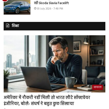
रही Skoda Slavia Facelift
30 July 2026 - 7:48 PM
शिक्षा
वायरल
अमेरिका में नौकरी नहीं मिली तो भारत लौटे सॉफ्टवेयर
इंजीनियर, बोले- संघर्ष ने बहुत कुछ सिखाया