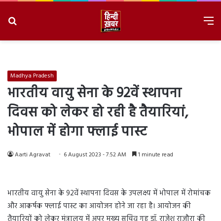
Search
M
for
8/10/2026, 11:55:08 AM
Madhya Pradesh
भारतीय वायु सेना के 92वें स्थापना
दिवस को लेकर हो रही है तैयारियां,
भोपाल में होगा फ्लाई पास्ट
Aarti Agravat
6 August 2023 - 7:52 AM
1 minute read
भारतीय वायु सेना के 92वें स्थापना दिवस के उपलक्ष्य में भोपाल में रोमांचक
और आकर्षक फ्लाई पास्ट का आयोजन होने जा रहा है। आयोजन की
तैयारियों को लेकर मंत्रालय में अपर मुख्य सचिव गृह डॉ. राजेश राजौरा की