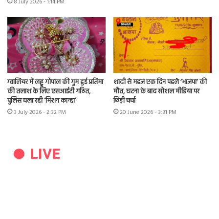
8 July 2026 - 1:14 PM
ग्वालियर में लड्डू गोपाल की गुम हुई प्रतिमा
शादी से महज एक दिन पहले ‘भाजपा’ की
की तलाश के लिए एसआईटी गठित,
मौत, घटना के बाद सोशल मीडिया पर
पुलिस चला रही ‘मिशन कान्हा’
छिड़ी चर्चा
3 July 2026 - 2:32 PM
20 June 2026 - 3:31 PM