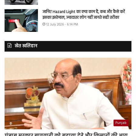
जानिए Hazard Light का क्या काम है, कब और कैसे करें
इसका इस्तेमाल, ज्यादातर लोग नहीं जानते सही तरीका
12 July 2026 - 6:14 PM
खेत खलिहान
Punjab