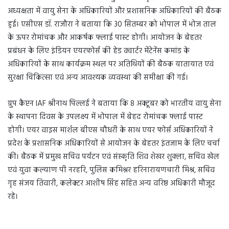
अध्यक्षता में वायु सेना के अधिकारियों और प्रशासनिक अधिकारियों की बैठक
हुई। एसीएस डॉ. राजौरा ने बताया कि 30 सितम्बर को भोपाल में भोज ताल
के ऊपर रोमांचक और आकर्षक फ्लाई पास्ट होगी। आयोजन के बेहतर
प्रबंधन के लिए इंडियन एयरफोर्स की हेड क्वार्टर मेंटेनेंस कमांड के
अधिकारियों के साथ कार्यक्रम स्थल पर अतिथियों की बैठक यातायात एवं
सुरक्षा चिकित्सा एवं अन्य आवश्यक व्यवस्था की समीक्षा की गई।
ग्रुप कैप्टन IAF श्रीनाथ पिल्लई ने बताया कि 8 अक्टूबर को भारतीय वायु सेना
के स्थापना दिवस के उपलक्ष्य में भोपाल में बेहद रोमांचक फ्लाई पास्ट
होगी। एयर वाइस मार्शल बीएस चौधरी के साथ एयर फोर्स अधिकारियों ने
प्रदेश के प्रशासनिक अधिकारियों से आयोजन के बेहतर इंतजाम के लिए चर्चा
की। बैठक में प्रमुख सचिव पर्यटन एवं संस्कृति शिव शेखर शुक्ला, सचिव खेल
एवं युवा कल्याण पी नरहरि, पुलिस कमिश्नर हरिनारायणचारी मिश्र, सचिव
गृह संजय तिवारी, कलेक्टर आशीष सिंह सहित अन्य वरिष्ठ अधिकारी मौजूद
रहे।