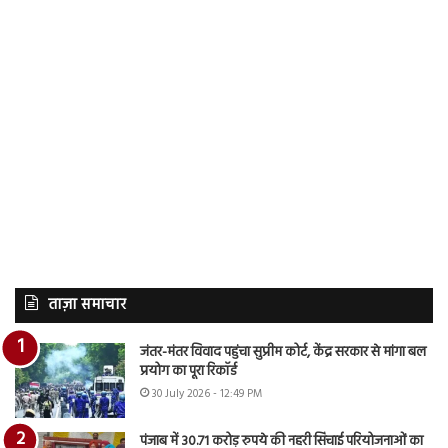
ताज़ा समाचार
जंतर-मंतर विवाद पहुंचा सुप्रीम कोर्ट, केंद्र सरकार से मांगा बल
प्रयोग का पूरा रिकॉर्ड
30 July 2026 - 12:49 PM
पंजाब में 30.71 करोड़ रुपये की नहरी सिंचाई परियोजनाओं का