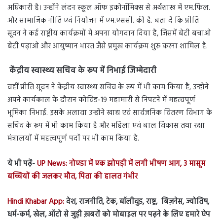
अधिकारी है। उन्होंने लंदन स्कूल ऑफ इकोनॉमिक्स से अर्थशास्त्र में एम.फिल.
और सामाजिक नीति एवं नियोजन में एम.एससी. की है. बता दें कि प्रीति
सूदन ने कई राष्ट्रीय कार्यक्रमों में अपना योगदान दिया है, जिसमें बेटी बचाओ
बेटी पढ़ाओ और आयुष्मान भारत जैसे प्रमुख कार्यक्रम शुरू करना शामिल है.
केंद्रीय स्वास्थ्य सचिव के रूप में निभाई जिम्मेदारी
वहीं प्रीति सूदन ने केंद्रीय स्वास्थ्य सचिव के रूप में भी काम किया है, उन्होंने
अपने कार्यकाल के दौरान कोविड-19 महामारी से निपटने में महत्वपूर्ण
भूमिका निभाई. इसके अलावा उन्होंने खाद्य एवं सार्वजनिक वितरण विभाग के
सचिव के रूप में भी काम किया है और महिला एवं बाल विकास तथा रक्षा
मंत्रालयों में महत्वपूर्ण पदों पर भी काम किया है.
ये भी पढ़ें-
UP News: नोएडा में एक झोपड़ी में लगी भीषण आग, 3 मासूम
बच्चियों की जलकर मौत, पिता की हालत गंभीर
Hindi Khabar App:
देश, राजनीति, टेक, बॉलीवुड, राष्ट्र, बिज़नेस, ज्योतिष,
धर्म-कर्म, खेल, ऑटो से जुड़ी ख़बरों को मोबाइल पर पढ़ने के लिए हमारे ऐप