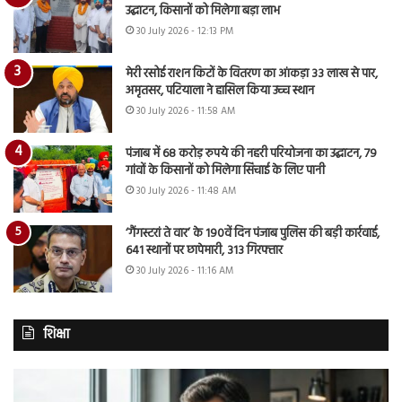
उद्घाटन, किसानों को मिलेगा बड़ा लाभ
30 July 2026 - 12:13 PM
मेरी रसोई राशन किटों के वितरण का आंकड़ा 33 लाख से पार,
अमृतसर, पटियाला ने हासिल किया उच्च स्थान
30 July 2026 - 11:58 AM
पंजाब में 68 करोड़ रुपये की नहरी परियोजना का उद्घाटन, 79
गांवों के किसानों को मिलेगा सिंचाई के लिए पानी
30 July 2026 - 11:48 AM
‘गैंगस्टरां ते वार’ के 190वें दिन पंजाब पुलिस की बड़ी कार्रवाई,
641 स्थानों पर छापेमारी, 313 गिरफ्तार
30 July 2026 - 11:16 AM
शिक्षा