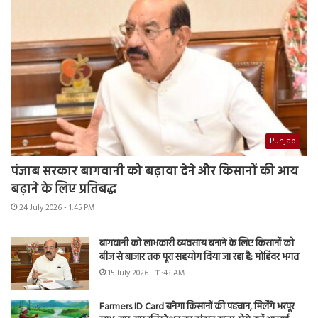
Punjab
पंजाब सरकार बागवानी को बढ़ावा देने और किसानों की आय
बढ़ाने के लिए प्रतिबद्ध
24 July 2026 - 1:45 PM
बागवानी को लाभकारी व्यवसाय बनाने के लिए किसानों को
बीज से बाजार तक पूरा सहयोग दिया जा रहा है: मोहिंदर भगत
15 July 2026 - 11:43 AM
Farmers ID Card बनेगा किसानों की पहचान, मिलेंगे भरपूर