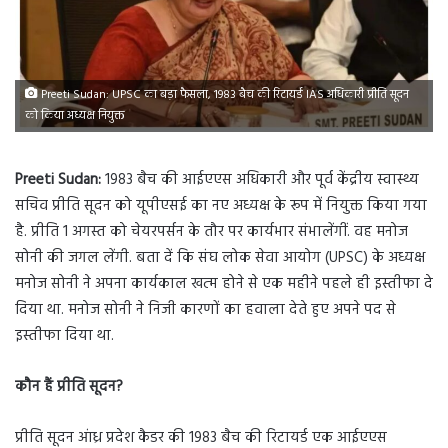
Preeti Sudan: UPSC का बड़ा फैसला, 1983 बैच की रिटायर्ड IAS अधिकारी प्रीति सूदन
को किया अध्यक्ष नियुक्त
Preeti Sudan:
1983 बैच की आईएएस अधिकारी और पूर्व केंद्रीय स्वास्थ्य
सचिव प्रीति सूदन को यूपीएसई का नए अध्यक्ष के रूप में नियुक्त किया गया
है. प्रीति 1 अगस्त को चेयरपर्सन के तौर पर कार्यभार संभालेंगीं. वह मनोज
सोनी की जगल लेंगी. बता दें कि संघ लोक सेवा आयोग (UPSC) के अध्यक्ष
मनोज सोनी ने अपना कार्यकाल खत्म होने से एक महीने पहले ही इस्तीफा दे
दिया था. मनोज सोनी ने निजी कारणों का हवाला देते हुए अपने पद से
इस्तीफा दिया था.
कौन हैं प्रीति सूदन
?
प्रीति सूदन आंध्र प्रदेश कैडर की 1983 बैच की रिटायर्ड एक आईएएस