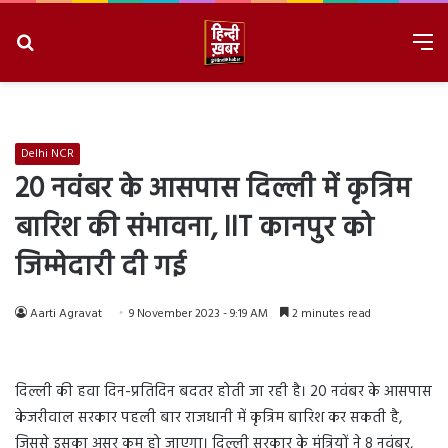
Search
M
for
8/8/2026, 11:38:18 AM
Delhi NCR
20 नवंबर के आसपास दिल्ली में कृत्रिम
बारिश की संभावना, IIT कानपुर को
जिम्मेदारी दी गई
Aarti Agravat
9 November 2023 - 9:19 AM
2 minutes read
दिल्ली की हवा दिन-प्रतिदिन बदतर होती जा रही है। 20 नवंबर के आसपास
केजरीवाल सरकार पहली बार राजधानी में कृत्रिम बारिश कर सकती है,
जिससे इसका असर कम हो जाएगा। दिल्ली सरकार के मंत्रियों ने 8 नवंबर,