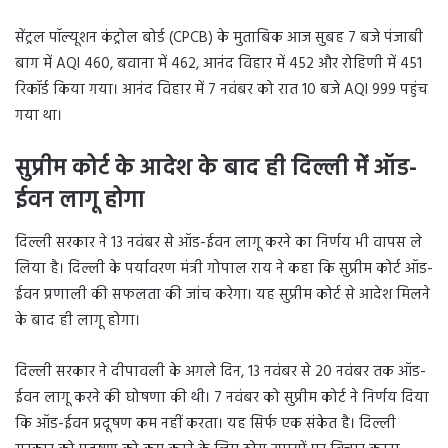
सेंट्रल पॉल्यूशन कंट्रोल बोर्ड (CPCB) के मुताबिक आज सुबह 7 बजे पंजाबी
बाग में AQI 460, बवाना में 462, आनंद विहार में 452 और रोहिणी में 451
रिकॉर्ड किया गया। आनंद विहार में 7 नवंबर को रात 10 बजे AQI 999 पहुंच
गया था।
सुप्रीम कोर्ट के आदेश के बाद ही दिल्ली में ऑड-
ईवन लागू होगा
दिल्ली सरकार ने 13 नवंबर से ऑड-ईवन लागू करने का निर्णय भी वापस ले
लिया है। दिल्ली के पर्यावरण मंत्री गोपाल राय ने कहा कि सुप्रीम कोर्ट ऑड-
ईवन प्रणाली की सफलता की जांच करेगा। यह सुप्रीम कोर्ट से आदेश मिलने
के बाद ही लागू होगा।
दिल्ली सरकार ने दीपावली के अगले दिन, 13 नवंबर से 20 नवंबर तक ऑड-
ईवन लागू करने की घोषणा की थी। 7 नवंबर को सुप्रीम कोर्ट ने निर्णय दिया
कि ऑड-ईवन प्रदूषण कम नहीं करता। यह सिर्फ एक संकेत है। दिल्ली