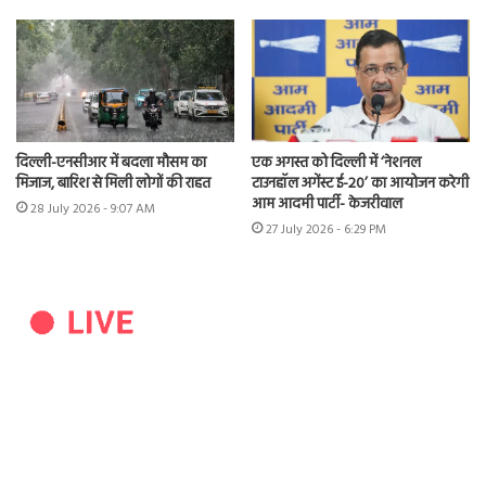
दिल्ली-एनसीआर में बदला मौसम का
एक अगस्त को दिल्ली में ‘नेशनल
मिजाज, बारिश से मिली लोगों की राहत
टाउनहॉल अगेंस्ट ई-20’ का आयोजन करेगी
आम आदमी पार्टी- केजरीवाल
28 July 2026 - 9:07 AM
27 July 2026 - 6:29 PM