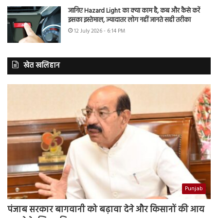
जानिए Hazard Light का क्या काम है, कब और कैसे करें
इसका इस्तेमाल, ज्यादातर लोग नहीं जानते सही तरीका
12 July 2026 - 6:14 PM
खेत खलिहान
Punjab
पंजाब सरकार बागवानी को बढ़ावा देने और किसानों की आय