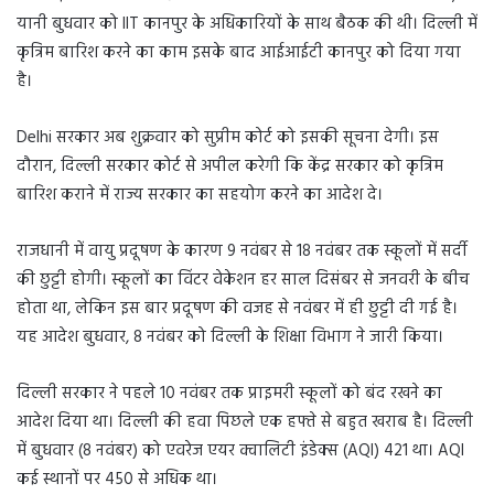
यानी बुधवार को IIT कानपुर के अधिकारियों के साथ बैठक की थी। दिल्ली में
कृत्रिम बारिश करने का काम इसके बाद आईआईटी कानपुर को दिया गया
है।
Delhi सरकार अब शुक्रवार को सुप्रीम कोर्ट को इसकी सूचना देगी। इस
दौरान, दिल्ली सरकार कोर्ट से अपील करेगी कि केंद्र सरकार को कृत्रिम
बारिश कराने में राज्य सरकार का सहयोग करने का आदेश दे।
राजधानी में वायु प्रदूषण के कारण 9 नवंबर से 18 नवंबर तक स्कूलों में सर्दी
की छुट्टी होगी। स्कूलों का विंटर वेकेशन हर साल दिसंबर से जनवरी के बीच
होता था, लेकिन इस बार प्रदूषण की वजह से नवंबर में ही छुट्टी दी गई है।
यह आदेश बुधवार, 8 नवंबर को दिल्ली के शिक्षा विभाग ने जारी किया।
दिल्ली सरकार ने पहले 10 नवंबर तक प्राइमरी स्कूलों को बंद रखने का
आदेश दिया था। दिल्ली की हवा पिछले एक हफ्ते से बहुत खराब है। दिल्ली
में बुधवार (8 नवंबर) को एवरेज एयर क्वालिटी इंडेक्स (AQI) 421 था। AQI
कई स्थानों पर 450 से अधिक था।