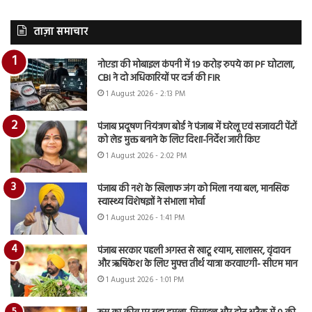
ताज़ा समाचार
नोएडा की मोबाइल कंपनी में 19 करोड़ रुपये का PF घोटाला,
CBI ने दो अधिकारियों पर दर्ज की FIR
1 August 2026 - 2:13 PM
पंजाब प्रदूषण नियंत्रण बोर्ड ने पंजाब में घरेलू एवं सजावटी पेंटों
को लेड मुक्त बनाने के लिए दिशा-निर्देश जारी किए
1 August 2026 - 2:02 PM
पंजाब की नशे के खिलाफ जंग को मिला नया बल, मानसिक
स्वास्थ्य विशेषज्ञों ने संभाला मोर्चा
1 August 2026 - 1:41 PM
पंजाब सरकार पहली अगस्त से खाटू श्याम, सालासर, वृंदावन
और ऋषिकेश के लिए मुफ्त तीर्थ यात्रा करवाएगी- सीएम मान
1 August 2026 - 1:01 PM