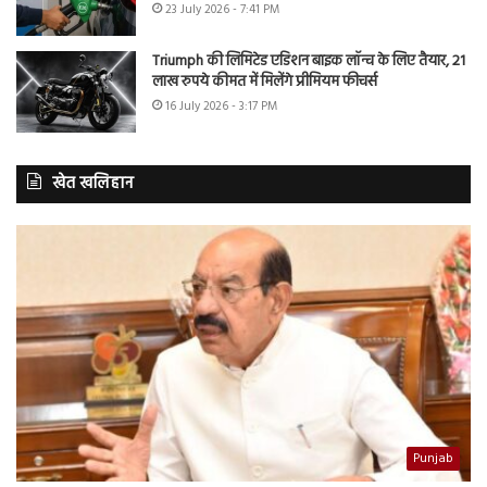
23 July 2026 - 7:41 PM
Triumph की लिमिटेड एडिशन बाइक लॉन्च के लिए तैयार, 21
लाख रुपये कीमत में मिलेंगे प्रीमियम फीचर्स
16 July 2026 - 3:17 PM
खेत खलिहान
Punjab