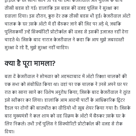
ड्राइवर के घर खाना खाने जा रहे थे। तभी केजरीवाल और पुलिस के बीच
तीखी बहस हो गई। हालांकि इस बहस की वजह पुलिस ने सुरक्षा का
हवाला दिया। इस दौरान, कुछ देर तक तीखी बहस भी हुई। केजरीवाल ऑटो
चालक के घर उसके ऑटो में ही बैठकर जाने की जिद पर अड़े थे, जबकि
पुलिसकर्मी उन्हें सिक्यॉरिटी प्रोटोकॉल की वजह से इसकी इजाजत नहीं देना
चाहते थे। जिसके बाद नाराज केजरीवाल ने कहा कि आप मुझे जबरदस्ती
सुरक्षा दे रहे हैं, मुझे सुरक्षा नहीं चाहिए।
क्या है पूरा मामला?
बता दें केजरीवाल ने सोमवार को अहमदाबाद में ऑटो रिक्शा चालकों की
एक सभा को संबोधित किया था। वहां पर एक चालक ने उनसे अपने घर पर
रात का खाना खाने का विशेष अनुरोध किया, जिसके बाद केजरीवाल ने तुरंत
इसे स्वीकार कर लिया। हालांकि आम आदमी पार्टी के आधिकारिक ट्विटर
हैंडल पर दोनों की बातचीत का वीडियो भी खुब शेयर किया गया है। जिसके
बाद मुख्यमंत्री ने कल शाम को वह विक्रम के ऑटो में बैठकर उसके घर के
लिए निकले। तभी उन्हें पुलिस ने सिक्योरिटी प्रोटोकॉल की वजह से रोक
दिया।