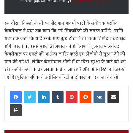
— AAP (@AamAadmiParty)
September 12, 2022
इस दौरान दिल्ली के सीएम और आम आदमी पार्टी के संयोजक अरविंद
केजरीवाल ने यहां तक कहा कि उन्हें सिक्यॉरिटी की जरूरत नहीं है। उन्होंने
यहां तक कहा कि यदि उनके साथ कुछ होता है तो इसके जिम्मेदार वह खुद
होंगे। हालांकि, इससे पहले 21 अगस्त को ही ‘आप’ ने गुजरात में अरविंद
केजरीवाल पर हमले की आशंका जाहिर करते हुए डीजीपी से सुरक्षा देने की
मांग की गई थी। लेकिन केजरीवाल ऑटो में ही बिना सुरक्षा के जाने को अड़े
रहे। उन्होंने कहा कि वह जनता के बीच जा रहे हैं और सिक्यॉरिटी की जरूरत
नहीं है। पुलिस अधिकारी उन्हें सिक्यॉरिटी प्रोटोकॉल का हवाला देते रहे।
LinkedIn
Tumblr
Pinterest
Reddit
VKontakte
Share via Email
Print