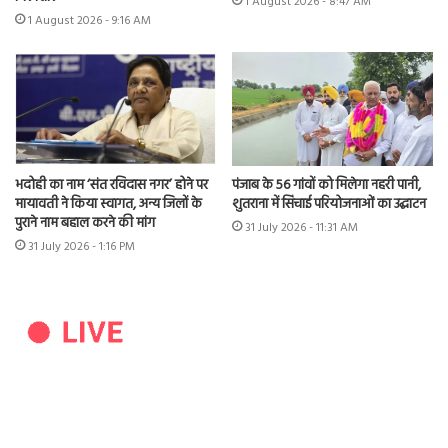
1 August 2026 - 8:47 AM
1 August 2026 - 9:16 AM
भदोही का नाम ‘संत रविदास नगर’ होने पर
पंजाब के 56 गांवों को मिलेगा नहरी पानी,
मायावती ने किया स्वागत, अन्य जिलों के
शुतराना में सिंचाई परियोजनाओं का उद्घाटन
पुराने नाम बहाल करने की मांग
31 July 2026 - 11:31 AM
31 July 2026 - 1:16 PM