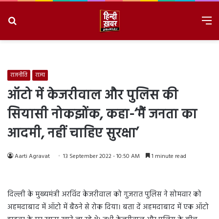
Search
M
for
8/7/2026, 9:08:58 AM
राजनीति
राज्य
ऑटो में केजरीवाल और पुलिस की
सियासी नोकझोंक, कहा-‘मैं जनता का
आदमी, नहीं चाहिए सुरक्षा’
Aarti Agravat
13 September 2022 - 10:50 AM
1 minute read
दिल्ली के मुख्यमंत्री अरविंद केजरीवाल को गुजरात पुलिस ने सोमवार को
अहमदाबाद में ऑटो में बैठने से रोक दिया। बता दें अहमदाबाद में एक ऑटो