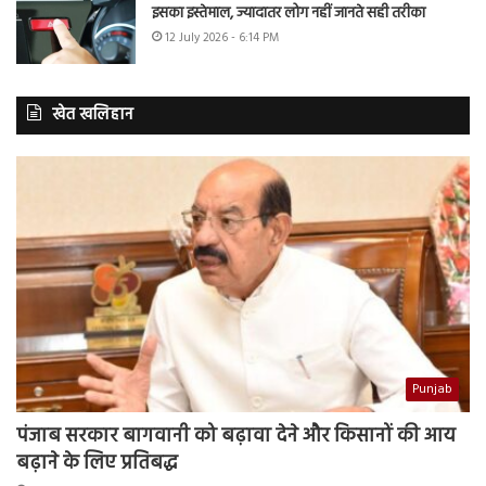
इसका इस्तेमाल, ज्यादातर लोग नहीं जानते सही तरीका
12 July 2026 - 6:14 PM
खेत खलिहान
Punjab
पंजाब सरकार बागवानी को बढ़ावा देने और किसानों की आय
बढ़ाने के लिए प्रतिबद्ध