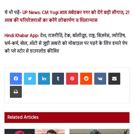
ये भी पढ़ें-
UP News: CM Yogi आज अंबेडकर नगर को देंगे बड़ी सौगात, 21
अरब की परियोजनाओं का करेंगे लोकार्पण व शिलान्यास
Hindi Khabar App:
देश, राजनीति, टेक, बॉलीवुड, राष्ट्र, बिज़नेस, ज्योतिष,
धर्म-कर्म, खेल, ऑटो से जुड़ी ख़बरो को मोबाइल पर पढ़ने के लिए हमारे ऐप
को प्ले स्टोर से डाउनलोड कीजिए
LinkedIn
Tumblr
Pinterest
Reddit
VKontakte
Share via Email
Print
Related Articles