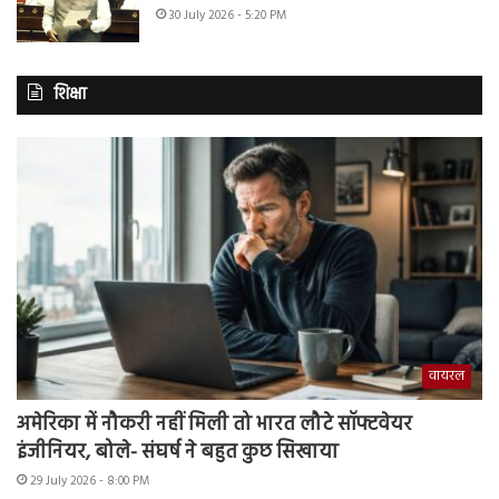
30 July 2026 - 5:20 PM
शिक्षा
वायरल
अमेरिका में नौकरी नहीं मिली तो भारत लौटे सॉफ्टवेयर
इंजीनियर, बोले- संघर्ष ने बहुत कुछ सिखाया
29 July 2026 - 8:00 PM