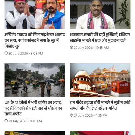
अखिलेश यादव को मिला चंद्रशेखर आजाद
अफजाल अंसारी की बढ़ीं मुश्किलें, हथियार
का साथ, नगीना सांसद ने सपा के सुर में
लाइसेंस मामले में एक और मुकदमा दर्ज
मिलाए सुर
29 July 2026 - 10:15 AM
30 July 2026 - 3:03 PM
UP के 12 जिलों में भारी बारिश का अलर्ट,
राम मंदिर चढ़ावा चोरी मामले में सुप्रीम कोर्ट
घर से निकलने से पहले जान लें मौसम का
सख्त, जांच के लिए नई SIT गठित
ताजा अपडेट
27 July 2026 - 4:35 PM
29 July 2026 - 9:41 AM