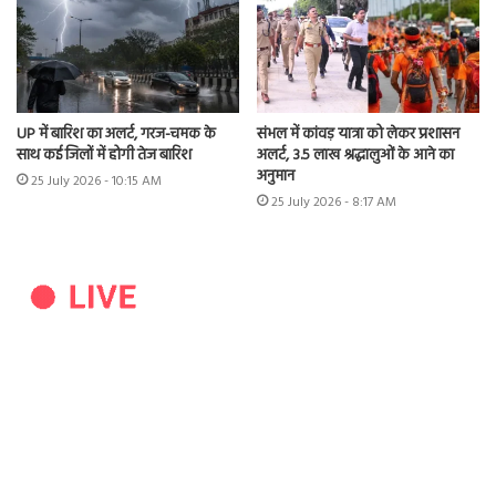
UP में बारिश का अलर्ट, गरज-चमक के
संभल में कांवड़ यात्रा को लेकर प्रशासन
साथ कई जिलों में होगी तेज बारिश
अलर्ट, 3.5 लाख श्रद्धालुओं के आने का
अनुमान
25 July 2026 - 10:15 AM
25 July 2026 - 8:17 AM