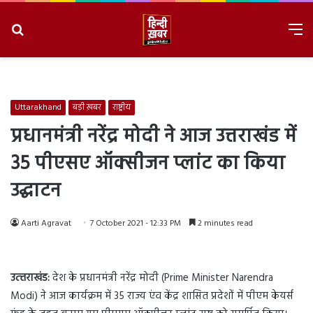
Search
M
for
8/7/2026, 4:42:54 AM
Uttarakhand
बड़ी ख़बर
राष्ट्रीय
प्रधानमंत्री नरेंद्र मोदी ने आज उत्तराखंड में
35 पीएसए ऑक्सीजन प्लांट का किया
उद्घाटन
Aarti Agravat
7 October 2021 - 12:33 PM
2 minutes read
उत्‍तराखंड:
देश के प्रधानमंत्री नरेंद्र मोदी (Prime Minister Narendra
Modi) ने आज कार्यक्रम में 35 राज्य एंव केंद्र शासित प्रदेशों में पीएम केयर्स