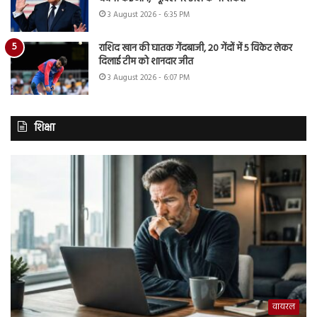
3 August 2026 - 6:35 PM
राशिद खान की घातक गेंदबाजी, 20 गेंदों में 5 विकेट लेकर
दिलाई टीम को शानदार जीत
3 August 2026 - 6:07 PM
शिक्षा
वायरल