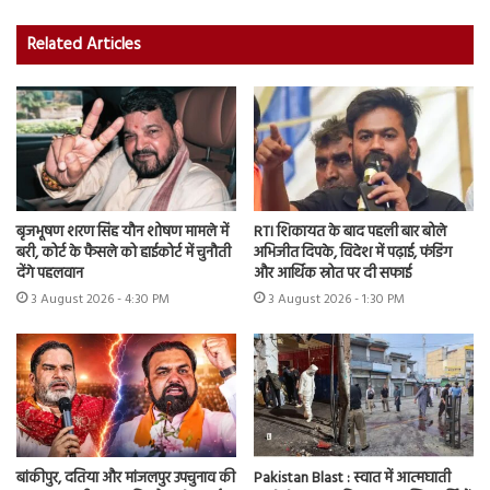
Related Articles
बृजभूषण शरण सिंह यौन शोषण मामले में
RTI शिकायत के बाद पहली बार बोले
बरी, कोर्ट के फैसले को हाईकोर्ट में चुनौती
अभिजीत दिपके, विदेश में पढ़ाई, फंडिंग
देंगे पहलवान
और आर्थिक स्रोत पर दी सफाई
3 August 2026 - 4:30 PM
3 August 2026 - 1:30 PM
बांकीपुर, दतिया और मांजलपुर उपचुनाव की
Pakistan Blast : स्वात में आत्मघाती