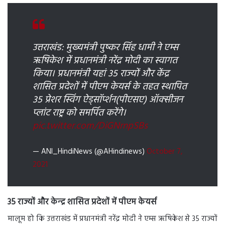
उत्तराखंड: मुख्यमंत्री पुष्कर सिंह धामी ने एम्स
ऋषिकेश में प्रधानमंत्री नरेंद्र मोदी का स्वागत
किया। प्रधानमंत्री यहां 35 राज्यों और केंद्र
शासित प्रदेशों में पीएम केयर्स के तहत स्थापित
35 प्रेशर स्विंग ऐड्सॉर्प्शन(पीएसए) ऑक्सीजन
प्लांट राष्ट्र को समर्पित करेंगे।
pic.twitter.com/DiGNrnpSBs
— ANI_HindiNews (@AHindinews)
October 7,
2021
35 राज्यों और केन्‍द्र शासित प्रदेशों में पीएम केयर्स
मालूम हो कि उत्तराखंड में प्रधानमंत्री नरेंद्र मोदी ने एम्स ऋषिकेश से 35 राज्यों