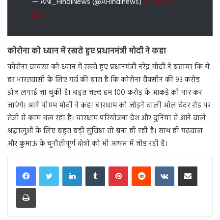
— ANI_HindiNews (@AHindinews)
October 7,
2021
कोरोना को ध्यान में रखते हुए प्रधानमंत्री मोदी ने कहा
कोरोना वायरस को ध्यान में रखते हुए प्रधानमंत्री नरेंद्र मोदी ने बताया कि ये
हर भारतवासी के लिए गर्व की बात है कि कोरोना वैक्सीन की 93 करोड़
डोज़ लगाई जा चुकी है। बहुत जल्द हम 100 करोड़ के आंकड़े को पार कर
जाएंगे। आगे पीएम मोदी ने कहा चारधाम को जोड़ने वाली ऑल वेदर रोड पर
तेज़ी से काम चल रहा है। चारधाम परियोजना देश और दुनिया से आने वाले
श्रद्धालुओं के लिए बहुत बड़ी सुविधा तो बना ही रही है। साथ ही गढ़वाल
और कुमाऊं के चुनौतीपूर्ण क्षेत्रों को भी आपस में जोड़ रही है।
LinkedIn
Tumblr
Pinterest
Reddit
VKontakte
Share via Email
Print