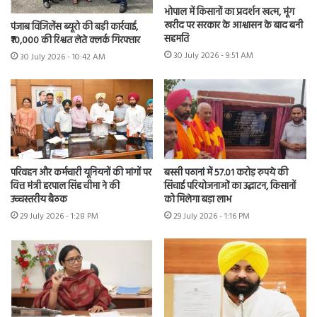
भोपाल में किसानों का प्रदर्शन खत्म, मूंग
खरीद पर सरकार के आश्वासन के बाद बनी
पंजाब विजिलेंस ब्यूरो की बड़ी कार्रवाई,
सहमति
₹10,000 की रिश्वत लेते क्लर्क गिरफ्तार
30 July 2026 - 9:51 AM
30 July 2026 - 10:42 AM
परिवहन और कर्मचारी यूनियनों की मांगों पर
बस्सी पठानां में 57.01 करोड़ रुपये की
वित्त मंत्री हरपाल सिंह चीमा ने की
सिंचाई परियोजनाओं का उद्घाटन, किसानों
उच्चस्तरीय बैठक
को मिलेगा बड़ा लाभ
29 July 2026 - 1:28 PM
29 July 2026 - 1:16 PM