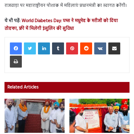
राजवाड़ा पर महाराष्ट्रीयन पोशाक में महिलाएं प्रधानमंत्री का स्वागत करेंगी।
ये भी पढ़ें:
World Diabetes Day: एम्स ने मधुमेह के मरीजों को दिया
तोहफा, फ्री में मिलेगी इंसुलिन की सुविधा
LinkedIn
Tumblr
Pinterest
Reddit
VKontakte
Share via Email
Print
Related Articles