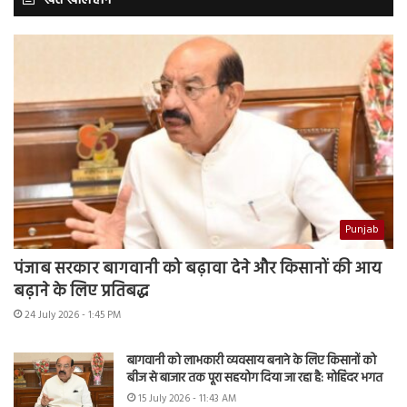
खेत खलिहान
Punjab
पंजाब सरकार बागवानी को बढ़ावा देने और किसानों की आय
बढ़ाने के लिए प्रतिबद्ध
24 July 2026 - 1:45 PM
बागवानी को लाभकारी व्यवसाय बनाने के लिए किसानों को
बीज से बाजार तक पूरा सहयोग दिया जा रहा है: मोहिंदर भगत
15 July 2026 - 11:43 AM