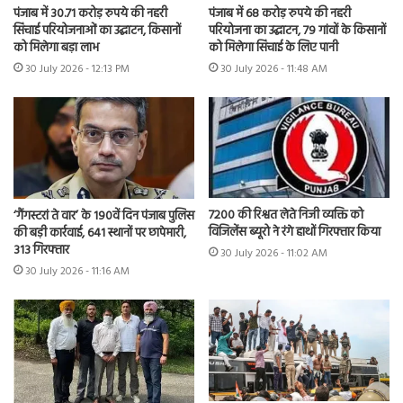
पंजाब में 30.71 करोड़ रुपये की नहरी
पंजाब में 68 करोड़ रुपये की नहरी
सिंचाई परियोजनाओं का उद्घाटन, किसानों
परियोजना का उद्घाटन, 79 गांवों के किसानों
को मिलेगा बड़ा लाभ
को मिलेगा सिंचाई के लिए पानी
30 July 2026 - 12:13 PM
30 July 2026 - 11:48 AM
7200 की रिश्वत लेते निजी व्यक्ति को
‘गैंगस्टरां ते वार’ के 190वें दिन पंजाब पुलिस
विजिलेंस ब्यूरो ने रंगे हाथों गिरफ्तार किया
की बड़ी कार्रवाई, 641 स्थानों पर छापेमारी,
313 गिरफ्तार
30 July 2026 - 11:02 AM
30 July 2026 - 11:16 AM