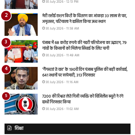
30 July 2026 - 12:13 PM
मेरी रसोई राशन किटों के वितरण का आंकड़ा 33 लाख से पार,
अमृतसर, पटियाला ने हासिल किया उच्च स्थान
30 July 2026 - 11:58 AM
पंजाब में 68 करोड़ रुपये की नहरी परियोजना का उद्घाटन, 79
गांवों के किसानों को मिलेगा सिंचाई के लिए पानी
30 July 2026 - 11:48 AM
‘गैंगस्टरां ते वार’ के 190वें दिन पंजाब पुलिस की बड़ी कार्रवाई,
641 स्थानों पर छापेमारी, 313 गिरफ्तार
30 July 2026 - 11:16 AM
7200 की रिश्वत लेते निजी व्यक्ति को विजिलेंस ब्यूरो ने रंगे
हाथों गिरफ्तार किया
30 July 2026 - 11:02 AM
शिक्षा