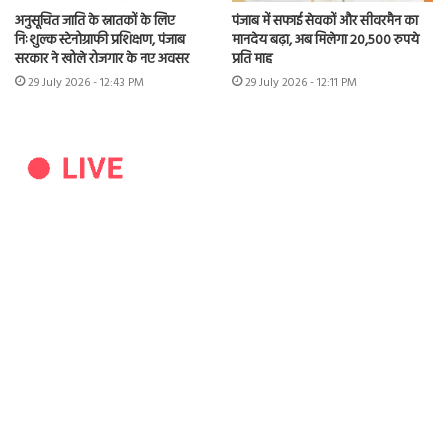
अनुसूचित जाति के स्नातकों के लिए
पंजाब में सफाई सेवकों और सीवरमैन का
निःशुल्क स्टेनोग्राफी प्रशिक्षण, पंजाब
मानदेय बढ़ा, अब मिलेगा 20,500 रुपये
सरकार ने खोले रोजगार के नए अवसर
प्रति माह
29 July 2026 - 12:43 PM
29 July 2026 - 12:11 PM