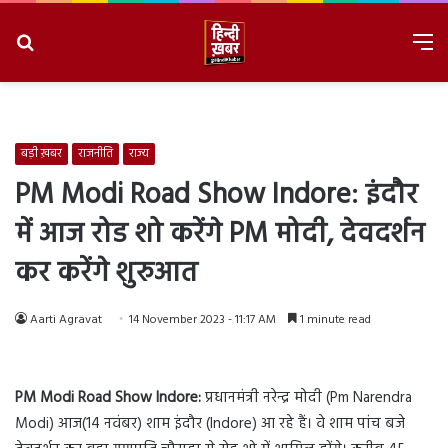
Search
M
for
8/6/2026, 8:39:57 AM
बड़ी ख़बर
राजनीति
राज्य
PM Modi Road Show Indore: इंदौर
में आज रोड शो करेंगे PM मोदी, देवदर्शन
कर करेंगे शुरुआत
Aarti Agravat
14 November 2023 - 11:17 AM
1 minute read
PM Modi Road Show Indore:
प्रधानमंत्री नरेन्द्र मोदी (Pm Narendra
Modi) आज(14 नवंबर) शाम इंदौर (Indore) आ रहे हैं। वे शाम पांच बजे