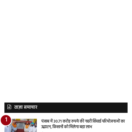
ताज़ा समाचार
पंजाब में 30.71 करोड़ रुपये की नहरी सिंचाई परियोजनाओं का
उद्घाटन, किसानों को मिलेगा बड़ा लाभ