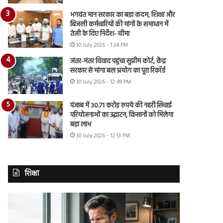
भगवंत मान सरकार का बड़ा कदम, शिक्षा और
बिजली कर्मचारियों की मांगों के समाधान में
तेजी के दिए निर्देश- चीमा
30 July 2026 - 1:34 PM
जंतर-मंतर विवाद पहुंचा सुप्रीम कोर्ट, केंद्र
सरकार से मांगा बल प्रयोग का पूरा रिकॉर्ड
30 July 2026 - 12:49 PM
पंजाब में 30.71 करोड़ रुपये की नहरी सिंचाई
परियोजनाओं का उद्घाटन, किसानों को मिलेगा
बड़ा लाभ
30 July 2026 - 12:13 PM
शिक्षा