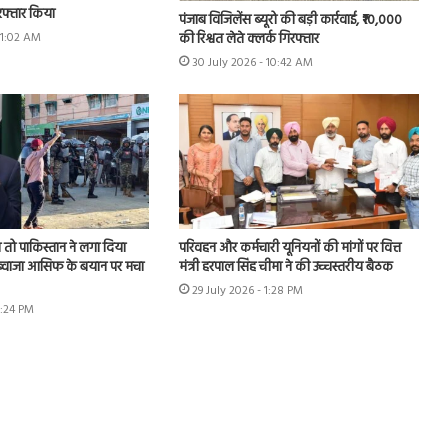
गिरफ्तार किया
पंजाब विजिलेंस ब्यूरो की बड़ी कार्रवाई, ₹10,000
की रिश्वत लेते क्लर्क गिरफ्तार
11:02 AM
30 July 2026 - 10:42 AM
तो पाकिस्तान ने लगा दिया
परिवहन और कर्मचारी यूनियनों की मांगों पर वित्त
, ख्वाजा आसिफ के बयान पर मचा
मंत्री हरपाल सिंह चीमा ने की उच्चस्तरीय बैठक
29 July 2026 - 1:28 PM
6:24 PM