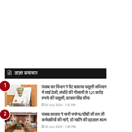
ताज़ा समाचार
पंजाब कर विभाग ने वैट बकाया वसूली अभियान
में लाई तेजी, संपत्ति की नीलामी से 1.21 करोड़
रुपये की वसूली, हरपाल सिंह चीमा
30 July 2026 - 1:53 PM
पंजाब सरकार ने मानी मनरेगा/वीबी जी राम जी
कर्मचारियों की मांगें, दो महीने की हड़ताल खत्म
30 July 2026 - 1:49 PM