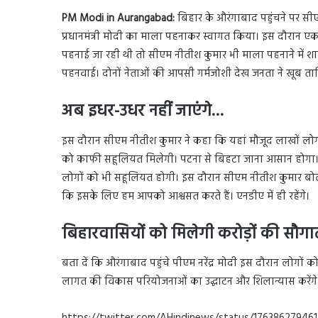
PM Modi in Aurangabad:
बिहार के औरंगाबाद पहुंचने पर सीए
प्रधानमंत्री मोदी का माला पहनाकर स्वागत किया। इस दौरान 
पहनाई जा रही थी तो सीएम नीतीश कुमार भी माला पहनाने में श
पहनवाई। दोनों नेताओं की आपसी गर्मजोशी देख जनता ने खूब ताल
अब इधर-उधर नहीं जाएंगे…
इस दौरान सीएम नीतीश कुमार ने कहा कि यहां मौजूद लाखों लोगों 
को काफी सहूलियत मिलेगी। पटना से बिहटा जाना आसान होगा। गं
लोगों को भी सहूलियत होगी। इस दौरान सीएम नीतीश कुमार बोले 
कि इसके लिए हम आपको आश्वसत करते हैं। एनडीए में ही रहेंगे।
बिहारवासियों को मिलेगी करोड़ों की सौगा
बता दें कि औरंगाबाद पहुंचे पीएम नरेंद्र मोदी इस दौरान लोगों को 
लागत की विकास परियोजनाओं का उद्घाटन और शिलान्यास करेंगे