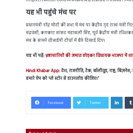
https://twitter.com/AHindinews/status/1763862794
यह भी पहुंचे मंच पर
प्रधानमंत्री नरेंद्र मोदी की सभा में मंच पर केंद्रीय गृह राज्य मंत्री
चंद्रवंसी, कराकाट सांसद महाबली सिंह, पूर्व केंद्रीय मंत्री रव
मंच के सामने वीआईपी दीर्घा में बैठे दिखाई दिए।
यह भी पढ़ें:
भ्रष्टाचारियों की जमात छोड़कर विधायक भाजपा में शाम
Hindi Khabar App:
देश, राजनीति, टेक, बॉलीवुड, राष्ट्र, बिज़ने
हमारे ऐप को प्ले स्टोर से डाउनलोड कीजिए।”
Linked
Facebook
Twitter