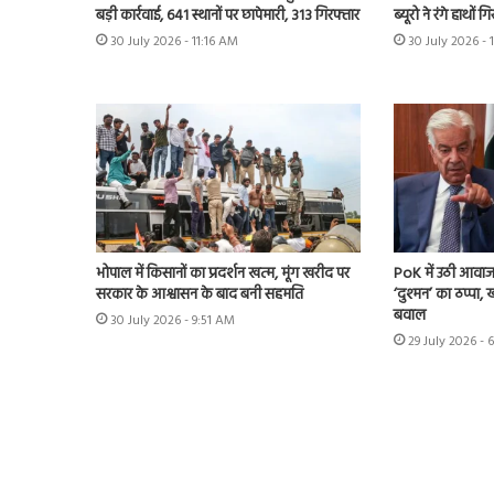
ब्यूरो ने रंगे हाथों 
बड़ी कार्रवाई, 641 स्थानों पर छापेमारी, 313 गिरफ्तार
30 July 2026 - 
30 July 2026 - 11:16 AM
भोपाल में किसानों का प्रदर्शन खत्म, मूंग खरीद पर
PoK में उठी आवाज 
सरकार के आश्वासन के बाद बनी सहमति
‘दुश्मन’ का ठप्पा
बवाल
30 July 2026 - 9:51 AM
29 July 2026 - 