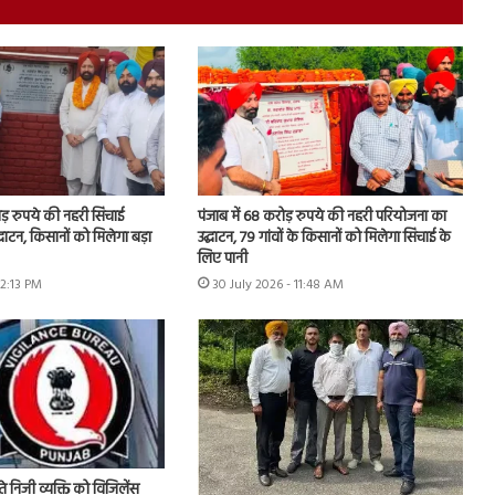
ोड़ रुपये की नहरी सिंचाई
पंजाब में 68 करोड़ रुपये की नहरी परियोजना का
घाटन, किसानों को मिलेगा बड़ा
उद्घाटन, 79 गांवों के किसानों को मिलेगा सिंचाई के
लिए पानी
12:13 PM
30 July 2026 - 11:48 AM
े निजी व्यक्ति को विजिलेंस