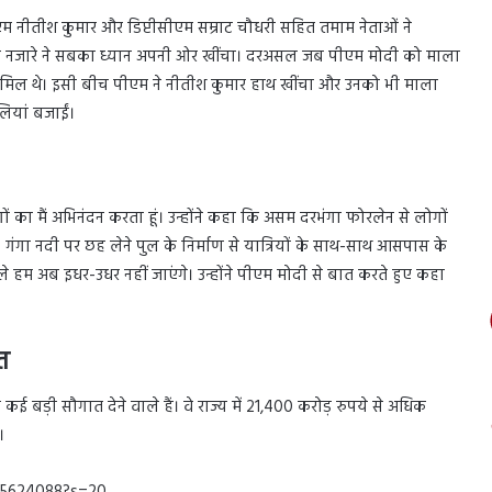
म नीतीश कुमार और डिप्टीसीएम सम्राट चौधरी सहित तमाम नेताओं ने
एक नजारे ने सबका ध्यान अपनी ओर खींचा। दरअसल जब पीएम मोदी को माला
ामिल थे। इसी बीच पीएम ने नीतीश कुमार हाथ खींचा और उनको भी माला
ियां बजाईं।
का मैं अभिनंदन करता हूं। उन्होंने कहा कि असम दरभंगा फोरलेन से लोगों
गा नदी पर छह लेने पुल के निर्माण से यात्रियों के साथ-साथ आसपास के
हम अब इधर-उधर नहीं जाएंगे। उन्होंने पीएम मोदी से बात करते हुए कहा
त
कई बड़ी सौगात देने वाले हैं। वे राज्य में 21,400 करोड़ रुपये से अधिक
।