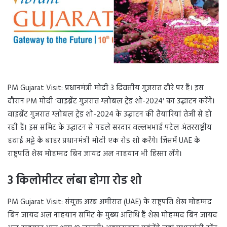
PM Gujarat Visit: प्रधानमंत्री मोदी 3 दिवसीय गुजरात दौरे पर हैं। इस
दौरान PM मोदी ‘वाइब्रेंट गुजरात ग्लोबल ट्रेड शो-2024′ का उद्घाटन करेंगे।
वाइब्रेंट गुजरात ग्लोबल ट्रेड शो-2024 के उद्घाटन की तैयारियां तेजी से हो
रही हैं। इस समिट के उद्घाटन से पहले सरदार वल्लभभाई पटेल अंतरराष्ट्रीय
हवाई अड्डे के बाहर प्रधानमंत्री मोदी एक रोड शो करेंगे। जिसमें UAE के
राष्ट्रपति शेख मोहम्मद बिन जायद अल नाहयान भी हिस्सा लेंगे।
3 किलोमीटर लंबा होगा रोड शो
PM Gujarat Visit: संयुक्त अरब अमीरात (UAE) के राष्ट्रपति शेख मोहम्मद
बिन जायद अल नाहयान समिट के मुख्य अतिथि हैं शेख मोहम्मद बिन जायद