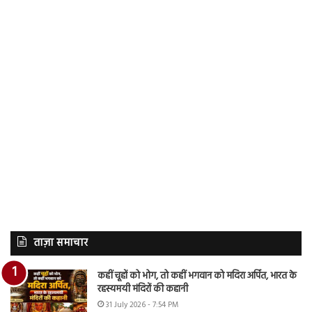
ताज़ा समाचार
कहीं चूहों को भोग, तो कहीं भगवान को मदिरा अर्पित, भारत के
रहस्यमयी मंदिरों की कहानी
31 July 2026 - 7:54 PM