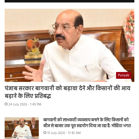
Punjab
पंजाब सरकार बागवानी को बढ़ावा देने और किसानों की आय
बढ़ाने के लिए प्रतिबद्ध
24 July 2026 - 1:45 PM
बागवानी को लाभकारी व्यवसाय बनाने के लिए किसानों को
बीज से बाजार तक पूरा सहयोग दिया जा रहा है: मोहिंदर भगत
15 July 2026 - 11:43 AM