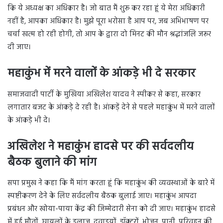
कि ये अध्यक्ष का अधिकार है। जो बात मैं शुरू कर रहा हूं ये मेरा अधिकारी
नहीं है, आपका अधिकार है। मुझे पूरा भरोसा है आप पर, जब अभिभाषण पर
चर्चा खत्म हो रही होगी, तो आप के द्वारा दो मिनट की मौन श्रद्धांजलि जरूर
दी जाए।
महाकुंभ में मरने वालों के आंकड़े भी दे सरकार
समाजवादी पार्टी के मुखिया अखिलेश यादव ने स्पीकर से कहा, सरकार
लगातार बजट के आंकड़े दे रही है। आंकड़ें देने से पहले महाकुंभ में मरने वालों
के आंकड़े भी दे।
अखिलेश ने महाकुंभ हादसे पर की सर्वदलीय
बैठक बुलाने की मांग
सपा प्रमुख ने कहा कि मैं मांग करता हूं कि महाकुंभ की व्यवस्थाओं के बारे में
स्पष्टीकरण देने के लिए सर्वदलीय बैठक बुलाई जाए। महाकुंभ आपदा
प्रबंधन और खोया-पाया केंद्र की जिम्मेदारी सेना को दी जाए। महाकुंभ हादसे
में हुई मौतों, घायलों के इलाज, दवाइयों, डॉक्टरों, भोजन, पानी, परिवहन की