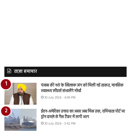
ताज़ा समाचार
पंजाब की नशे के खिलाफ जंग को मिली नई ताकत, मानसिक
स्वास्थ्य लीडर्स संभालेंगे मोर्चा
30 July 2026 - 6:06 PM
ईरान-अमेरिका तनाव का असर अब मिस्र तक, दमियाता पोर्ट पर
ड्रोन हमले से गैस टैंकर में लगी आग
30 July 2026 - 5:42 PM