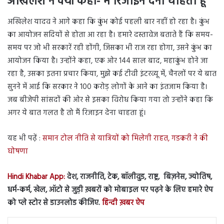
अखिलेश ने क्यों कहा- मैं रिजाइन देना चाहता हूं
अखिलेश यादव ने आगे कहा कि कुंभ कोई पहली बार नहीं हो रहा है। कुंभ
का आयोजन सदियों से होता आ रहा है। हमारे दस्तावेज बताते हैं कि समय-
समय पर जो भी सरकारें रही होंगी, जिसका भी राज रहा होगा, उसने कुंभ का
आयोजन किया है। उन्होंने कहा, एक ओर 144 साल बाद, महाकुंभ होने जा
रहा है, उसका इतना प्रचार किया, मुझे कई टीवी इंटरव्यू में, चैनलों पर ये बात
सुनने में आई कि सरकार ने 100 करोड़ लोगों के आने का इंतजाम किया है।
जब बीजेपी सांसदों की ओर से इसका विरोध किया गया तो उन्होंने कहा कि
अगर ये बात गलत है तो मैं रिजाइन देना चाहता हूं।
यह भी पढ़ें :
समान टोल नीति से यात्रियों को मिलेगी राहत, गडकरी ने की
घोषणा
Hindi Khabar App:
देश, राजनीति, टेक, बॉलीवुड, राष्ट्र, बिज़नेस, ज्योतिष,
धर्म-कर्म, खेल, ऑटो से जुड़ी ख़बरों को मोबाइल पर पढ़ने के लिए हमारे ऐप
को प्ले स्टोर से डाउनलोड कीजिए.
हिन्दी ख़बर ऐप