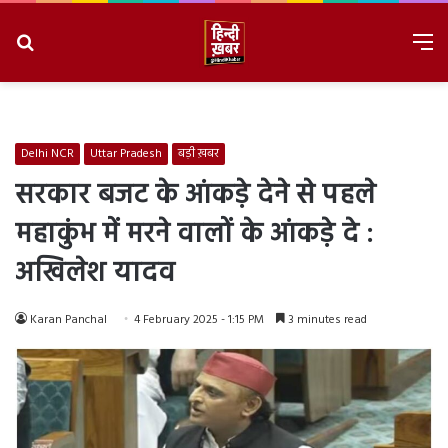
Search
M
for
8/8/2026, 11:57:50 AM
Delhi NCR
Uttar Pradesh
बड़ी ख़बर
सरकार बजट के आंकड़े देने से पहले
महाकुंभ में मरने वालों के आंकड़े दे :
अखिलेश यादव
Karan Panchal
4 February 2025 - 1:15 PM
3 minutes read