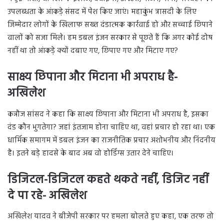
उपलब्धता के आंकड़े संसद में पेश किए जाएं। महाकुंभ त्रासदी के लिए
जिम्मेदार लोगों के खिलाफ सख्त दंडात्मक कार्रवाई हो और सच्चाई छिपाने
वालों को सजा मिले। हम डबल इंजन सरकार से पूछते हैं कि अगर कोई दोष
नहीं था तो आंकड़े क्यों दबाए गए, छिपाए गए और मिटाए गए?
साक्ष्य छिपाना और मिटाना भी अपराध है-
अखिलेश
कन्नौज सांसद ने कहा कि साक्ष्य छिपाना और मिटाना भी अपराध है, इसका
दंड कौन भुगतेगा? जहां इंतजाम होना चाहिए था, वहां प्रचार हो रहा था। एक
धार्मिक समागम में डबल इंजन का राजनीतिक प्रचार अशोभनीय और निंदनीय
है। इतने बड़े हादसे के बाद अब वो होर्डिंग्स उतार देने चाहिए।
डिजिटल-डिजिटल कहते थकते नहीं, डिजिट नहीं
दे पा रहे- अखिलेश
अखिलेश यादव ने बीजेपी सरकार पर हमला बोलते हुए कहा, एक तरफ तो