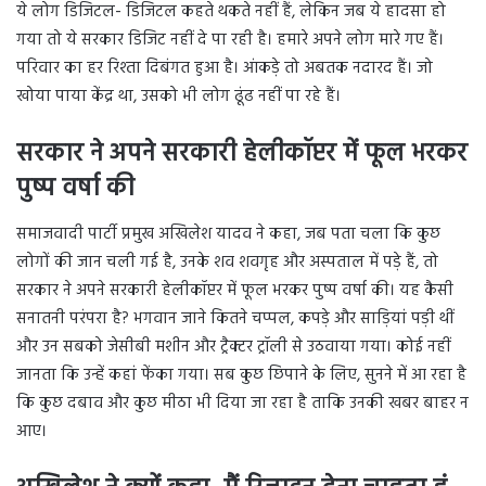
ये लोग डिजिटल- डिजिटल कहते थकते नहीं हैं, लेकिन जब ये हादसा हो
गया तो ये सरकार डिजिट नहीं दे पा रही है। हमारे अपने लोग मारे गए हैं।
परिवार का हर रिश्ता दिबंगत हुआ है। आंकड़े तो अबतक नदारद हैं। जो
खोया पाया केंद्र था, उसको भी लोग ढूंढ नहीं पा रहे हैं।
सरकार ने अपने सरकारी हेलीकॉप्टर में फूल भरकर
पुष्प वर्षा की
समाजवादी पार्टी प्रमुख अखिलेश यादव ने कहा, जब पता चला कि कुछ
लोगों की जान चली गई है, उनके शव शवगृह और अस्पताल में पड़े हैं, तो
सरकार ने अपने सरकारी हेलीकॉप्टर में फूल भरकर पुष्प वर्षा की। यह कैसी
सनातनी परंपरा है? भगवान जाने कितने चप्पल, कपड़े और साड़ियां पड़ी थीं
और उन सबको जेसीबी मशीन और ट्रैक्टर ट्रॉली से उठवाया गया। कोई नहीं
जानता कि उन्हें कहां फेंका गया। सब कुछ छिपाने के लिए, सुनने में आ रहा है
कि कुछ दबाव और कुछ मीठा भी दिया जा रहा है ताकि उनकी खबर बाहर न
आए।