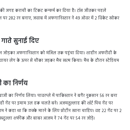
 की जगह कराची का टिकट कन्फर्म कर दिया है। टॉस जीतकर पहले
सान पर 282 रन बनाए, जवाब में अफगानिस्तान ने 49 ओवर में 2 विकेट खोकर
 गाते सुनाई दिए
6 रन जोड़कर अफगानिस्तान को मंजिल तक पहुंचा दिया। शाहीन अफरीदी के
क्वायर लेग के ऊपर से चौका जड़कर मैच खत्म किया। मैच के दौरान स्टेडियम
 का निर्णय
ेबाजी का निर्णय लिया। पावरप्ले में पाकिस्तान ने बगैर नुकसान 56 रन बना
ही गेंद पर इमाम उल हक चलते बने। अजमतुल्लाह की शॉर्ट पिच गेंद पर
म ने कहा था कि छक्के मारने के लिए प्रोटीन खाना चाहिए। वह 22 गेंद पर 2
ब्दुल्ला शफीक और बाबर आजम ने 74 गेंद पर 54 रन जोड़े।