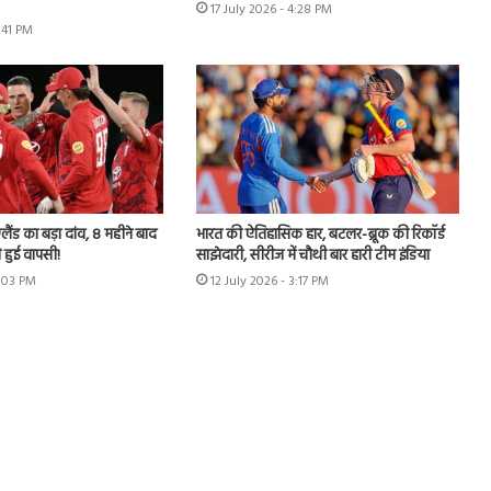
17 July 2026 - 4:28 PM
3:41 PM
लैंड का बड़ा दांव, 8 महीने बाद
भारत की ऐतिहासिक हार, बटलर-ब्रूक की रिकॉर्ड
 हुई वापसी!
साझेदारी, सीरीज में चौथी बार हारी टीम इंडिया
7:03 PM
12 July 2026 - 3:17 PM