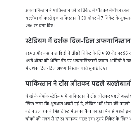
अफगानिस्तान ने पाकिस्तान को 8 विकेट से पीटकर सेमीफाइनल
बल्लेबाजी करते हुए पाकिस्तान ने 50 ओवर में 7 विकेट के नुक
286 रन बना दिए।
स्टेडियम में दर्शक दिल-दिल अफगानिस्तान
रहमत और कप्तान शाहिदी ने तीसरे विकेट के लिए 93 गेंद पर 9
49वें ओवर की अंतिम गेंद पर अफगानिस्तानी कप्तान शाहिदी ने स्
में दर्शक दिल-दिल अफगानिस्तान गाते सुनाई दिए।
पाकिस्तान ने टॉस जीतकर पहले बल्लेबाजी
चेन्नई के चेपॉक स्टेडियम में पाकिस्तान ने टॉस जीतकर पहले बल्ल
लिए। लगा कि शुरुआत अच्छी हुई है, लेकिन 11वें ओवर की पहली 
नवीन उल हक ने मिडविकेट में उनका कैच पकड़ा। मैच से पहले इमा
चौकों की मदद से 17 रन बनाकर आउट हुए। दूसरे विकेट के लिए अ