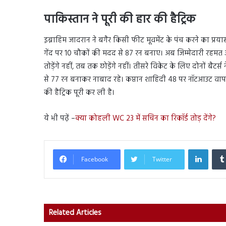
पाकिस्तान ने पूरी की हार की हैट्रिक
इब्राहिम जादरान ने बगैर किसी फीट मूवमेंट के पंच करने का प्रय
गेंद पर 10 चौकों की मदद से 87 रन बनाए। अब जिम्मेदारी रहमत 
तोड़ेंगे नहीं, तब तक छोड़ेंगे नहीं। तीसरे विकेट के लिए दोनों ब
से 77 रन बनाकर नाबाद रहे। कप्तान शाहिदी 48 पर नॉटआउट वापस
की हैट्रिक पूरी कर ली है।
ये भी पढ़ें –
क्या कोहली WC 23 में सचिन का रिकॉर्ड तोड़ देंगे?
Linked
Facebook
Twitter
Related Articles