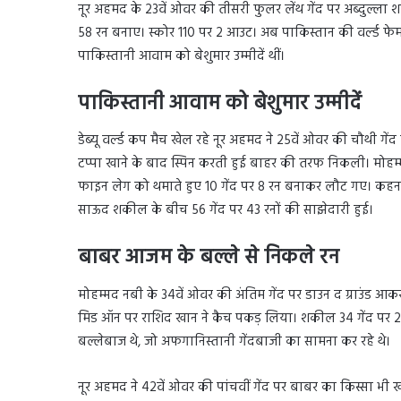
नूर अहमद के 23वें ओवर की तीसरी फुलर लेंथ गेंद पर अब्दुल्ला
58 रन बनाए। स्कोर 110 पर 2 आउट। अब पाकिस्तान की वर्ल्ड फे
पाकिस्तानी आवाम को बेशुमार उम्मीदें थीं।
पाकिस्तानी आवाम को बेशुमार उम्मीदें
डेब्यू वर्ल्ड कप मैच खेल रहे नूर अहमद ने 25वें ओवर की चौथी
टप्पा खाने के बाद स्पिन करती हुई बाहर की तरफ निकली। मोहम्
फाइन लेग को थमाते हुए 10 गेंद पर 8 रन बनाकर लौट गए। कहना
साऊद शकील के बीच 56 गेंद पर 43 रनों की साझेदारी हुई।
बाबर आजम के बल्ले से निकले रन
मोहम्मद नबी के 34वें ओवर की अंतिम गेंद पर डाउन द ग्राउंड
मिड ऑन पर राशिद खान ने कैच पकड़ लिया। शकील 34 गेंद पर 
बल्लेबाज थे, जो अफगानिस्तानी गेंदबाजी का सामना कर रहे थे।
नूर अहमद ने 42वें ओवर की पांचवीं गेंद पर बाबर का किस्सा भी 