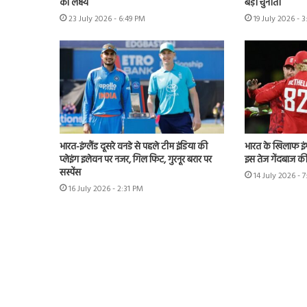
का लक्ष्य
बड़ी चुनौती
23 July 2026 - 6:49 PM
19 July 2026 - 
भारत-इंग्लैंड दूसरे वनडे से पहले टीम इंडिया की
भारत के खिलाफ इंग्
प्लेइंग इलेवन पर नजर, गिल फिट, गुरनूर बरार पर
इस तेज गेंदबाज की
सस्पेंस
14 July 2026 - 
16 July 2026 - 2:31 PM