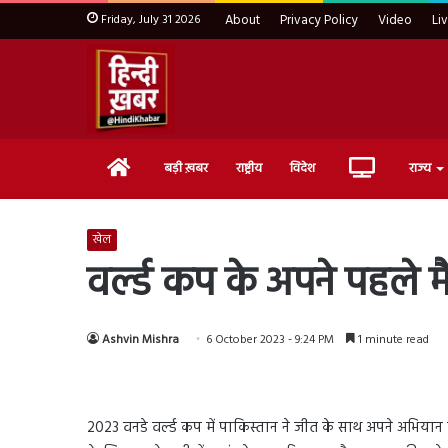
Friday, July 31 2026
About
Privacy Policy
Video
Li
Home
Live
बड़ी ख़बर
राष्ट्रीय
विदेश
राज्य
TV
खेल
वर्ल्ड कप के अपने पहले मै
Ashvin Mishra
6 October 2023 - 9:24 PM
1 minute read
2023 वनडे वर्ल्ड कप में पाकिस्तान ने जीत के साथ अपने अभियान 