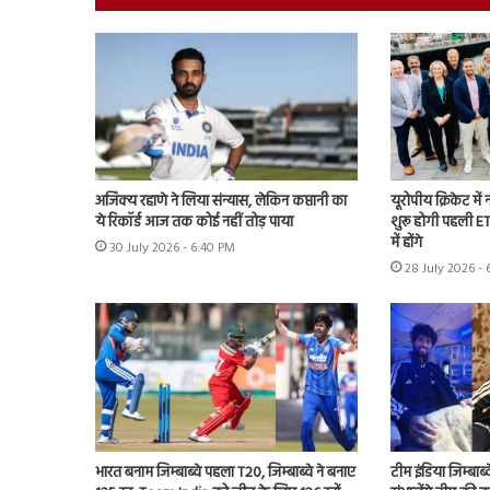
अजिंक्य रहाणे ने लिया संन्यास, लेकिन कप्तानी का
यूरोपीय क्रिकेट में
ये रिकॉर्ड आज तक कोई नहीं तोड़ पाया
शुरू होगी पहली ET
में होंगे
30 July 2026 - 6:40 PM
28 July 2026 - 
भारत बनाम जिम्बाब्वे पहला T20, जिम्बाब्वे ने बनाए
टीम इंडिया जिम्बाब्