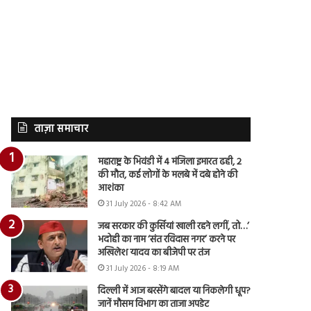
ताज़ा समाचार
महाराष्ट्र के भिवंडी में 4 मंजिला इमारत ढही, 2
की मौत, कई लोगों के मलबे में दबे होने की
आशंका
31 July 2026 - 8:42 AM
जब सरकार की कुर्सियां खाली रहने लगीं, तो…’
भदोही का नाम ‘संत रविदास नगर’ करने पर
अखिलेश यादव का बीजेपी पर तंज
31 July 2026 - 8:19 AM
दिल्ली में आज बरसेंगे बादल या निकलेगी धूप?
जानें मौसम विभाग का ताजा अपडेट