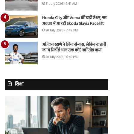
31 July 2026 - 7:41 AM
Honda City और Verna की बढ़ी टेंशन, नए
अवतार में आ रही Skoda Slavia Facelift
30 July 2026 - 7:48 PM
अजिंक्य रहाणे ने लिया संन्यास, लेकिन कप्तानी
का ये रिकॉर्ड आज तक कोई नहीं तोड़ पाया
30 July 2026 - 6:40 PM
शिक्षा