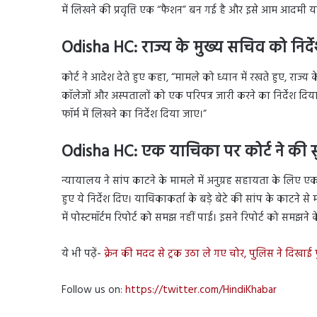
में लिखने की प्रवृत्ति एक “फैशन” बन गई है और इसे आम आदमी या
Odisha HC:
राज्य के मुख्य सचिव को निर्द
कोर्ट ने आदेश देते हुए कहा, “मामले को ध्यान में रखते हुए, राज्
कॉलेजों और अस्पतालों को एक परिपत्र जारी करने का निर्देश दि
फॉर्म में लिखने का निर्देश दिया जाए।”
Odisha HC:
एक याचिका पर कोर्ट ने की 
न्यायालय ने सांप काटने के मामले में अनुग्रह सहायता के लिए एक
हुए ये निर्देश दिए। याचिकाकर्ता के बड़े बेटे की सांप के काटन
में पोस्टमॉर्टम रिपोर्ट को समझ नहीं पाई। इसने रिपोर्ट को समझने
ये भी पढ़ें-
क्रेन की मदद से ट्रक उठा ले गए चोर, पुलिस ने दिखाई फ
Follow us on:
https://twitter.com/HindiKhabar