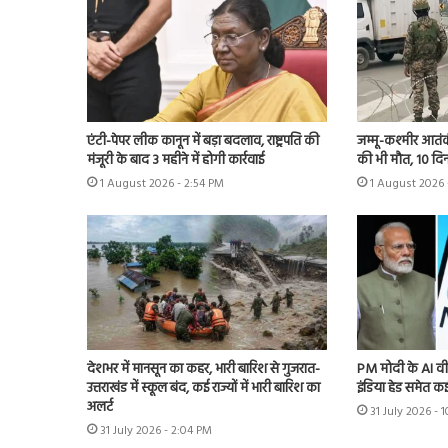
एंटी-पेपर लीक कानून में बड़ा बदलाव, राष्ट्रपति की
जम्मू-कश्मीर आतंक
मंजूरी के बाद 3 महीने में होगी कार्रवाई
की भी मौत, 10 दिन
1 August 2026 - 2:54 PM
1 August 2026 
देशभर में मानसून का कहर, भारी बारिश से गुजरात-
PM मोदी के AI वी
उत्तराखंड में स्कूल बंद, कई राज्यों में भारी बारिश का
इंडिया हेड समेत कई
अलर्ट
31 July 2026 -
31 July 2026 - 2:04 PM