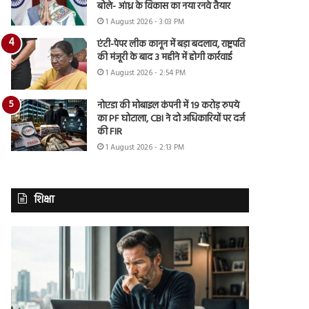
बोले- आंध्र के विकास का नया रनवे तैयार
1 August 2026 - 3:03 PM
एंटी-पेपर लीक कानून में बड़ा बदलाव, राष्ट्रपति
की मंजूरी के बाद 3 महीने में होगी कार्रवाई
1 August 2026 - 2:54 PM
नोएडा की मोबाइल कंपनी में 19 करोड़ रुपये
का PF घोटाला, CBI ने दो अधिकारियों पर दर्ज
की FIR
1 August 2026 - 2:13 PM
शिक्षा