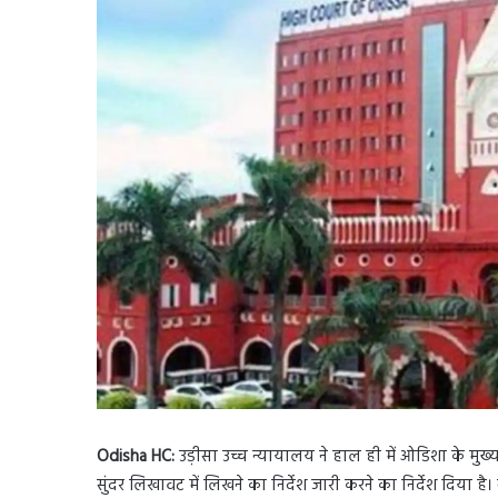
Odisha HC:
उड़ीसा उच्च न्यायालय ने हाल ही में ओडिशा के मुख
सुंदर लिखावट में लिखने का निर्देश जारी करने का निर्देश दिया है। 