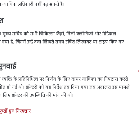
 न्यायिक अधिकारी नहीं पढ़ सकते हैं।
ेश
य के मुख्य सचिव को सभी चिकित्सा केंद्रों, निजी क्लीनिकों और मेडिकल
या गया है, जिसमें उन्हें दवा लिखते समय उचित लिखावट या टाइप किए गए
सुनवाई
 व्यक्ति के प्रतिनिधित्व पर निर्णय के लिए दायर याचिका का निपटारा करते
े से मौत हो गई थी। डॉक्टरों को यह निर्देश तब दिया गया जब अदालत इस मामले
 के लिए डॉक्टर की उपस्थिति की मांग की थी।
ुर्ती हुए गिरफ्तार