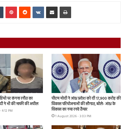
In
Tumblr
Pinterest
Reddit
VKontakte
Share via Email
Print
ीडियो पर कंगना रनौत का
पीएम मोदी ने आंध्र प्रदेश को दी 17,900 करोड़ की
दी ने भी की माफी की अपील
विकास परियोजनाओं की सौगात, बोले- आंध्र के
विकास का नया रनवे तैयार
- 4:12 PM
1 August 2026 - 3:03 PM