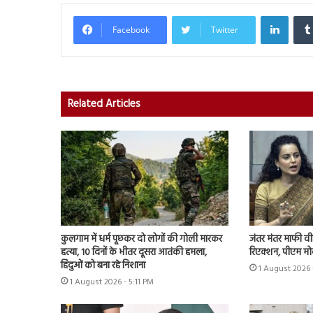
Linked
Facebook
Twitter
Related Articles
कुलगाम में धर्म पूछकर दो लोगों की गोली मारकर
जंतर मंतर माफी व
हत्या, 10 दिनों के भीतर दूसरा आतंकी हमला,
रिएक्शन, पीएम मो
हिंदुओं को बना रहे निशाना
1 August 2026 
1 August 2026 - 5:11 PM