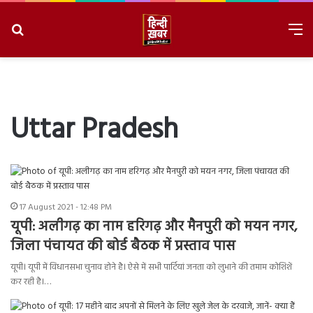
Search
M
for
8/9/2026, 4:07:41 PM
Uttar Pradesh
17 August 2021 - 12:48 PM
यूपी: अलीगढ़ का नाम हरिगढ़ और मैनपुरी को मयन नगर,
जिला पंचायत की बोर्ड बैठक में प्रस्ताव पास
यूपी। यूपी में विधानसभा चुनाव होने है। ऐसे में सभी पार्टियां जनता को लुभाने की तमाम कोशिशें
कर रही है।…