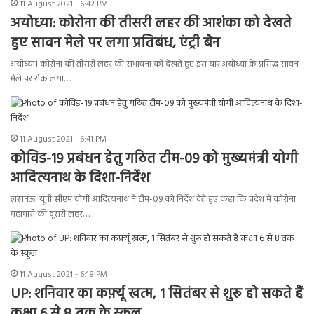
11 August 2021 - 6:42 PM
अयोध्या: कोरोना की तीसरी लहर की आशंका को देखते
हुए सावन मेले पर लगा प्रतिबंध, एंट्री बैन
अयोध्या। कोरोना की तीसरी लहर की संभावना को देखते हुए इस बार अयोध्या के प्रसिद्ध सावन
मेले पर रोक लगा…
11 August 2021 - 6:41 PM
कोविड-19 प्रबंधन हेतु गठित टीम-09 को मुख्यमंत्री योगी
आदित्यनाथ के दिशा-निर्देश
लखनऊ: यूपी सीएम योगी आदित्यनाथ ने टीम-09 को निर्देश देते हुए कहा कि प्रदेश में कोरोना
महामारी की दूसरी लहर…
11 August 2021 - 6:18 PM
UP: शनिवार का कर्फ़्यू खत्म, 1 सितंबर से शुरू हो सकते हैं