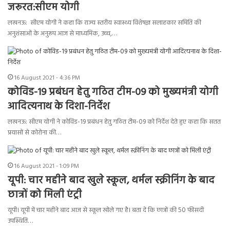
जरूरत:सीएम योगी
लखनऊ: सीएम योगी ने कहा कि राज्य स्तरीय स्वास्थ्य विशेषज्ञ सलाहकार समिति की
अनुशंसाओं के अनुरूप आज से माध्यमिक, उच्च,…
16 August 2021 - 4:36 PM
कोविड-19 प्रबंधन हेतु गठित टीम-09 को मुख्यमंत्री योगी
आदित्यनाथ के दिशा-निर्देश
लखनऊ: सीएम योगी ने कोविड-19 प्रबंधन हेतु गठित टीम-09 को निर्देश देते हुए कहा कि सतत
प्रयासों से कोरोना की…
16 August 2021 - 1:09 PM
यूपी: चार महीने बाद खुले स्कूल, थर्मल स्क्रीनिंग के बाद
छात्रों को मिली एंट्री
यूपी। यूपी में चार महीने बाद आज से स्कूल खोले गए है। बता दें कि छात्रों की 50 फीसदी
उपस्थिति…