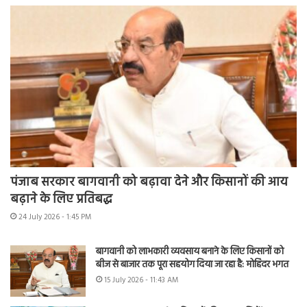
पंजाब सरकार बागवानी को बढ़ावा देने और किसानों की आय
बढ़ाने के लिए प्रतिबद्ध
24 July 2026 - 1:45 PM
बागवानी को लाभकारी व्यवसाय बनाने के लिए किसानों को
बीज से बाजार तक पूरा सहयोग दिया जा रहा है: मोहिंदर भगत
15 July 2026 - 11:43 AM