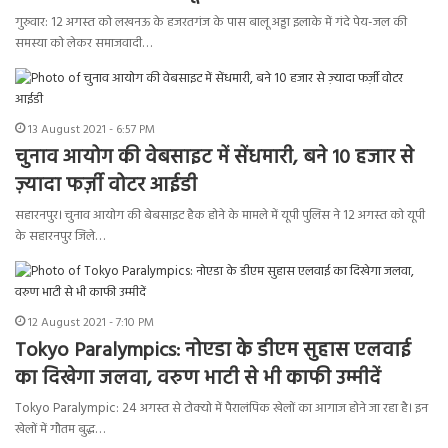
गुरुवार: 12 अगस्त को लखनऊ के हजरतगंज के पास बालू अड्डा इलाके में गंदे पेय-जल की
समस्या को लेकर समाजवादी…
13 August 2021 - 6:57 PM
चुनाव आयोग की वेबसाइट में सेंधमारी, बने 10 हजार से
ज़्यादा फर्ज़ी वोटर आईडी
सहारनपुर। चुनाव आयोग की बेबसाइट हैक होने के मामले में यूपी पुलिस ने 12 अगस्त को यूपी
के सहारनपुर जिले…
12 August 2021 - 7:10 PM
Tokyo Paralympics: नोएडा के डीएम सुहास एलवाई
का दिखेगा जलवा, वरुण भाटी से भी काफी उम्मीदें
Tokyo Paralympic: 24 अगस्त से टोक्यो में पैरालंपिक खेलों का आगाज होने जा रहा है। इन
खेलों में गौतम बुद्ध…