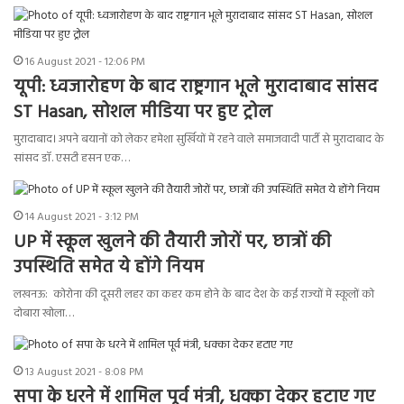
16 August 2021 - 12:06 PM
यूपी: ध्वजारोहण के बाद राष्ट्रगान भूले मुरादाबाद सांसद
ST Hasan, सोशल मीडिया पर हुए ट्रोल
मुरादाबाद। अपने बयानों को लेकर हमेशा सुर्खियों में रहने वाले समाजवादी पार्टी से मुरादाबाद के
सांसद डॉ. एसटी हसन एक…
14 August 2021 - 3:12 PM
UP में स्कूल खुलने की तैयारी जोरों पर, छात्रों की
उपस्थिति समेत ये होंगे नियम
लखनऊ: कोरोना की दूसरी लहर का कहर कम होने के बाद देश के कई राज्यों में स्कूलों को
दोबारा खोला…
13 August 2021 - 8:08 PM
सपा के धरने में शामिल पूर्व मंत्री, धक्का देकर हटाए गए