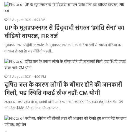
12 August 2021 - 6:21 PM
UP के मुज़फ़्फ़रनगर से हिंदूवादी संगठन ‘क्रांति सेना’ का
वीडियो वायरल, FIR दर्ज
मुज़फ़्फ़रनगर: पश्चिमी उत्तरप्रदेश के मुज़फ़्फ़रनगर का एक वीडियो तेजी से सोशल मीडिया पर
वायरल हो रहा है। यह वीडियो पहली…
12 August 2021 - 4:07 PM
दूषित जल के कारण लोगों के बीमार होने की जानकारी
मिली, यह स्थिति कतई ठीक नहीं: CM योगी
लखनऊ: उत्तर प्रदेश के मुख्यमंत्री योगी आदित्यनाथ ने कोविड-19 प्रबंधन हेतु गठित टीम-09
को दिशा-निर्देश देते हुए कहा कि लगातार…