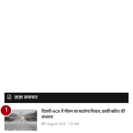
ताज़ा समाचार
दिल्ली-NCR में मौसम का बदलेगा मिजाज, हल्की बारिश की
संभावना
1 August 2026 - 7:51 AM