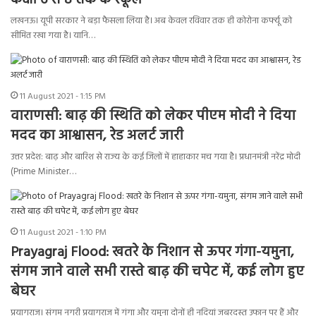
कक्षा 6 से 8 तक के स्कूल
लखनऊ। यूपी सरकार ने बड़ा फैसला लिया है। अब केवल रविवार तक ही कोरोना कर्फ्यू को
सीमित रखा गया है। यानि…
11 August 2021 - 1:15 PM
वाराणसी: बाढ़ की स्थिति को लेकर पीएम मोदी ने दिया
मदद का आश्वासन, रेड अलर्ट जारी
उत्तर प्रदेश: बाढ़ और बारिश से राज्य के कई जिलों में हाहाकार मच गया है। प्रधानमंत्री नरेंद्र मोदी
(Prime Minister…
11 August 2021 - 1:10 PM
Prayagraj Flood: खतरे के निशान से ऊपर गंगा-यमुना,
संगम जाने वाले सभी रास्ते बाढ़ की चपेट में, कई लोग हुए
बेघर
प्रयागराज। संगम नगरी प्रयागराज में गंगा और यमुना दोनों ही नदियां जबरदस्त उफान पर हैं और