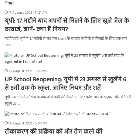
17 August 2021 - 11:21 AM
यूपी: 17 महीने बाद अपनों से मिलने के लिए खुले जेल के
दरवाजे, जानें- क्या हैं नियम?
नई दिल्ली: यूपी में 17 महीनों से बंद जेल (Jail) के दरवाजे कैदियों से मिलाई के लिए एक बार
फिर…
16 August 2021 - 7:29 PM
UP School Reopening: यूपी में 23 अगस्त से खुलेंगे 6
से 8वीं तक के स्कूल, जानिए नियम और शर्तें
यूपी। सरकार ने कोरोना के मामलों में कमी को देखते हुए उत्तर प्रदेश बोर्ड के प्राइमरी और सेकेंडरी
स्कूल 23…
16 August 2021 - 5:03 PM
टीकाकरण की प्रक्रिया को और तेज करने की