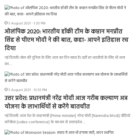
5 August 2021 - 1:20 PM
ओलंपिक 2020: भारतीय हॉकी टीम के कप्तान मनप्रीत
सिंह से पीएम मोदी ने की बात, कहा- आपने इतिहास रच
दिया
नई दिल्ली। खेल की दुनिया के लिए आज का दिन खास है। वहीं हर भारतीयों के लिए भी आज
का…
5 August 2021 - 12:55 PM
उत्तर प्रदेश: प्रधानमंत्री नरेंद्र मोदी आज गरीब कल्याण अन्न
योजना के लाभार्थियों से करेंगे बातचीत
नई दिल्ली: आज देश के प्रधानमंत्री (Prime minister) नरेन्‍द्र मोदी (Narendra Modi) वीडियो
कॉन्‍फ्रेंस (video conference) के माध्‍यम से उत्‍तरप्रदेश…