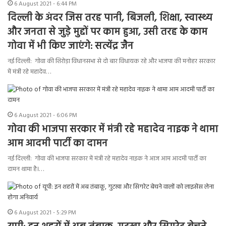
6 August 2021 - 6:44 PM
दिल्ली के अंदर जिस तरह पानी, बिजली, शिक्षा, स्वास्थ्य
और जनता से जुड़े मुद्दों पर काम हुआ, उसी तरह के काम
गोवा में भी किए जाएंगे: सत्येंद्र जैन
नई दिल्ली: गोवा की शिरोड़ा विधानसभा से दो बार विधायक रहे और भाजपा की मनोहर सरकार
में मंत्री रहे महादेव…
6 August 2021 - 6:06 PM
गोवा की भाजपा सरकार में मंत्री रहे महादेव नाइक ने थामा
आम आदमी पार्टी का दामन
नई दिल्ली: गोवा की भाजपा सरकार में मंत्री रहे महादेव नाइक ने आज आम आदमी पार्टी का
दामन थामा है।…
6 August 2021 - 5:29 PM