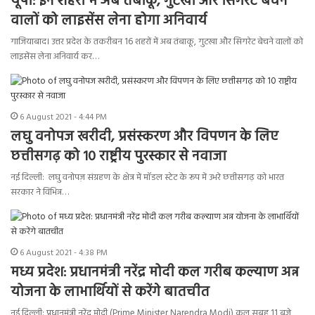
यूपी: इन शहरों में अब तंबाकू, गुटखा और सिगरेट बेचने
वालों को लाइसेंस लेना होगा अनिवार्य
गाजियाबाद। उत्तर प्रदेश के तकरीबन 16 शहरों में अब तंबाकू, गुटखा और सिगरेट बेचने वालों को
लाइसेंस लेना अनिवार्य कर…
6 August 2021 - 4:44 PM
लघु वनोपज खरीदी, प्रसंस्करण और विपणन के लिए
छत्तीसगढ़ को 10 राष्ट्रीय पुरस्कार से नवाजा
नई दिल्ली: लघु वनोपज़ संग्रहण के क्षेत्र में मॉडल स्टेट के रूप में उभरे छत्तीसगढ़ को भारत
सरकार ने विभिन्न…
6 August 2021 - 4:38 PM
मध्य प्रदेश: प्रधानमंत्री नरेंद्र मोदी कल गरीब कल्याण अन्न
योजना के लाभार्थियों से करेंगे बातचीत
नई दिल्ली: प्रधानमंत्री नरेंद्र मोदी (Prime Minister Narendra Modi) कल सुबह 11 बजे