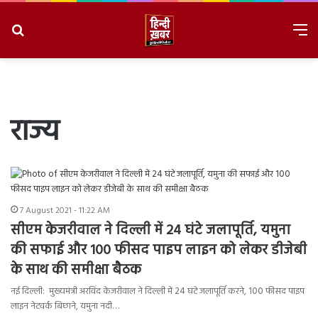
Search
M
for
8/10/2026, 2:16:34 PM
राज्य
7 August 2021 - 11:22 AM
सीएम केजरीवाल ने दिल्ली में 24 घंटे जलापूर्ति, यमुना
की सफाई और 100 फीसद पाइप लाइन को लेकर डीजेबी
के साथ की समीक्षा बैठक
नई दिल्ली: मुख्यमंत्री अरविंद केजरीवाल ने दिल्ली में 24 घंटे जलापूर्ति करने, 100 फीसद पाइप
लाइन नेटवर्क बिछाने, यमुना नदी…