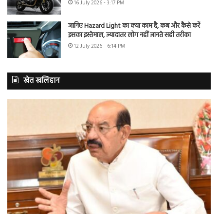
16 July 2026 - 3:17 PM
जानिए Hazard Light का क्या काम है, कब और कैसे करें
इसका इस्तेमाल, ज्यादातर लोग नहीं जानते सही तरीका
12 July 2026 - 6:14 PM
खेत खलिहान