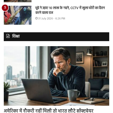
चूहे ने उड़ाए 10 लाख के गहने, CCTV में खुला चोरी का हैरान
करने वाला राज
31 July 2026 - 6:26 PM
शिक्षा
अमेरिका में नौकरी नहीं मिली तो भारत लौटे सॉफ्टवेयर