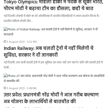
Tokyo Olympics: महिला हॉकी में पदक से चूका भारत,
पीएम मोदी ने बढ़ाया टीम का हौसला, कही ये बात
नई दिल्ली। टोक्यो में खेले जा रहे ओलंपिक्स में भारतीय खिलाड़ियों ने अच्छा प्रदर्शन किया है।
भारतीय महिला हॉकी टीम…
5 August 2021 - 6:52 PM
Indian Railway: अब चलती ट्रेनों में नहीं मिलेगी ये
सुविधा, सरकार ने दी जानकारी
नई दिल्‍ली। अब यात्री चलती ट्रेनों में इस सुविधा का लाभ नहीं उठा पाएंगे। यानि की चलती ट्रेनों में
यात्री…
5 August 2021 - 5:49 PM
उत्तर प्रदेश: प्रधानमंत्री नरेंद्र मोदी ने आज गरीब कल्याण
अन्न योजना के लाभार्थियों से बातचीत की