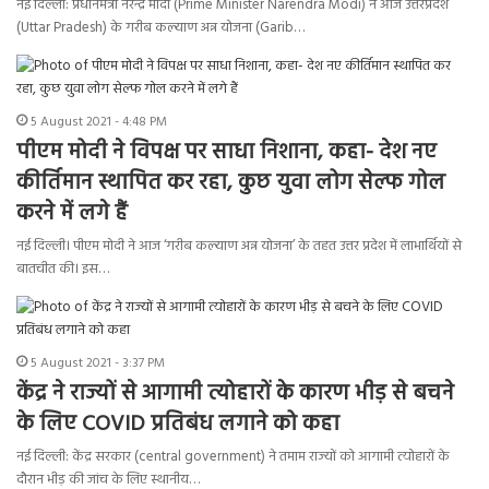
नई दिल्ली: प्रधानमंत्री नरेन्द्र मोदी (Prime Minister Narendra Modi) ने आज उत्तरप्रदेश
(Uttar Pradesh) के गरीब कल्याण अन्न योजना (Garib…
5 August 2021 - 4:48 PM
पीएम मोदी ने विपक्ष पर साधा निशाना, कहा- देश नए
कीर्तिमान स्थापित कर रहा, कुछ युवा लोग सेल्फ गोल
करने में लगे हैं
नई दिल्ली। पीएम मोदी ने आज ‘गरीब कल्याण अन्न योजना’ के तहत उत्तर प्रदेश में लाभार्थियों से
बातचीत की। इस…
5 August 2021 - 3:37 PM
केंद्र ने राज्यों से आगामी त्योहारों के कारण भीड़ से बचने
के लिए COVID प्रतिबंध लगाने को कहा
नई दिल्ली: केंद्र सरकार (central government) ने तमाम राज्यों को आगामी त्योहारों के
दौरान भीड़ की जांच के लिए स्थानीय…