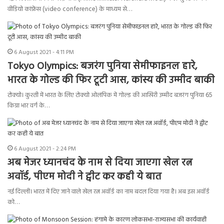
वीडियो कांफ्रेंस (video conference) के माध्यम से…
6 August 2021 - 4:11 PM
Tokyo Olympics: बजरंग पुनिया सेमीफाइनल हारे,
भारत के गोल्ड की फिर टूटी आस, कांस्य की उम्मीद बाकी
टोक्यो। कुश्ती में भारत के लिए टोक्यो ओलंपिक में गोल्ड की आखिरी उम्मीद बजरंग पुनिया 65
किग्रा भार वर्ग के…
6 August 2021 - 2:24 PM
अब मेजर ध्यानचंद के नाम से दिया जाएगा खेल रत्न
अवॉर्ड, पीएम मोदी ने ट्वीट कर कही ये बात
नई दिल्ली। भारत में दिए जाने वाले खेल रत्न अवॉर्ड का नाम बदल दिया गया है। अब इस अवॉर्ड
को…