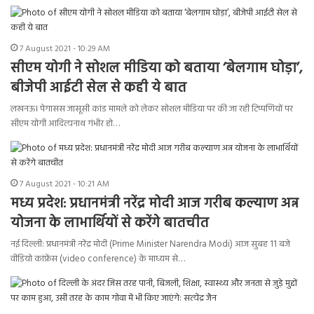
7 August 2021 - 10:29 AM
सीएम योगी ने सोशल मीडिया को बताया ‘बेलगाम घोड़ा’,
बीजेपी आईटी सेल से कही ये बात
लखनऊ। पेगासस जासूसी कांड मामले को लेकर सोशल मीडिया पर की जा रही टिप्पणियों पर
सीएम योगी आदित्यनाथ गंभीर हो…
7 August 2021 - 10:21 AM
मध्य प्रदेश: प्रधानमंत्री नरेंद्र मोदी आज गरीब कल्याण अन्न
योजना के लाभार्थियों से करेंगे बातचीत
नई दिल्ली: प्रधानमंत्री नरेंद्र मोदी (Prime Minister Narendra Modi) आज सुबह 11 बजे
वीडियो कांफ्रेंस (video conference) के माध्यम से…