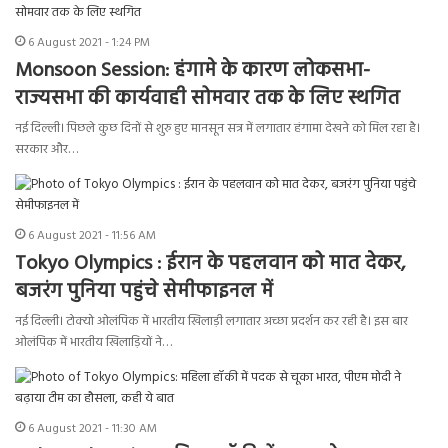
6 August 2021 - 1:24 PM
Monsoon Session: हंगामे के कारण लोकसभा-
राज्यसभा की कार्यवाही सोमवार तक के लिए स्थगित
नई दिल्ली। पिछले कुछ दिनों से शुरु हुए मानसून सत्र में लगातार हंगामा देखने को मिल रहा है।
सरकार और…
6 August 2021 - 11:56 AM
Tokyo Olympics : ईरान के पहलवान को मात देकर,
बजरंग पुनिया पहुंचे सेमीफाइनल में
नई दिल्‍ली। टोक्यो ओलंपिक में भारतीय खिलाड़ी लगातार अच्छा प्रदर्शन कर रही है। इस बार
ओलंपिक में भारतीय खिलाड़ियों ने…
6 August 2021 - 11:30 AM