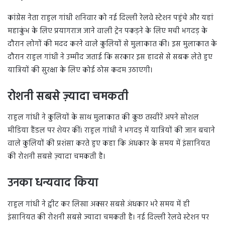
कांग्रेस नेता राहुल गांधी शनिवार को नई दिल्ली रेलवे स्टेशन पहुंचे और यहां
महाकुंभ के लिए प्रयागराज जाने वाली ट्रेन पकड़ने के लिए मची भगदड़ के
दौरान लोगों की मदद करने वाले कुलियों से मुलाकात की। इस मुलाकात के
दौरान राहुल गांधी ने उम्मीद जताई कि सरकार इस हादसे से सबक लेते हुए
यात्रियों की सुरक्षा के लिए कोई ठोस कदम उठाएगी।
रोशनी सबसे ज़्यादा चमकती
राहुल गांधी ने कुलियों के साथ मुलाकात की कुछ तस्वीरें अपने सोशल
मीडिया हैंडल पर शेयर कीं। राहुल गांधी ने भगदड़ में यात्रियों की जान बचाने
वाले कुलियों की प्रशंसा करते हुए कहा कि अंधकार के समय में इंसानियत
की रोशनी सबसे ज़्यादा चमकती है।
उनका धन्यवाद किया
राहुल गांधी ने ट्वीट कर लिखा अक्सर सबसे अंधकार भरे समय में ही
इंसानियत की रोशनी सबसे ज्यादा चमकती है। नई दिल्ली रेलवे स्टेशन पर