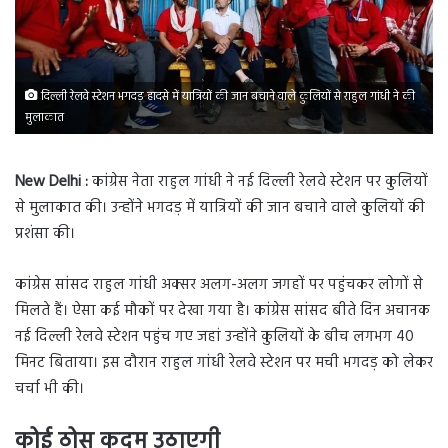
दिल्ली रेलवे स्टेशन भगदड़ हादसे में यात्रियों की जान बचाने वाले कुलियों से राहुल गांधी ने की
मुलाकात
New Delhi :
कांग्रेस नेता राहुल गांधी ने नई दिल्ली रेलवे स्टेशन पर कुलियों
से मुलाकात की। उन्होंने भगदड़ में यात्रियों की जान बचाने वाले कुलियों की
प्रशंसा की।
कांग्रेस सांसद राहुल गांधी अक्सर अलग-अलग जगहों पर पहुंचकर लोगों से
मिलते हैं। ऐसा कई मौकों पर देखा गया है। कांग्रेस सांसद बीते दिन अचानक
नई दिल्ली रेलवे स्टेशन पहुंच गए जहां उन्होंने कुलियों के बीच लगभग 40
मिनट बिताया। इस दौरान राहुल गांधी रेलवे स्टेशन पर मची भगदड़ को लेकर
चर्चा भी की।
कोई ठोस कदम उठाएगी