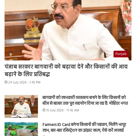
Punjab
पंजाब सरकार बागवानी को बढ़ावा देने और किसानों की आय
बढ़ाने के लिए प्रतिबद्ध
24 July 2026 - 1:45 PM
बागवानी को लाभकारी व्यवसाय बनाने के लिए किसानों को
बीज से बाजार तक पूरा सहयोग दिया जा रहा है: मोहिंदर भगत
15 July 2026 - 11:43 AM
Farmers ID Card बनेगा किसानों की पहचान, मिलेंगे भरपूर
लाभ, बार-बार रजिस्ट्रेशन का झंझट खत्म, ऐसे करें अप्लाई