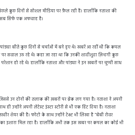
िछले कुछ दिनों से सोशल मीडिया पर फ़ैल रही हैं। हालाँकि नताशा की
ह सब सिर्फ एक अफवाह है।
ंड्या बीते कुछ दिनों से चर्चाओं में बने हुए थे। खबरें आ रहीं थी कि कपल
्ते पर सवाल उठ रहे थे। कहा जा रहा था कि उनकी शादीशुदा ज़िन्दगी कुछ
रेशान हो रहे थे। हालाँकि नताशा और पांड्या ने इन खबरों पर चुप्पी साध
िससे उन दोनों की तलाक की ख़बरों पर ब्रेक लग गया है। नताशा ने अपनी
ी उन्होंने अपनी लेटेस्ट इंस्टा स्टोरी से भी एक हिंट दिया है। नताशा
्वीर शेयर की है। फोटो के साथ उन्होंने टेक्स्ट भी लिखा है “बेबी रोवर
ोने का इशारा मिल रहा है। हालाँकि अभी तक इस खबर पर कपल का कोई भी