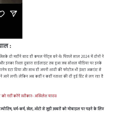
वाल :
 जिसके दो महीने बाद ही कपल पेरेंट्स बने थे। पिछले साल 2024 में दोनों ने
शादी और इनका रिश्ता दुबारा हाईलाइट तब हुआ जब सोशल मीडिया पर इनके
या सरनेम हटा दिया और साथ ही अपनी शादी की फोटोज भी इंस्टा अकाउंट से
मने आने लगीं। लेकिन अब कहीं न कहीं नताशा की दी हुई हिंट से लग रहा है
था को नहीं करेंगे स्वीकार- अखिलेश यादव
स, ज्योतिष, धर्म-कर्म, खेल, ऑटो से जुड़ी ख़बरों को मोबाइल पर पढ़ने के लिए