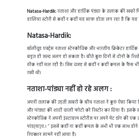
Natasa-Hardik:
नताशा और हार्दिक पंड्या के तलाक की खबरें प
हालिया स्टोरी से कहीं न कहीं यह साफ़ होता लग रहा है कि य
Natasa-Hardik:
बॉलीवुड एक्ट्रेस नताशा स्टेनकोविक और भारतीय क्रिकेटर हार्दिक पा
बहुत ही जल्द अलग हो सकता है। बीते कुछ दिनों से दोनों के रिश
ठीक नहीं चल रही है। जिस वजह से कहीं न कहीं कपल के फैंस भी प
रखी थी।
नताशा-पांड्या नहीं हो रहे अलग :
अपनी तलाक की उड़ती ख़बरों के बीच नताशा ने कुछ ऐसा किया ज
और पांड्या की शादी वाली फोटो को रिस्टोर कर दिया है। इसके साथ ह
स्टेनकोविक ने अपनी इंस्टाग्राम स्टोरीज पर अपने पेट डॉग की एक तस
पांड(या)ए.। ” इससे कहीं ना कहीं कपल के अभी भी एक साथ ह
रिएक्शन सामने नहीं आया है।