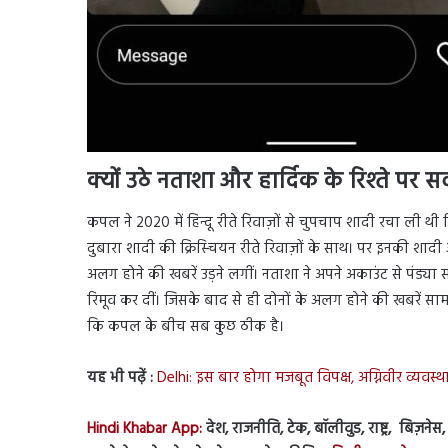
क्यों उठे नताशा और हार्दिक के रिश्ते पर स
कपल ने 2020 में हिन्दू रीते रिवाज़ों से चुपचाप शादी रचा ली थी
दुबारा शादी की क्रिस्चियन रीते रिवाज़ों के साथ। पर इनकी 
अलग होने की खबरें उड़ने लगीं। नताशा ने अपने अकाउंट से पंड्
रिमूव कर दीं। जिसके बाद से ही दोनों के अलग होने की खबरें सा
कि कपल के बीच सब कुछ ठीक है।
यह भी पढ़ें :
Delhi: इस बार होगा मजबूत विपक्ष, अग्निवीर व्यवस्
Hindi Khabar App:
देश, राजनीति, टेक, बॉलीवुड, राष्ट्र, बिज़ने