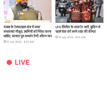
पंजाब के टेक्सटाइल क्षेत्र में अपार
LPG सिलेंडर के ताजा रेट जारी, बुकिंग से
संभावनाएं मौजूद; उद्यमियों को निवेश करना
पहले चेक करें अपने शहर की कीमत
चाहिए, सरकार पूरा समर्थन देगी: सीएम मान
14 July 2026 - 9:05 AM
15 July 2026 - 8:07 AM