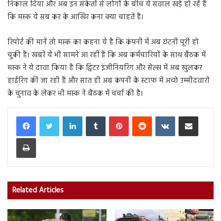
निकाल दिया और अब इन संकेतों से लोगों के बीच ये सवाल खड़े हो रहें हैं
कि मस्क ये सब कर के आखिर कना क्या चाहतें हैं।
रिपोर्ट की मानें तो मस्क का कहना ये है कि कंपनी में अब छंटनी पूरी हो
चुकी हैं। खबरें ये भी सामने आ रहीं हैं कि अब कर्मचारियों के साथ बैठक में
मस्क ने ये दावा किया है कि ट्विटर इंजीनियरिंग और सेल्स में अब खुलकर
हाईरिंग की जा रही हैं और सात ही अब कंपनी के स्टाफ में अच्छे उम्मीदवारों
के चुनाव के लेकर भी मस्क ने बैठक में चर्चा की है।
LinkedIn
Tumblr
Pinterest
Reddit
VKontakte
Share via Email
Print
Related Articles