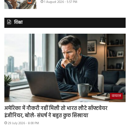
1 August 2026 - 5:57 PM
शिक्षा
वायरल
अमेरिका में नौकरी नहीं मिली तो भारत लौटे सॉफ्टवेयर
इंजीनियर, बोले- संघर्ष ने बहुत कुछ सिखाया
29 July 2026 - 8:00 PM