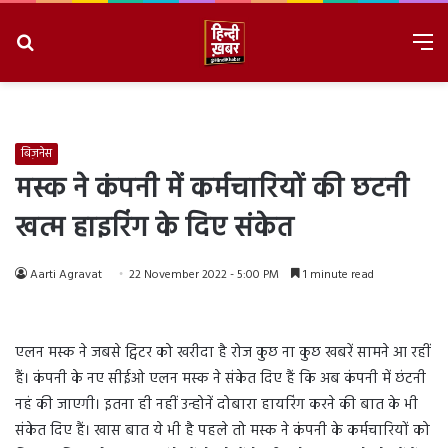
Search
M
for
8/9/2026, 2:38:30 AM
बिज़नेस
मस्क ने कंपनी में कर्मचारियों की छटनी
खत्म हाइरिंग के दिए संकेत
Aarti Agravat
22 November 2022 - 5:00 PM
1 minute read
एलन मस्क ने जबसे ट्विटर को खरीदा है रोज कुछ ना कुछ खबरें सामने आ रहीं
हैं। कंपनी के नए सीईओ एलन मस्क ने संकेत दिए हैं कि अब कंपनी में छंटनी
नहं की जाएगी। इतना ही नहीं उन्होनें दोबारा हायरिंग करने की बात के भी
संकेत दिए हैं। खास बात ये भी है पहले तो मस्क ने कंपनी के कर्मचारियों को