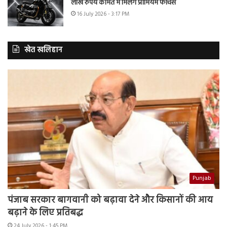
लाख रुपये कीमत में मिलेंगे प्रीमियम फीचर्स
16 July 2026 - 3:17 PM
खेत खलिहान
Punjab
पंजाब सरकार बागवानी को बढ़ावा देने और किसानों की आय
बढ़ाने के लिए प्रतिबद्ध
24 July 2026 - 1:45 PM