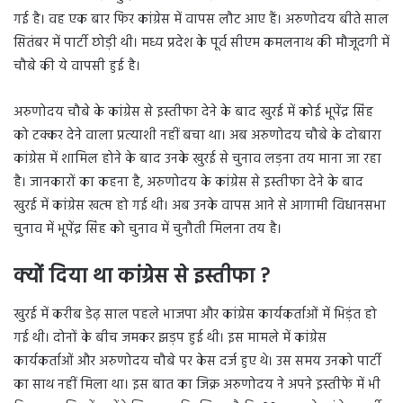
गई है। वह एक बार फिर कांग्रेस में वापस लौट आए हैं। अरुणोदय बीते साल
सितंबर में पार्टी छोड़ी थी। मध्य प्रदेश के पूर्व सीएम कमलनाथ की मौजूदगी में
चौबे की ये वापसी हुई है।
अरुणोदय चौबे के कांग्रेस से इस्तीफा देने के बाद खुरई में कोई भूपेंद्र सिंह
को टक्कर देने वाला प्रत्याशी नहीं बचा था। अब अरुणोदय चौबे के दोबारा
कांग्रेस में शामिल होने के बाद उनके खुरई से चुनाव लड़ना तय माना जा रहा
है। जानकारों का कहना है, अरुणोदय के कांग्रेस से इस्तीफा देने के बाद
खुरई में कांग्रेस खत्म हो गई थी। अब उनके वापस आने से आगामी विधानसभा
चुनाव में भूपेंद्र सिंह को चुनाव में चुनौती मिलना तय है।
क्यों दिया था कांग्रेस से इस्तीफा ?
खुरई में करीब डेढ़ साल पहले भाजपा और कांग्रेस कार्यकर्ताओं में भिड़ंत हो
गई थी। दोनों के बीच जमकर झड़प हुई थी। इस मामले में कांग्रेस
कार्यकर्ताओं और अरुणोदय चौबे पर केस दर्ज हुए थे। उस समय उनको पार्टी
का साथ नहीं मिला था। इस बात का जिक्र अरुणोदय ने अपने इस्तीफे में भी