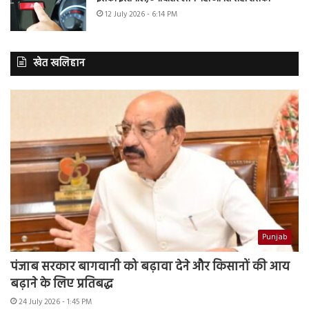
12 July 2026 - 6:14 PM
खेत खलिहान
Punjab
पंजाब सरकार बागवानी को बढ़ावा देने और किसानों की आय
बढ़ाने के लिए प्रतिबद्ध
24 July 2026 - 1:45 PM