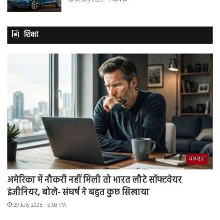
शिक्षा
वायरल
अमेरिका में नौकरी नहीं मिली तो भारत लौटे सॉफ्टवेयर
इंजीनियर, बोले- संघर्ष ने बहुत कुछ सिखाया
29 July 2026 - 8:00 PM