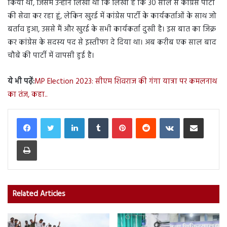
किया था, जिसमें उन्होंने लिखा था कि लिखा है कि 30 साल से कांग्रेस पार्टी
की सेवा कर रहा हूं, लेकिन खुरई में कांग्रेस पार्टी के कार्यकर्ताओं के साथ जो
बर्ताव हुआ, उससे मैं और खुरई के सभी कार्यकर्ता दुखी है। इस बात का जिक्र
कर कांग्रेस के सदस्य पद से इस्तीफा दे दिया था। अब करीब एक साल बाद
चौबे की पार्टी में वापसी हुई है।
ये भी पढ़ें:
MP Election 2023: सीएम शिवराज की गंगा यात्रा पर कमलनाथ
का तंज, कहा..
LinkedIn
Tumblr
Pinterest
Reddit
VKontakte
Share via Email
Print
Related Articles