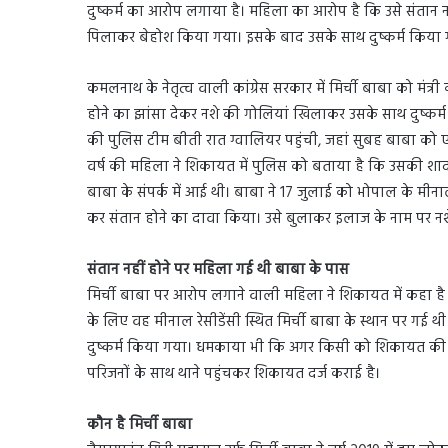
दुष्कर्म का आरोप लगाया है। महिला का आरोप है कि उसे संतान 
पिलाकर बेहोश किया गया। इसके बाद उसके साथ दुष्कर्म किया
कमलनाथ के नेतृत्व वाली कांग्रेस सरकार में मिर्ची बाबा को मंत्री 
होने का झांसा देकर नशे की गोलियां खिलाकर उसके साथ दुष्कर
की पुलिस टीम बीती रात ग्वालियर पहुंची, जहां सुबह बाबा को ए
वर्ष की महिला ने शिकायत में पुलिस को बताया है कि उसकी शादी क
बाबा के संपर्क में आई थी। बाबा ने 17 जुलाई को भोपाल के मीनाल 
कर संतान होने का दावा किया। उसे बुलाकर इलाज के नाम पर नश
संतान नहीं होने पर महिला गई थी बाबा के पास
मिर्ची बाबा पर आरोप लगाने वाली महिला ने शिकायत में कहा है
के लिए वह मीनाल रेसीडेंसी स्थित मिर्ची बाबा के स्थान पर ग
दुष्कर्म किया गया। धमकाया भी कि अगर किसी को शिकायत की तो 
परिजनों के साथ थाने पहुंचकर शिकायत दर्ज कराई है।
कौन है मिर्ची बाबा