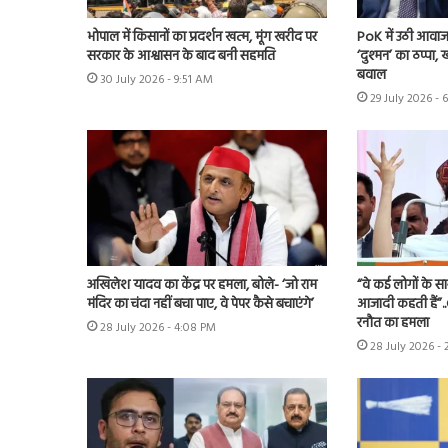
भोपाल में किसानों का प्रदर्शन खत्म, मूंग खरीद पर
PoK में उठी आवाज 
सरकार के आश्वासन के बाद बनी सहमति
‘दुश्मन’ का ठप्पा
बवाल
30 July 2026 - 9:51 AM
29 July 2026 - 
अखिलेश यादव का केंद्र पर हमला, बोले- ‘जो राम
“वे कई लोगों के स
मंदिर का चंदा नहीं बचा पाए, वे पेपर कैसे बचाएंगे’
आजादी कहती हैं”.
रनौत का हमला
28 July 2026 - 4:08 PM
28 July 2026 -