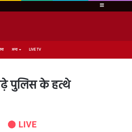
Sidebar
ेमा
अन्य
LIVE TV
ढ़े पुलिस के हत्थे