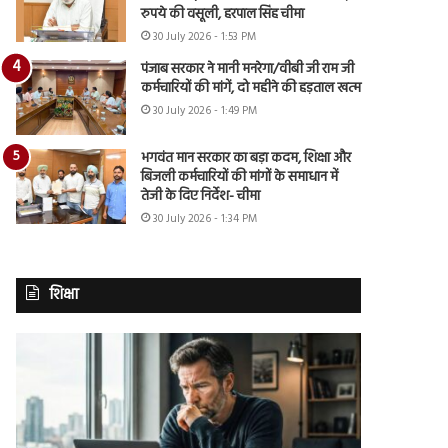
रुपये की वसूली, हरपाल सिंह चीमा
30 July 2026 - 1:53 PM
पंजाब सरकार ने मानी मनरेगा/वीबी जी राम जी
कर्मचारियों की मांगें, दो महीने की हड़ताल खत्म
30 July 2026 - 1:49 PM
भगवंत मान सरकार का बड़ा कदम, शिक्षा और
बिजली कर्मचारियों की मांगों के समाधान में
तेजी के दिए निर्देश- चीमा
30 July 2026 - 1:34 PM
शिक्षा