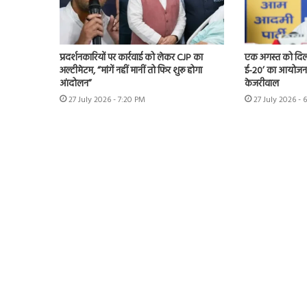
प्रदर्शनकारियों पर कार्रवाई को लेकर CJP का
एक अगस्त को दिल्ल
अल्टीमेटम, “मांगें नहीं मानीं तो फिर शुरू होगा
ई-20’ का आयोजन 
आंदोलन”
केजरीवाल
27 July 2026 - 7:20 PM
27 July 2026 - 