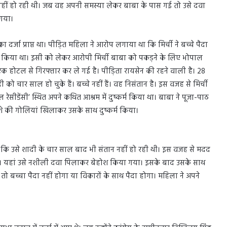
नहीं हो रही थी। जब वह अपनी समस्या लेकर बाबा के पास गई तो उसे दवा
 गया।
का दर्जा प्राप्त था। पीड़ित महिला ने आरोप लगाया था कि मिर्ची ने बच्चे पैदा
्म किया था। इसी को लेकर आरोपी मिर्ची बाबा को पकड़ने के लिए भोपाल
क होटल से गिरफ्तार कर ले गई है। पीड़िता रायसेन की रहने वाली है। 28
ो चार साल हो चुके हैं। बच्चे नहीं हैं। वह निसंतान है। इस वजह से मिर्ची
रेसीडेंसी’ स्थित अपने कथित आश्रम में दुष्कर्म किया था। बाबा ने पूजा-पाठ
े की गोलियां खिलाकर उसके साथ दुष्कर्म किया।
 कि उसे शादी के चार साल बाद भी संतान नहीं हो रही थी। इस वजह से मदद
ई थी। यहां उसे नशीली दवा पिलाकर बेहोश किया गया। इसके बाद उसके साथ
बच्चा पैदा नहीं होगा या विकारों के साथ पैदा होगा। महिला ने अपने