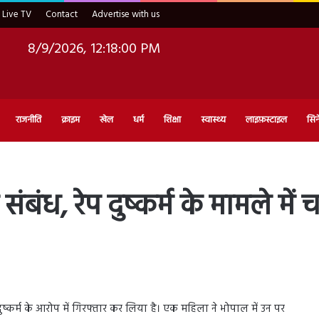
Live TV
Contact
Advertise with us
8/9/2026, 12:18:01 PM
राजनीति
क्राइम
खेल
धर्म
शिक्षा
स्वास्थ्य
लाइफ़स्टाइल
सिन
संबंध, रेप दुष्कर्म के मामले में च
 ने दुष्कर्म के आरोप में गिरफ्तार कर लिया है। एक महिला ने भोपाल में उन पर