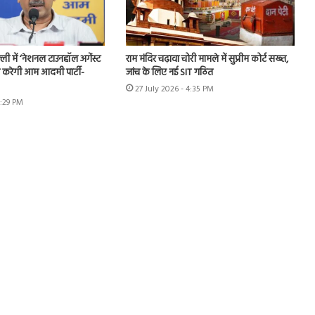
ी में ‘नेशनल टाउनहॉल अगेंस्ट
राम मंदिर चढ़ावा चोरी मामले में सुप्रीम कोर्ट सख्त,
करेगी आम आदमी पार्टी-
जांच के लिए नई SIT गठित
27 July 2026 - 4:35 PM
6:29 PM