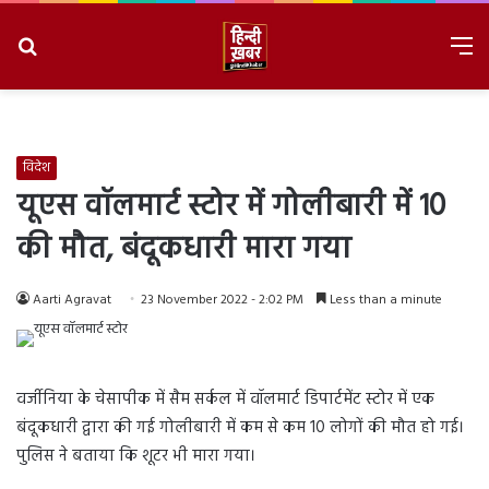
Search
M
for
8/9/2026, 5:12:07 PM
विदेश
यूएस वॉलमार्ट स्टोर में गोलीबारी में 10
की मौत, बंदूकधारी मारा गया
Aarti Agravat
23 November 2022 - 2:02 PM
Less than a minute
वर्जीनिया के चेसापीक में सैम सर्कल में वॉलमार्ट डिपार्टमेंट स्टोर में एक
बंदूकधारी द्वारा की गई गोलीबारी में कम से कम 10 लोगों की मौत हो गई।
पुलिस ने बताया कि शूटर भी मारा गया।