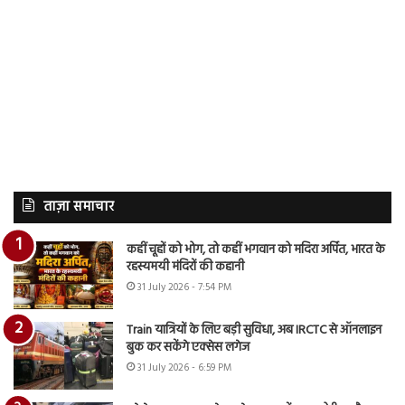
ताज़ा समाचार
कहीं चूहों को भोग, तो कहीं भगवान को मदिरा अर्पित, भारत के
रहस्यमयी मंदिरों की कहानी
31 July 2026 - 7:54 PM
Train यात्रियों के लिए बड़ी सुविधा, अब IRCTC से ऑनलाइन
बुक कर सकेंगे एक्सेस लगेज
31 July 2026 - 6:59 PM