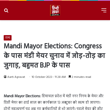
Search
M
for
8/7/2026, 8:08:20 PM
राज्य
Mandi Mayor Elections: Congress
के पास मंडी मेयर चुनाव में जोड़-तोड़ का
जुगाड़, बहुमत BJP के पास
Aarti Agravat
10 October 2023 - 11:28 AM
2 minutes read
Mandi Mayor Elections:
हिमाचल प्रदेश में मंडी नगर निगम के मेयर और
डिप्टी मेयर का ढाई साल का कार्यकाल 13 अक्टूबर को खत्म हो जाएगा।
दोनों महत्वपूर्ण पद अब नए कर्मचारियों से भरे जाएंगे। पहले मेयर की सीट