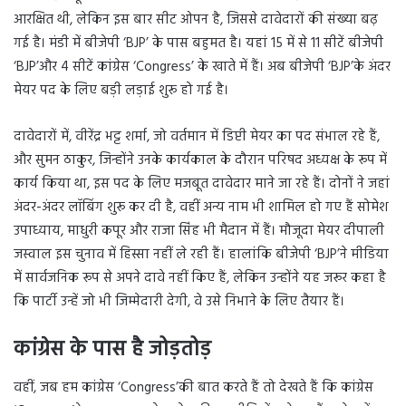
आरक्षित थी, लेकिन इस बार सीट ओपन है, जिससे दावेदारों की संख्या बढ़
गई है। मंडी में बीजेपी ‘BJP’ के पास बहुमत है। यहां 15 में से 11 सीटें बीजेपी
‘BJP’और 4 सीटें कांग्रेस ‘Congress’ के खाते में हैं। अब बीजेपी ‘BJP’के अंदर
मेयर पद के लिए बड़ी लड़ाई शुरू हो गई है।
दावेदारों में, वीरेंद्र भट्ट शर्मा, जो वर्तमान में डिप्टी मेयर का पद संभाल रहे हैं,
और सुमन ठाकुर, जिन्होंने उनके कार्यकाल के दौरान परिषद अध्यक्ष के रूप में
कार्य किया था, इस पद के लिए मजबूत दावेदार माने जा रहे हैं। दोनों ने जहां
अंदर-अंदर लॉबिंग शुरू कर दी है, वहीं अन्य नाम भी शामिल हो गए हैं सोमेश
उपाध्याय, माधुरी कपूर और राजा सिंह भी मैदान में हैं। मौजूदा मेयर दीपाली
जस्वाल इस चुनाव में हिस्सा नहीं ले रही हैं। हालांकि बीजेपी ‘BJP’ने मीडिया
में सार्वजनिक रूप से अपने दावे नहीं किए हैं, लेकिन उन्होंने यह जरूर कहा है
कि पार्टी उन्हें जो भी जिम्मेदारी देगी, वे उसे निभाने के लिए तैयार हैं।
कांग्रेस के पास है जोड़तोड़
वहीं, जब हम कांग्रेस ‘Congress’की बात करते हैं तो देखते हैं कि कांग्रेस