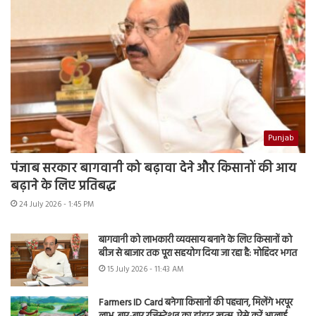
Punjab
पंजाब सरकार बागवानी को बढ़ावा देने और किसानों की आय
बढ़ाने के लिए प्रतिबद्ध
24 July 2026 - 1:45 PM
बागवानी को लाभकारी व्यवसाय बनाने के लिए किसानों को
बीज से बाजार तक पूरा सहयोग दिया जा रहा है: मोहिंदर भगत
15 July 2026 - 11:43 AM
Farmers ID Card बनेगा किसानों की पहचान, मिलेंगे भरपूर