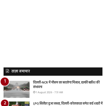
ताज़ा समाचार
दिल्ली-NCR में मौसम का बदलेगा मिजाज, हल्की बारिश की
संभावना
1 August 2026 - 7:51 AM
LPG सिलेंडर हुआ सस्ता, दिल्ली-कोलकाता समेत कई शहरों में