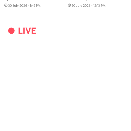
30 July 2026 - 1:49 PM
30 July 2026 - 12:13 PM