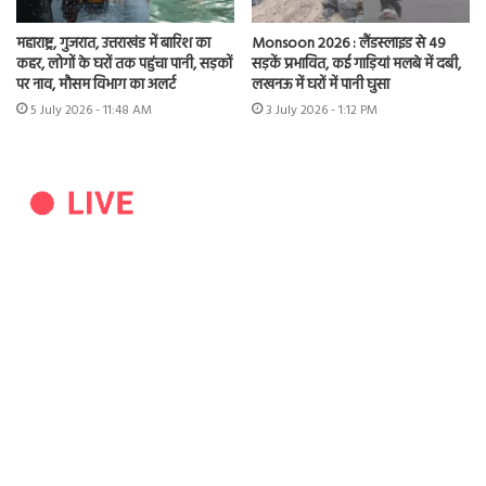
महाराष्ट्र, गुजरात, उत्तराखंड में बारिश का
Monsoon 2026 : लैंडस्लाइड से 49
कहर, लोगों के घरों तक पहुंचा पानी, सड़कों
सड़कें प्रभावित, कई गाड़ियां मलबे में दबी,
पर नाव, मौसम विभाग का अलर्ट
लखनऊ में घरों में पानी घुसा
5 July 2026 - 11:48 AM
3 July 2026 - 1:12 PM