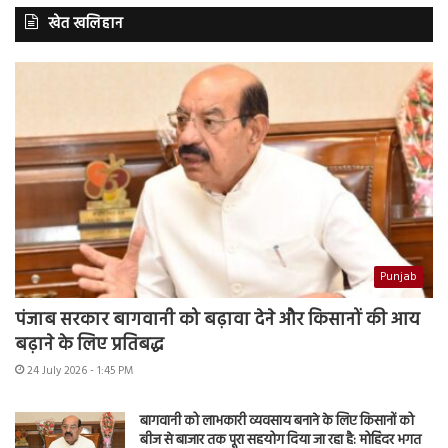
खेत खलिहान
Punjab
पंजाब सरकार बागवानी को बढ़ावा देने और किसानों की आय
बढ़ाने के लिए प्रतिबद्ध
24 July 2026 - 1:45 PM
बागवानी को लाभकारी व्यवसाय बनाने के लिए किसानों को
बीज से बाजार तक पूरा सहयोग दिया जा रहा है: मोहिंदर भगत