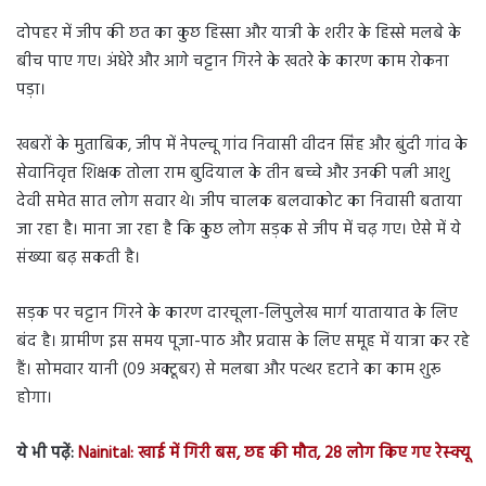
दोपहर में जीप की छत का कुछ हिस्सा और यात्री के शरीर के हिस्से मलबे के
बीच पाए गए। अंधेरे और आगे चट्टान गिरने के खतरे के कारण काम रोकना
पड़ा।
खबरों के मुताबिक, जीप में नेपल्चू गांव निवासी वीदन सिंह और बुंदी गांव के
सेवानिवृत्त शिक्षक तोला राम बुदियाल के तीन बच्चे और उनकी पत्नी आशु
देवी समेत सात लोग सवार थे। जीप चालक बलवाकोट का निवासी बताया
जा रहा है। माना जा रहा है कि कुछ लोग सड़क से जीप में चढ़ गए। ऐसे में ये
संख्या बढ़ सकती है।
सड़क पर चट्टान गिरने के कारण दारचूला-लिपुलेख मार्ग यातायात के लिए
बंद है। ग्रामीण इस समय पूजा-पाठ और प्रवास के लिए समूह में यात्रा कर रहे
हैं। सोमवार यानी (09 अक्टूबर) से मलबा और पत्थर हटाने का काम शुरू
होगा।
ये भी पढ़ें:
Nainital: खाई में गिरी बस, छह की मौत, 28 लोग किए गए रेस्क्यू